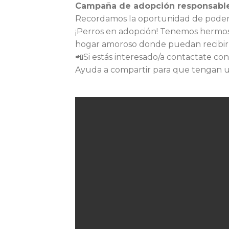
Campaña de adopción responsabl
Recordamos la oportunidad de poder 
¡Perros en adopción! Tenemos hermo
hogar amoroso donde puedan recibir 
📲Si estás interesado/a contactate co
Ayuda a compartir para que tengan u