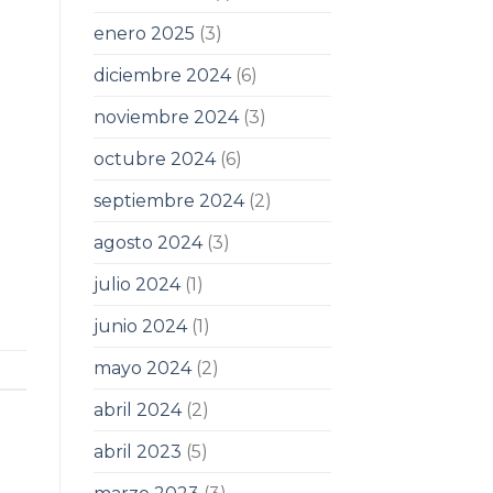
enero 2025
(3)
diciembre 2024
(6)
noviembre 2024
(3)
octubre 2024
(6)
septiembre 2024
(2)
agosto 2024
(3)
julio 2024
(1)
junio 2024
(1)
mayo 2024
(2)
abril 2024
(2)
abril 2023
(5)