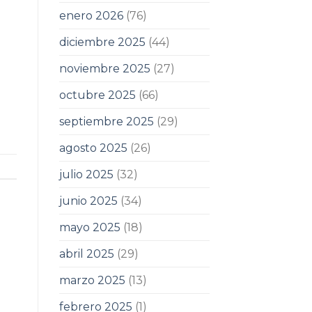
enero 2026
(76)
diciembre 2025
(44)
noviembre 2025
(27)
octubre 2025
(66)
septiembre 2025
(29)
agosto 2025
(26)
julio 2025
(32)
junio 2025
(34)
mayo 2025
(18)
abril 2025
(29)
marzo 2025
(13)
febrero 2025
(1)