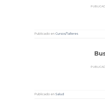
PUBLICA
Publicado en
Cursos/Talleres
Bu
PUBLICA
Publicado en
Salud