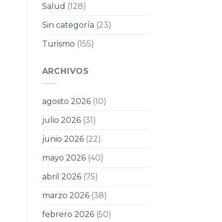
Salud
(128)
Sin categoría
(23)
Turismo
(155)
ARCHIVOS
agosto 2026
(10)
julio 2026
(31)
junio 2026
(22)
mayo 2026
(40)
abril 2026
(75)
marzo 2026
(38)
febrero 2026
(50)