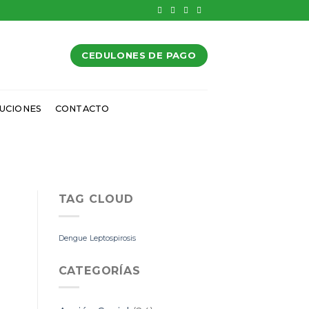
CEDULONES DE PAGO
UCIONES
CONTACTO
TAG CLOUD
Dengue
Leptospirosis
CATEGORÍAS