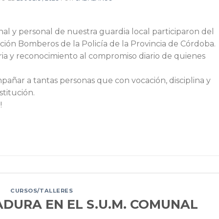
l y personal de nuestra guardia local participaron del
ección Bomberos de la Policía de la Provincia de Córdoba.
ia y reconocimiento al compromiso diario de quienes
añar a tantas personas que con vocación, disciplina y
titución.
!
CURSOS/TALLERES
DURA EN EL S.U.M. COMUNAL