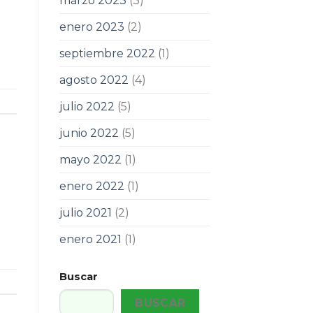
marzo 2023
(3)
enero 2023
(2)
septiembre 2022
(1)
agosto 2022
(4)
julio 2022
(5)
junio 2022
(5)
mayo 2022
(1)
enero 2022
(1)
julio 2021
(2)
enero 2021
(1)
Buscar
BUSCAR