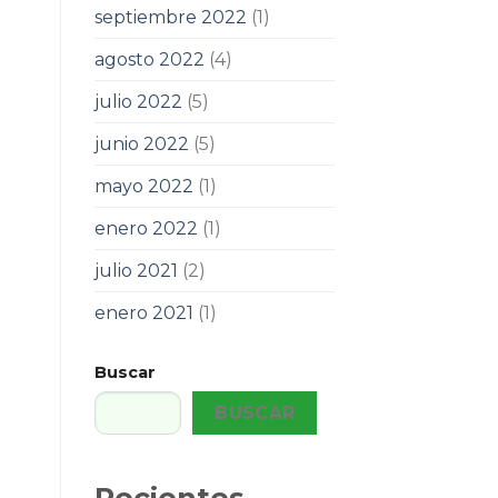
septiembre 2022
(1)
agosto 2022
(4)
julio 2022
(5)
junio 2022
(5)
mayo 2022
(1)
enero 2022
(1)
julio 2021
(2)
enero 2021
(1)
Buscar
BUSCAR
Recientes