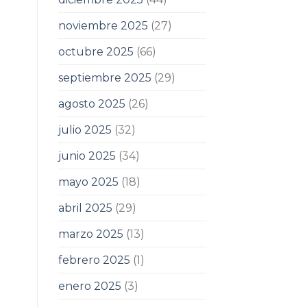
noviembre 2025
(27)
octubre 2025
(66)
septiembre 2025
(29)
agosto 2025
(26)
julio 2025
(32)
junio 2025
(34)
mayo 2025
(18)
abril 2025
(29)
marzo 2025
(13)
febrero 2025
(1)
enero 2025
(3)