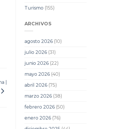
Turismo
(155)
ARCHIVOS
agosto 2026
(10)
julio 2026
(31)
junio 2026
(22)
mayo 2026
(40)
a |
abril 2026
(75)
marzo 2026
(38)
febrero 2026
(50)
enero 2026
(76)
diciembre 2025
(44)