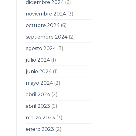
diciembre 2024
(6)
noviembre 2024
(3)
octubre 2024
(6)
septiembre 2024
(2)
agosto 2024
(3)
julio 2024
(1)
junio 2024
(1)
mayo 2024
(2)
abril 2024
(2)
abril 2023
(5)
marzo 2023
(3)
enero 2023
(2)