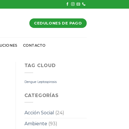
CEDULONES DE PAGO
UCIONES
CONTACTO
TAG CLOUD
Dengue
Leptospirosis
CATEGORÍAS
Acción Social
(24)
Ambiente
(93)