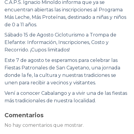
C.A.P.S. Ignacio Minoldo informa que ya se
encuentran abiertas las inscripciones al Programa
Más Leche, Más Proteínas, destinado a niñas y niños
de 0 a 11 años.
Sábado 15 de Agosto Cicloturismo a Trompa de
Elefante: Información, Inscripciones, Costo y
Recorrido. ¡Cupos limitados!
Este 7 de agosto te esperamos para celebrar las
Fiestas Patronales de San Cayetano, una jornada
donde la fe, la cultura y nuestras tradiciones se
unen para recibir a vecinos y visitantes.
Vení a conocer Cabalango y a vivir una de las fiestas
más tradicionales de nuestra localidad.
Comentarios
No hay comentarios que mostrar.