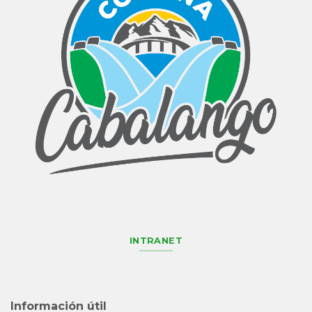
INTRANET
Información útil