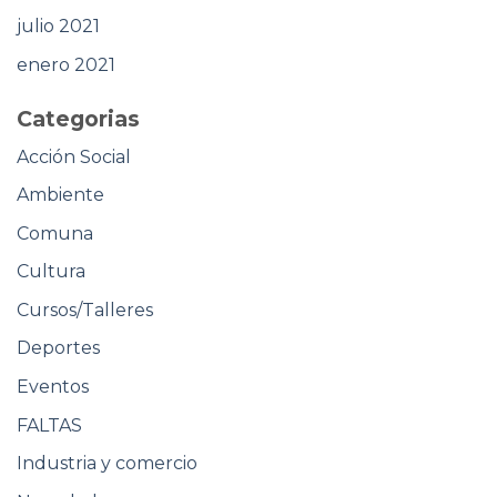
julio 2021
enero 2021
Categorias
Acción Social
Ambiente
Comuna
Cultura
Cursos/Talleres
Deportes
Eventos
FALTAS
Industria y comercio