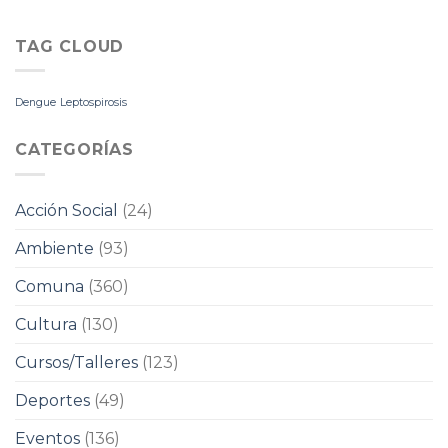
TAG CLOUD
Dengue
Leptospirosis
CATEGORÍAS
Acción Social
(24)
Ambiente
(93)
Comuna
(360)
Cultura
(130)
Cursos/Talleres
(123)
Deportes
(49)
Eventos
(136)