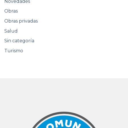
Novedades
Obras
Obras privadas
Salud
Sin categoría
Turismo