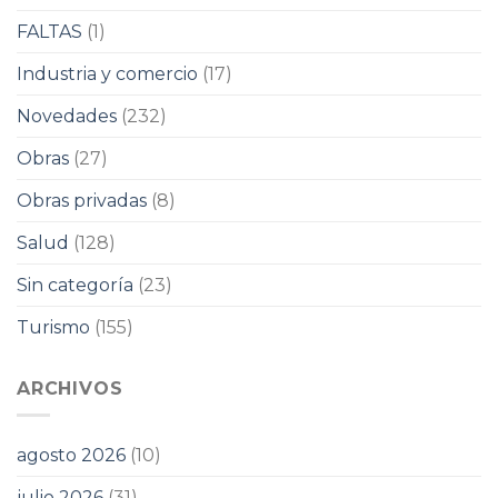
FALTAS
(1)
Industria y comercio
(17)
Novedades
(232)
Obras
(27)
Obras privadas
(8)
Salud
(128)
Sin categoría
(23)
Turismo
(155)
ARCHIVOS
agosto 2026
(10)
julio 2026
(31)