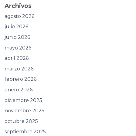
Archivos
agosto 2026
julio 2026
junio 2026
mayo 2026
abril 2026
marzo 2026
febrero 2026
enero 2026
diciembre 2025
noviembre 2025
octubre 2025
septiembre 2025