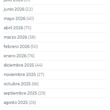
junio 2026
(22)
mayo 2026
(40)
abril 2026
(75)
marzo 2026
(38)
febrero 2026
(50)
enero 2026
(76)
diciembre 2025
(44)
noviembre 2025
(27)
octubre 2025
(66)
septiembre 2025
(29)
agosto 2025
(26)