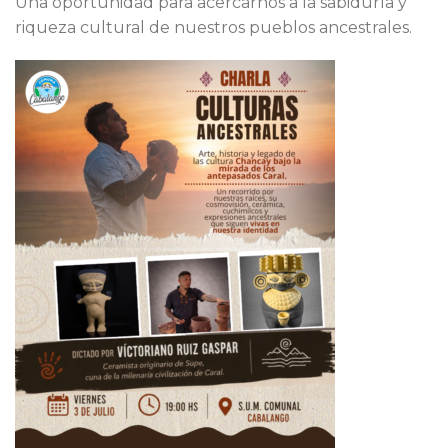
Una oportunidad para acercarnos a la sabiduría y
riqueza cultural de nuestros pueblos ancestrales.