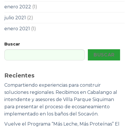
enero 2022
(1)
julio 2021
(2)
enero 2021
(1)
Buscar
BUSCAR
Recientes
Compartiendo experiencias para construir
soluciones regionales. Recibimos en Cabalango al
intendente y asesores de Villa Parque Siquiman
para presentar el proceso de ecosaneamiento
implementado en los baños del Socavón.
Vuelve el Programa “Más Leche, Más Proteínas” El