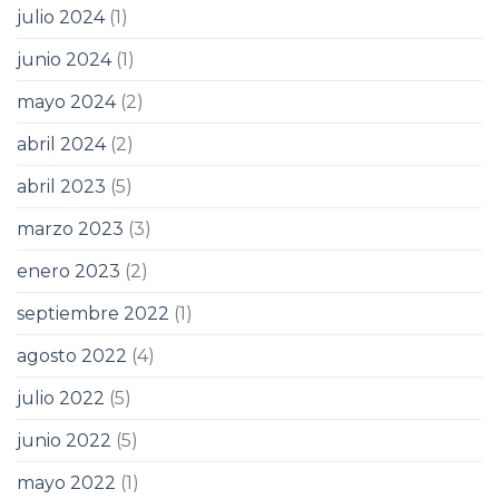
julio 2024
(1)
junio 2024
(1)
mayo 2024
(2)
abril 2024
(2)
abril 2023
(5)
marzo 2023
(3)
enero 2023
(2)
septiembre 2022
(1)
agosto 2022
(4)
julio 2022
(5)
junio 2022
(5)
mayo 2022
(1)