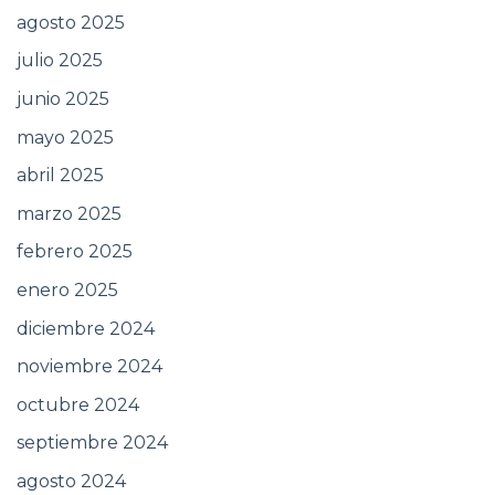
agosto 2025
julio 2025
junio 2025
mayo 2025
abril 2025
marzo 2025
febrero 2025
enero 2025
diciembre 2024
noviembre 2024
octubre 2024
septiembre 2024
agosto 2024