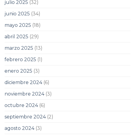
julio 2025
(32)
junio 2025
(34)
mayo 2025
(18)
abril 2025
(29)
marzo 2025
(13)
febrero 2025
(1)
enero 2025
(3)
diciembre 2024
(6)
noviembre 2024
(3)
octubre 2024
(6)
septiembre 2024
(2)
agosto 2024
(3)