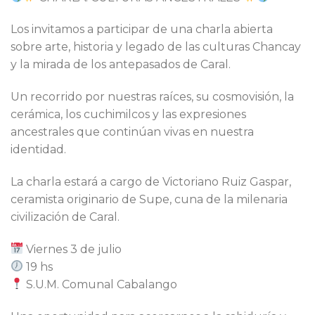
Los invitamos a participar de una charla abierta
sobre arte, historia y legado de las culturas Chancay
y la mirada de los antepasados de Caral.
Un recorrido por nuestras raíces, su cosmovisión, la
cerámica, los cuchimilcos y las expresiones
ancestrales que continúan vivas en nuestra
identidad.
La charla estará a cargo de Victoriano Ruiz Gaspar,
ceramista originario de Supe, cuna de la milenaria
civilización de Caral.
Viernes 3 de julio
19 hs
S.U.M. Comunal Cabalango