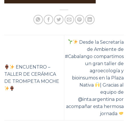
Desde la Secretaría
de Ambiente de
#Cabalango compartimos
un gran taller de
ENCUENTRO –
agroecología y
TALLER DE CERÁMICA
bioinsumos en la Plaza
DE TROMPETA MOCHE
Nativa
| Gracias al
equipo de
@inta.argentina por
acompañar esta hermosa
jornada