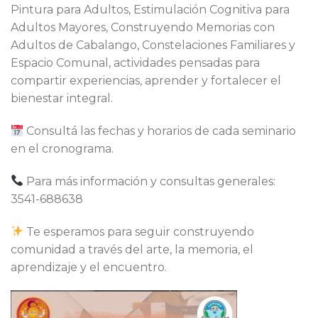
Pintura para Adultos, Estimulación Cognitiva para
Adultos Mayores, Construyendo Memorias con
Adultos de Cabalango, Constelaciones Familiares y
Espacio Comunal, actividades pensadas para
compartir experiencias, aprender y fortalecer el
bienestar integral.
Consultá las fechas y horarios de cada seminario
en el cronograma.
Para más información y consultas generales:
3541-688638
Te esperamos para seguir construyendo
comunidad a través del arte, la memoria, el
aprendizaje y el encuentro.