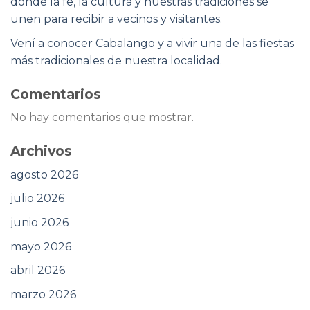
donde la fe, la cultura y nuestras tradiciones se
unen para recibir a vecinos y visitantes.
Vení a conocer Cabalango y a vivir una de las fiestas
más tradicionales de nuestra localidad.
Comentarios
No hay comentarios que mostrar.
Archivos
agosto 2026
julio 2026
junio 2026
mayo 2026
abril 2026
marzo 2026