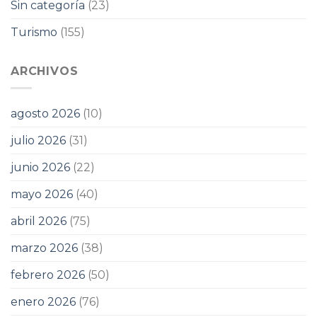
Sin categoría
(23)
Turismo
(155)
ARCHIVOS
agosto 2026
(10)
julio 2026
(31)
junio 2026
(22)
mayo 2026
(40)
abril 2026
(75)
marzo 2026
(38)
febrero 2026
(50)
enero 2026
(76)