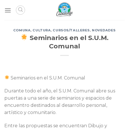
Skip
to
content
COMUNA
,
CULTURA
,
CURSOS/TALLERES
,
NOVEDADES
Seminarios en el S.U.M.
Comunal
Seminarios en el S.U.M. Comunal
Durante todo el año, el S.U.M. Comunal abre sus
puertas a una serie de seminarios y espacios de
encuentro destinados al desarrollo personal,
artístico y comunitario.
Entre las propuestas se encuentran Dibujo y