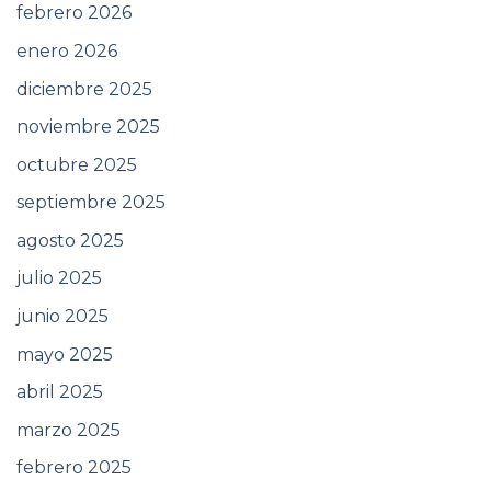
febrero 2026
enero 2026
diciembre 2025
noviembre 2025
octubre 2025
septiembre 2025
agosto 2025
julio 2025
junio 2025
mayo 2025
abril 2025
marzo 2025
febrero 2025