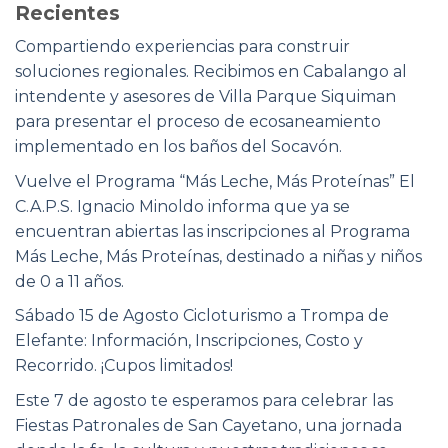
Recientes
Compartiendo experiencias para construir
soluciones regionales. Recibimos en Cabalango al
intendente y asesores de Villa Parque Siquiman
para presentar el proceso de ecosaneamiento
implementado en los baños del Socavón.
Vuelve el Programa “Más Leche, Más Proteínas” El
C.A.P.S. Ignacio Minoldo informa que ya se
encuentran abiertas las inscripciones al Programa
Más Leche, Más Proteínas, destinado a niñas y niños
de 0 a 11 años.
Sábado 15 de Agosto Cicloturismo a Trompa de
Elefante: Información, Inscripciones, Costo y
Recorrido. ¡Cupos limitados!
Este 7 de agosto te esperamos para celebrar las
Fiestas Patronales de San Cayetano, una jornada