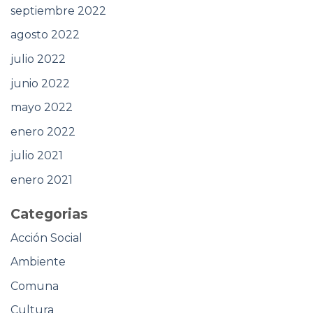
septiembre 2022
agosto 2022
julio 2022
junio 2022
mayo 2022
enero 2022
julio 2021
enero 2021
Categorias
Acción Social
Ambiente
Comuna
Cultura