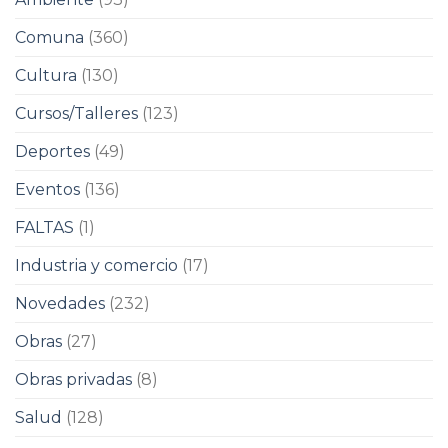
Comuna
(360)
Cultura
(130)
Cursos/Talleres
(123)
Deportes
(49)
Eventos
(136)
FALTAS
(1)
Industria y comercio
(17)
Novedades
(232)
Obras
(27)
Obras privadas
(8)
Salud
(128)