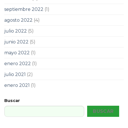
septiembre 2022
(1)
agosto 2022
(4)
julio 2022
(5)
junio 2022
(5)
mayo 2022
(1)
enero 2022
(1)
julio 2021
(2)
enero 2021
(1)
Buscar
BUSCAR