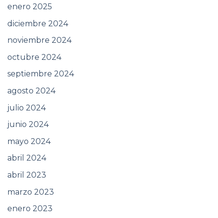
enero 2025
diciembre 2024
noviembre 2024
octubre 2024
septiembre 2024
agosto 2024
julio 2024
junio 2024
mayo 2024
abril 2024
abril 2023
marzo 2023
enero 2023