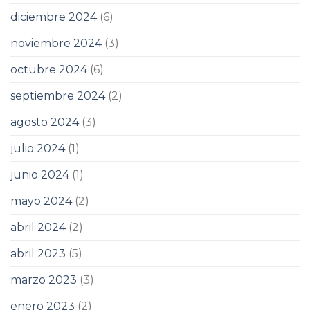
diciembre 2024
(6)
noviembre 2024
(3)
octubre 2024
(6)
septiembre 2024
(2)
agosto 2024
(3)
julio 2024
(1)
junio 2024
(1)
mayo 2024
(2)
abril 2024
(2)
abril 2023
(5)
marzo 2023
(3)
enero 2023
(2)