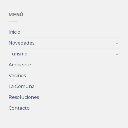
MENÚ
Inicio
Novedades
Turismo
Ambiente
Vecinos
La Comuna
Resoluciones
Contacto