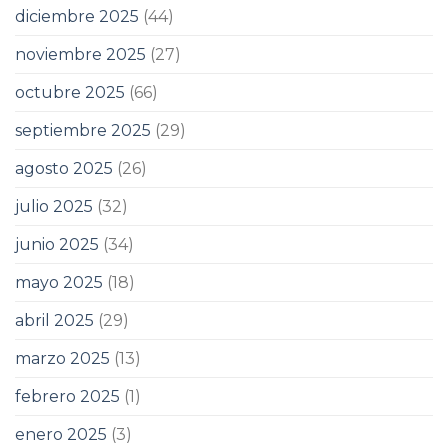
diciembre 2025
(44)
noviembre 2025
(27)
octubre 2025
(66)
septiembre 2025
(29)
agosto 2025
(26)
julio 2025
(32)
junio 2025
(34)
mayo 2025
(18)
abril 2025
(29)
marzo 2025
(13)
febrero 2025
(1)
enero 2025
(3)