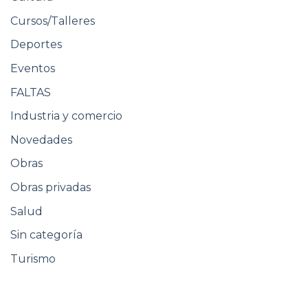
Cursos/Talleres
Deportes
Eventos
FALTAS
Industria y comercio
Novedades
Obras
Obras privadas
Salud
Sin categoría
Turismo