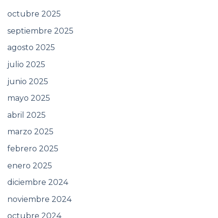
octubre 2025
septiembre 2025
agosto 2025
julio 2025
junio 2025
mayo 2025
abril 2025
marzo 2025
febrero 2025
enero 2025
diciembre 2024
noviembre 2024
octubre 2024