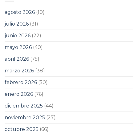
agosto 2026
(10)
julio 2026
(31)
junio 2026
(22)
mayo 2026
(40)
abril 2026
(75)
marzo 2026
(38)
febrero 2026
(50)
enero 2026
(76)
diciembre 2025
(44)
noviembre 2025
(27)
octubre 2025
(66)