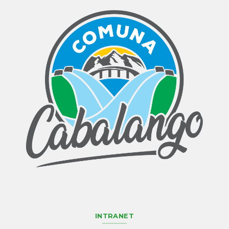
INTRANET