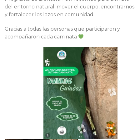
del entorno natural, mover el cuerpo, encontrarnos
y fortalecer los lazos en comunidad.
Gracias a todas las personas que participaron y
acompañaron cada caminata