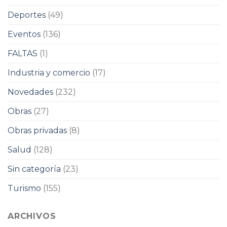
Deportes
(49)
Eventos
(136)
FALTAS
(1)
Industria y comercio
(17)
Novedades
(232)
Obras
(27)
Obras privadas
(8)
Salud
(128)
Sin categoría
(23)
Turismo
(155)
ARCHIVOS