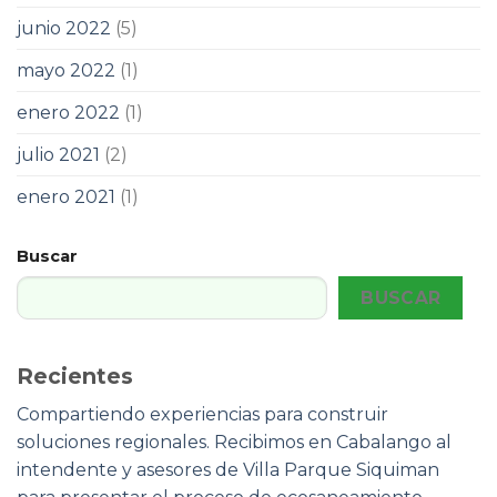
junio 2022
(5)
mayo 2022
(1)
enero 2022
(1)
julio 2021
(2)
enero 2021
(1)
Buscar
BUSCAR
Recientes
Compartiendo experiencias para construir
soluciones regionales. Recibimos en Cabalango al
intendente y asesores de Villa Parque Siquiman