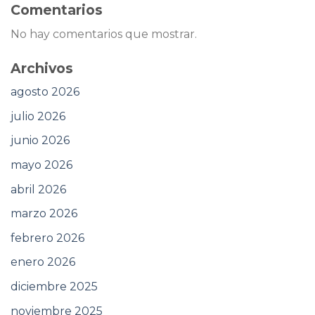
Comentarios
No hay comentarios que mostrar.
Archivos
agosto 2026
julio 2026
junio 2026
mayo 2026
abril 2026
marzo 2026
febrero 2026
enero 2026
diciembre 2025
noviembre 2025