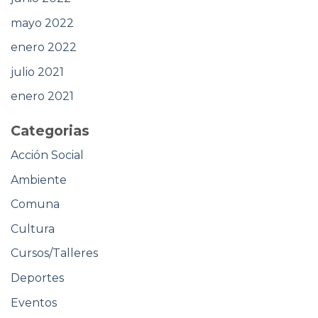
mayo 2022
enero 2022
julio 2021
enero 2021
Categorias
Acción Social
Ambiente
Comuna
Cultura
Cursos/Talleres
Deportes
Eventos