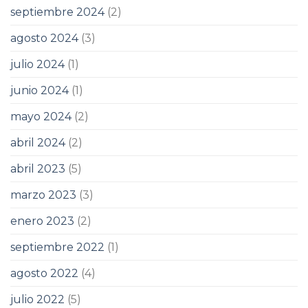
septiembre 2024
(2)
agosto 2024
(3)
julio 2024
(1)
junio 2024
(1)
mayo 2024
(2)
abril 2024
(2)
abril 2023
(5)
marzo 2023
(3)
enero 2023
(2)
septiembre 2022
(1)
agosto 2022
(4)
julio 2022
(5)