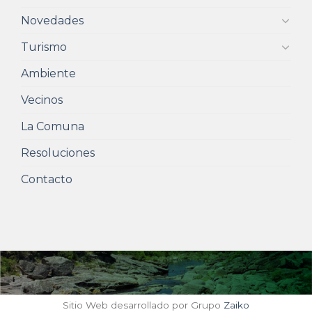
Novedades
Turismo
Ambiente
Vecinos
La Comuna
Resoluciones
Contacto
Sitio Web desarrollado por Grupo
Zaiko