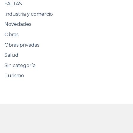
FALTAS
Industria y comercio
Novedades
Obras
Obras privadas
Salud
Sin categoría
Turismo