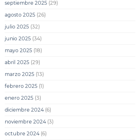
septiembre 2025
(29)
agosto 2025
(26)
julio 2025
(32)
junio 2025
(34)
mayo 2025
(18)
abril 2025
(29)
marzo 2025
(13)
febrero 2025
(1)
enero 2025
(3)
diciembre 2024
(6)
noviembre 2024
(3)
octubre 2024
(6)