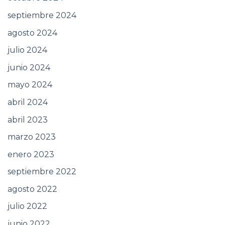
septiembre 2024
agosto 2024
julio 2024
junio 2024
mayo 2024
abril 2024
abril 2023
marzo 2023
enero 2023
septiembre 2022
agosto 2022
julio 2022
junio 2022