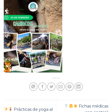
Fichas médicas
Prácticas de yoga al