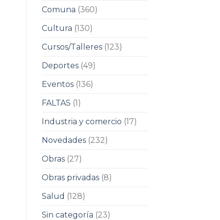
Comuna
(360)
Cultura
(130)
Cursos/Talleres
(123)
Deportes
(49)
Eventos
(136)
FALTAS
(1)
Industria y comercio
(17)
Novedades
(232)
Obras
(27)
Obras privadas
(8)
Salud
(128)
Sin categoría
(23)