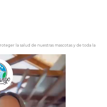
oteger la salud de nuestras mascotas y de toda la