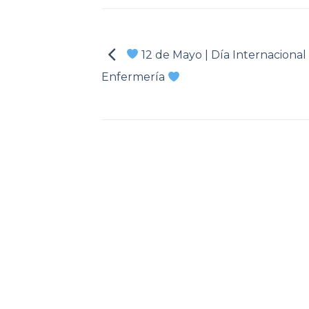
12 de Mayo | Día Internacional 
Enfermería