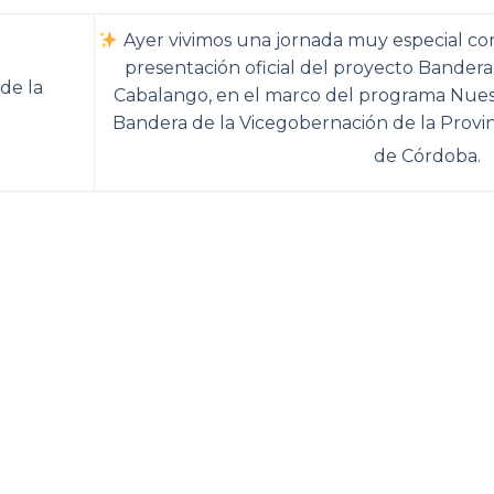
Ayer vivimos una jornada muy especial con
presentación oficial del proyecto Bandera
de la
Cabalango, en el marco del programa Nues
Bandera de la Vicegobernación de la Provin
de Córdoba.