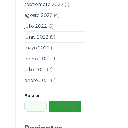
septiembre 2022
(1)
agosto 2022
(4)
julio 2022
(5)
junio 2022
(5)
mayo 2022
(1)
enero 2022
(1)
julio 2021
(2)
enero 2021
(1)
Buscar
BUSCAR
Recientes