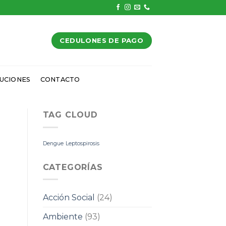
CEDULONES DE PAGO
UCIONES
CONTACTO
TAG CLOUD
Dengue
Leptospirosis
CATEGORÍAS
Acción Social
(24)
Ambiente
(93)