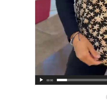
00:00