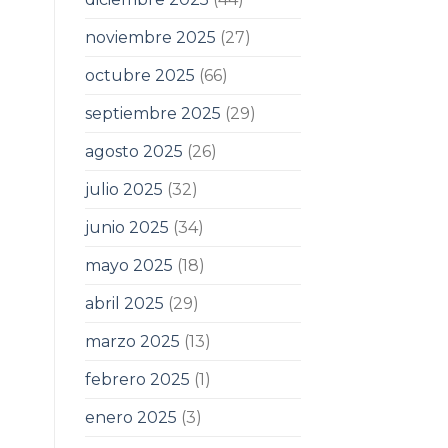
noviembre 2025
(27)
octubre 2025
(66)
septiembre 2025
(29)
agosto 2025
(26)
julio 2025
(32)
junio 2025
(34)
mayo 2025
(18)
abril 2025
(29)
marzo 2025
(13)
febrero 2025
(1)
enero 2025
(3)