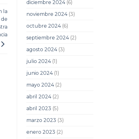
diciembre 2024
(6)
 la
noviembre 2024
(3)
 de
octubre 2024
(6)
tra
cia
septiembre 2024
(2)
agosto 2024
(3)
julio 2024
(1)
junio 2024
(1)
mayo 2024
(2)
abril 2024
(2)
abril 2023
(5)
marzo 2023
(3)
enero 2023
(2)