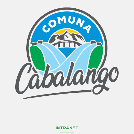
INTRANET