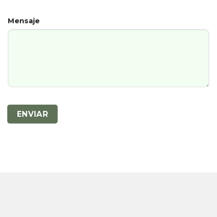
Mensaje
ENVIAR