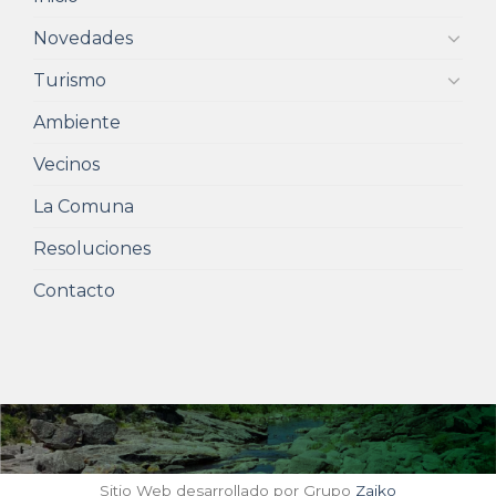
Novedades
Turismo
Ambiente
Vecinos
La Comuna
Resoluciones
Contacto
Sitio Web desarrollado por Grupo
Zaiko