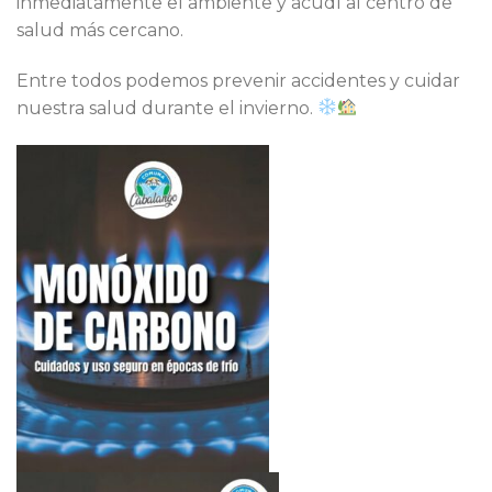
inmediatamente el ambiente y acudí al centro de
salud más cercano.
Entre todos podemos prevenir accidentes y cuidar
nuestra salud durante el invierno.