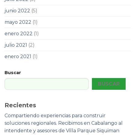
junio 2022
(5)
mayo 2022
(1)
enero 2022
(1)
julio 2021
(2)
enero 2021
(1)
Buscar
BUSCAR
Recientes
Compartiendo experiencias para construir
soluciones regionales. Recibimos en Cabalango al
intendente y asesores de Villa Parque Siquiman