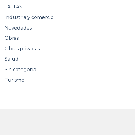
FALTAS
Industria y comercio
Novedades
Obras
Obras privadas
Salud
Sin categoría
Turismo