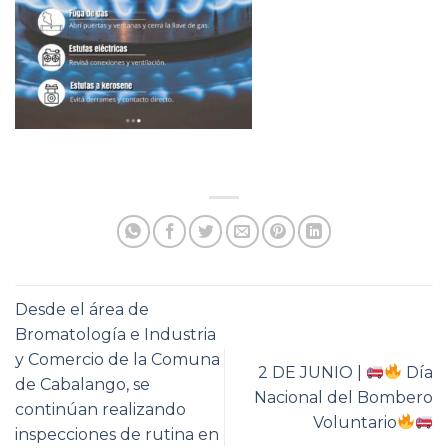
Desde el área de
Bromatología e Industria
y Comercio de la Comuna
2 DE JUNIO |
Día
de Cabalango, se
Nacional del Bombero
continúan realizando
Voluntario
inspecciones de rutina en