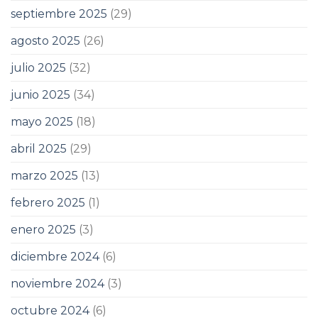
septiembre 2025
(29)
agosto 2025
(26)
julio 2025
(32)
junio 2025
(34)
mayo 2025
(18)
abril 2025
(29)
marzo 2025
(13)
febrero 2025
(1)
enero 2025
(3)
diciembre 2024
(6)
noviembre 2024
(3)
octubre 2024
(6)