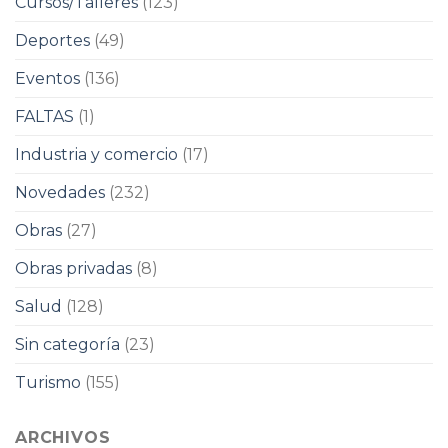
Cursos/Talleres
(123)
Deportes
(49)
Eventos
(136)
FALTAS
(1)
Industria y comercio
(17)
Novedades
(232)
Obras
(27)
Obras privadas
(8)
Salud
(128)
Sin categoría
(23)
Turismo
(155)
ARCHIVOS