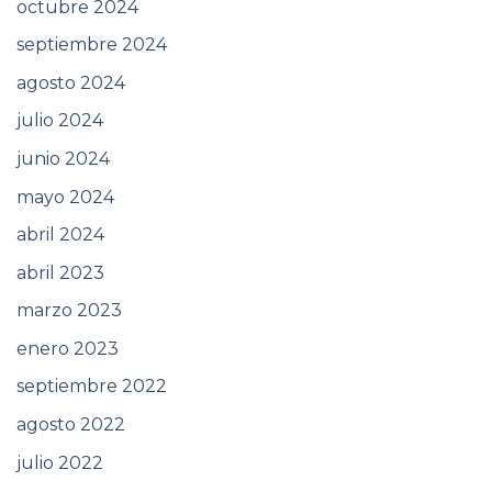
octubre 2024
septiembre 2024
agosto 2024
julio 2024
junio 2024
mayo 2024
abril 2024
abril 2023
marzo 2023
enero 2023
septiembre 2022
agosto 2022
julio 2022