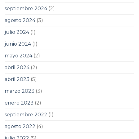
septiembre 2024
(2)
agosto 2024
(3)
julio 2024
(1)
junio 2024
(1)
mayo 2024
(2)
abril 2024
(2)
abril 2023
(5)
marzo 2023
(3)
enero 2023
(2)
septiembre 2022
(1)
agosto 2022
(4)
julio 2022
(5)