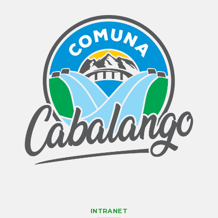
INTRANET