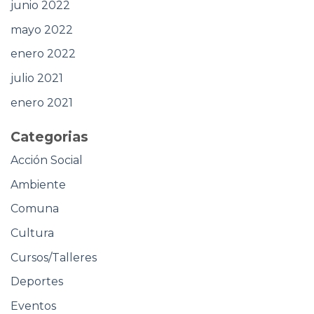
junio 2022
mayo 2022
enero 2022
julio 2021
enero 2021
Categorias
Acción Social
Ambiente
Comuna
Cultura
Cursos/Talleres
Deportes
Eventos