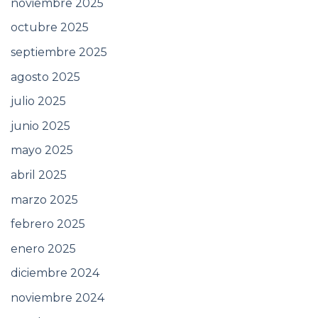
noviembre 2025
octubre 2025
septiembre 2025
agosto 2025
julio 2025
junio 2025
mayo 2025
abril 2025
marzo 2025
febrero 2025
enero 2025
diciembre 2024
noviembre 2024