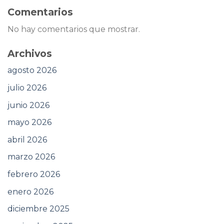
Comentarios
No hay comentarios que mostrar.
Archivos
agosto 2026
julio 2026
junio 2026
mayo 2026
abril 2026
marzo 2026
febrero 2026
enero 2026
diciembre 2025