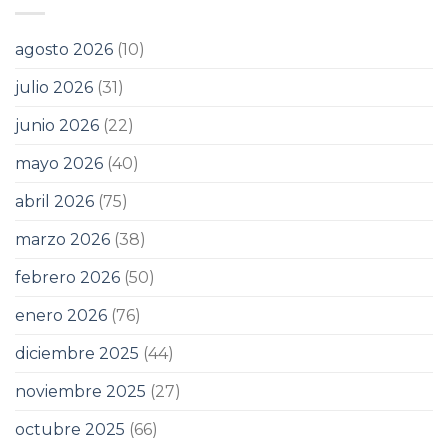
agosto 2026
(10)
julio 2026
(31)
junio 2026
(22)
mayo 2026
(40)
abril 2026
(75)
marzo 2026
(38)
febrero 2026
(50)
enero 2026
(76)
diciembre 2025
(44)
noviembre 2025
(27)
octubre 2025
(66)