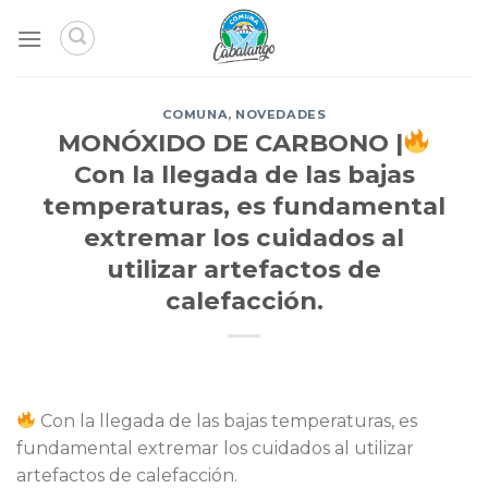
Skip
to
content
COMUNA
,
NOVEDADES
MONÓXIDO DE CARBONO |
Con la llegada de las bajas
temperaturas, es fundamental
extremar los cuidados al
utilizar artefactos de
calefacción.
Con la llegada de las bajas temperaturas, es
fundamental extremar los cuidados al utilizar
artefactos de calefacción.