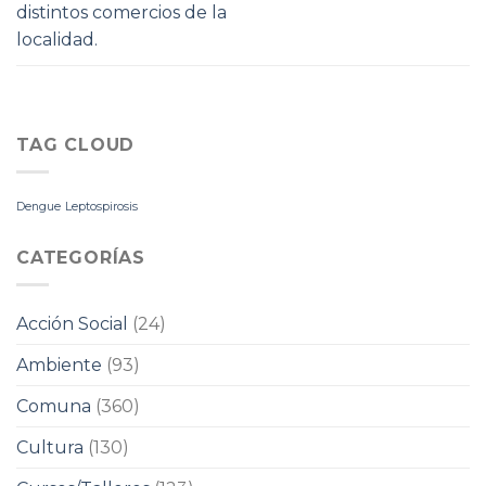
distintos comercios de la
localidad.
TAG CLOUD
Dengue
Leptospirosis
CATEGORÍAS
Acción Social
(24)
Ambiente
(93)
Comuna
(360)
Cultura
(130)