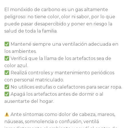
El monóxido de carbono es un gas altamente
peligroso: no tiene color, olor ni sabor, por lo que
puede pasar desapercibido y poner en riesgo la
salud de toda la familia.
Mantené siempre una ventilación adecuada en
los ambientes.
Verificá que la llama de los artefactos sea de
color azul.
Realizá controles y mantenimiento periódicos
con personal matriculado.
No utilices estufas o calefactores para secar ropa.
Apagá los artefactos antes de dormir o al
ausentarte del hogar.
Ante síntomas como dolor de cabeza, mareos,
náuseas, somnolencia o confusión, ventilá