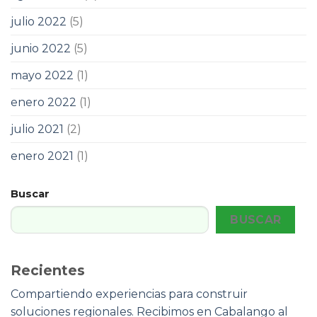
julio 2022
(5)
junio 2022
(5)
mayo 2022
(1)
enero 2022
(1)
julio 2021
(2)
enero 2021
(1)
Buscar
BUSCAR
Recientes
Compartiendo experiencias para construir
soluciones regionales. Recibimos en Cabalango al