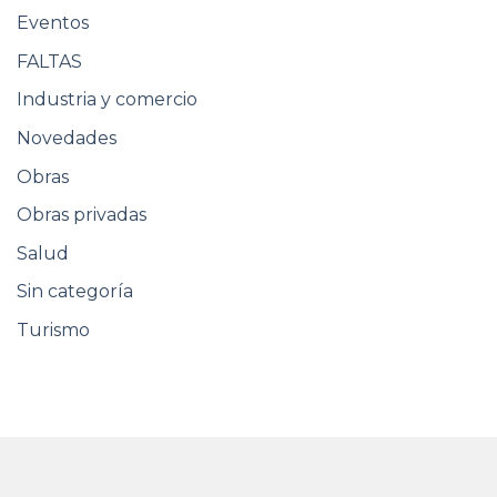
Eventos
FALTAS
Industria y comercio
Novedades
Obras
Obras privadas
Salud
Sin categoría
Turismo