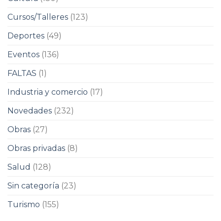
Cursos/Talleres
(123)
Deportes
(49)
Eventos
(136)
FALTAS
(1)
Industria y comercio
(17)
Novedades
(232)
Obras
(27)
Obras privadas
(8)
Salud
(128)
Sin categoría
(23)
Turismo
(155)