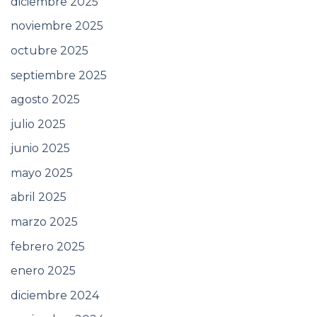
diciembre 2025
noviembre 2025
octubre 2025
septiembre 2025
agosto 2025
julio 2025
junio 2025
mayo 2025
abril 2025
marzo 2025
febrero 2025
enero 2025
diciembre 2024