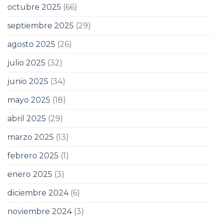
octubre 2025
(66)
septiembre 2025
(29)
agosto 2025
(26)
julio 2025
(32)
junio 2025
(34)
mayo 2025
(18)
abril 2025
(29)
marzo 2025
(13)
febrero 2025
(1)
enero 2025
(3)
diciembre 2024
(6)
noviembre 2024
(3)