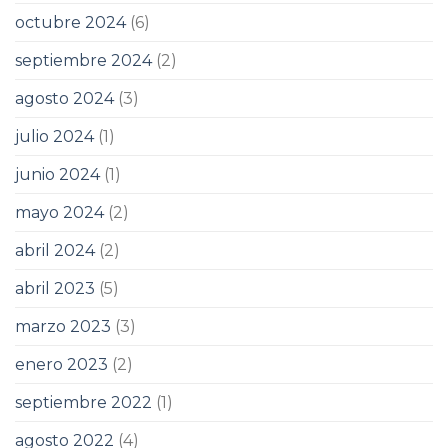
octubre 2024
(6)
septiembre 2024
(2)
agosto 2024
(3)
julio 2024
(1)
junio 2024
(1)
mayo 2024
(2)
abril 2024
(2)
abril 2023
(5)
marzo 2023
(3)
enero 2023
(2)
septiembre 2022
(1)
agosto 2022
(4)