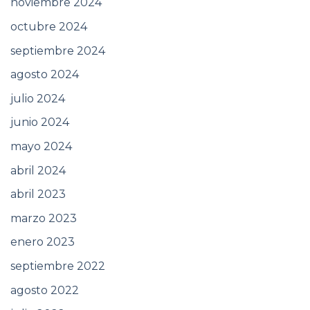
noviembre 2024
octubre 2024
septiembre 2024
agosto 2024
julio 2024
junio 2024
mayo 2024
abril 2024
abril 2023
marzo 2023
enero 2023
septiembre 2022
agosto 2022