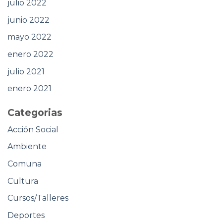
julio 2022
junio 2022
mayo 2022
enero 2022
julio 2021
enero 2021
Categorias
Acción Social
Ambiente
Comuna
Cultura
Cursos/Talleres
Deportes