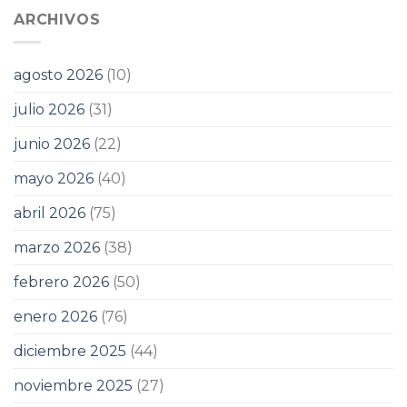
ARCHIVOS
agosto 2026
(10)
julio 2026
(31)
junio 2026
(22)
mayo 2026
(40)
abril 2026
(75)
marzo 2026
(38)
febrero 2026
(50)
enero 2026
(76)
diciembre 2025
(44)
noviembre 2025
(27)