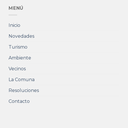
MENÚ
Inicio
Novedades
Turismo
Ambiente
Vecinos
La Comuna
Resoluciones
Contacto