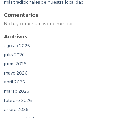
más tradicionales de nuestra localidad.
Comentarios
No hay comentarios que mostrar.
Archivos
agosto 2026
julio 2026
junio 2026
mayo 2026
abril 2026
marzo 2026
febrero 2026
enero 2026