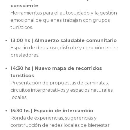
consciente
Herramientas para el autocuidado y la gestión
emocional de quienes trabajan con grupos
turísticos.
13:00 hs | Almuerzo saludable comunitario
Espacio de descanso, disfrute y conexión entre
prestadores.
14:30 hs | Nuevo mapa de recorridos
turísticos
Presentación de propuestas de caminatas,
circuitos interpretativos y espacios naturales
locales.
15:30 hs | Espacio de intercambio
Ronda de experiencias, sugerencias y
construcción de redes locales de bienestar.