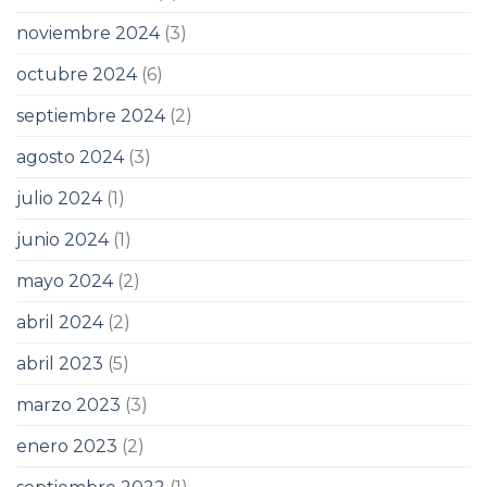
noviembre 2024
(3)
octubre 2024
(6)
septiembre 2024
(2)
agosto 2024
(3)
julio 2024
(1)
junio 2024
(1)
mayo 2024
(2)
abril 2024
(2)
abril 2023
(5)
marzo 2023
(3)
enero 2023
(2)