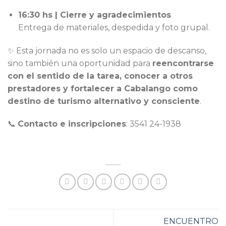
16:30 hs | Cierre y agradecimientos
Entrega de materiales, despedida y foto grupal.
✨ Esta jornada no es solo un espacio de descanso,
sino también una oportunidad para
reencontrarse
con el sentido de la tarea, conocer a otros
prestadores y fortalecer a Cabalango como
destino de turismo alternativo y consciente
.
📞
Contacto e inscripciones
: 3541 24-1938
ENCUENTRO