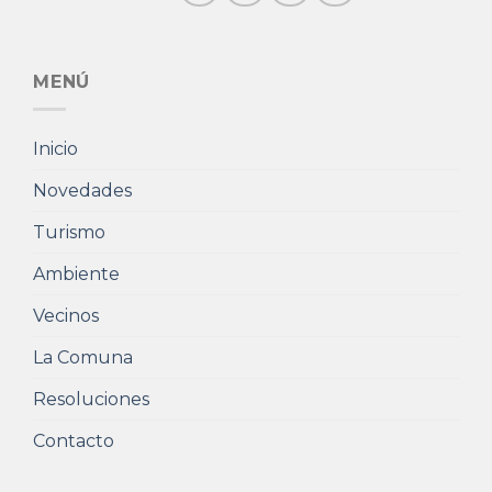
MENÚ
Inicio
Novedades
Turismo
Ambiente
Vecinos
La Comuna
Resoluciones
Contacto