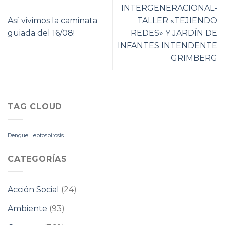
INTERGENERACIONAL-
Así vivimos la caminata
TALLER «TEJIENDO
guiada del 16/08!
REDES» Y JARDÍN DE
INFANTES INTENDENTE
GRIMBERG
TAG CLOUD
Dengue
Leptospirosis
CATEGORÍAS
Acción Social
(24)
Ambiente
(93)