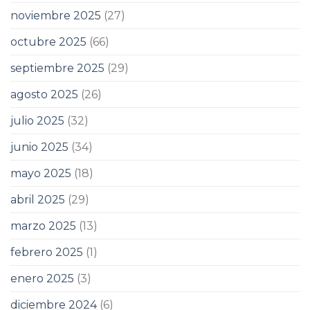
noviembre 2025
(27)
octubre 2025
(66)
septiembre 2025
(29)
agosto 2025
(26)
julio 2025
(32)
junio 2025
(34)
mayo 2025
(18)
abril 2025
(29)
marzo 2025
(13)
febrero 2025
(1)
enero 2025
(3)
diciembre 2024
(6)