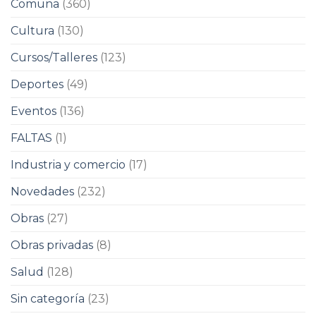
Comuna
(360)
Cultura
(130)
Cursos/Talleres
(123)
Deportes
(49)
Eventos
(136)
FALTAS
(1)
Industria y comercio
(17)
Novedades
(232)
Obras
(27)
Obras privadas
(8)
Salud
(128)
Sin categoría
(23)