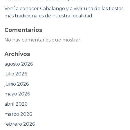
Vení a conocer Cabalango y a vivir una de las fiestas
más tradicionales de nuestra localidad.
Comentarios
No hay comentarios que mostrar.
Archivos
agosto 2026
julio 2026
junio 2026
mayo 2026
abril 2026
marzo 2026
febrero 2026