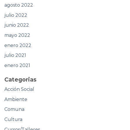
agosto 2022
julio 2022
junio 2022
mayo 2022
enero 2022
julio 2021
enero 2021
Categorias
Acción Social
Ambiente
Comuna
Cultura
Cursos/Talleres