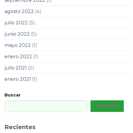
septiembre 2022
(1)
agosto 2022
(4)
julio 2022
(5)
junio 2022
(5)
mayo 2022
(1)
enero 2022
(1)
julio 2021
(2)
enero 2021
(1)
Buscar
BUSCAR
Recientes