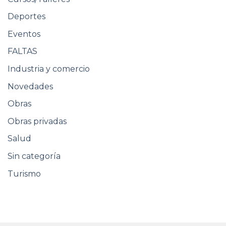
Deportes
Eventos
FALTAS
Industria y comercio
Novedades
Obras
Obras privadas
Salud
Sin categoría
Turismo