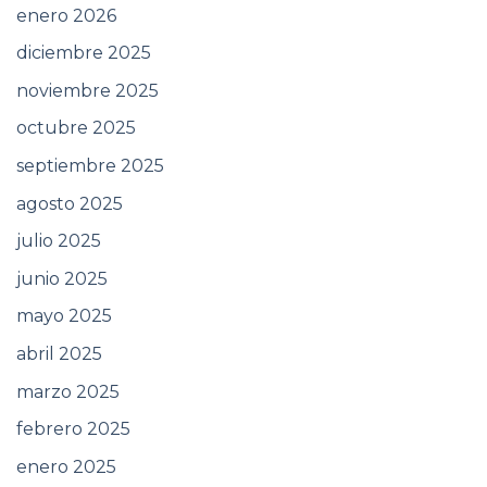
enero 2026
diciembre 2025
noviembre 2025
octubre 2025
septiembre 2025
agosto 2025
julio 2025
junio 2025
mayo 2025
abril 2025
marzo 2025
febrero 2025
enero 2025