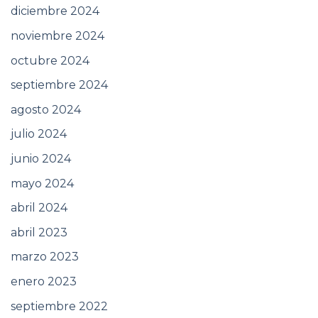
diciembre 2024
noviembre 2024
octubre 2024
septiembre 2024
agosto 2024
julio 2024
junio 2024
mayo 2024
abril 2024
abril 2023
marzo 2023
enero 2023
septiembre 2022