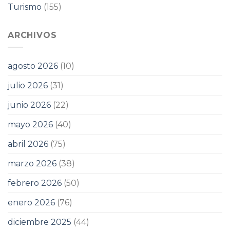
Turismo
(155)
ARCHIVOS
agosto 2026
(10)
julio 2026
(31)
junio 2026
(22)
mayo 2026
(40)
abril 2026
(75)
marzo 2026
(38)
febrero 2026
(50)
enero 2026
(76)
diciembre 2025
(44)