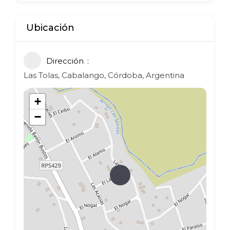
Ubicación
Dirección
Las Tolas, Cabalango, Córdoba, Argentina
+
−