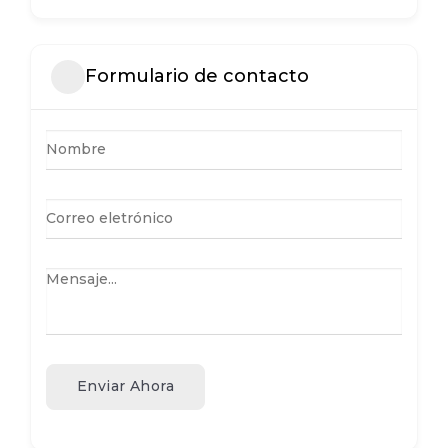
Formulario de contacto
Enviar Ahora