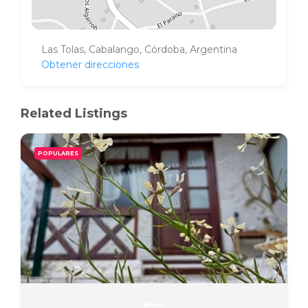
Las Tolas, Cabalango, Córdoba, Argentina
Obtener direcciones
Related Listings
POPULARES