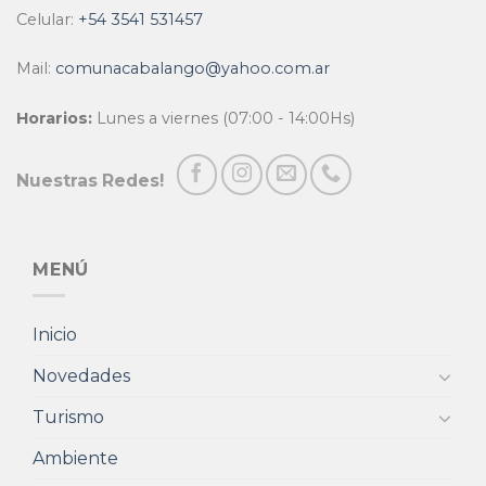
Celular:
+54 3541 531457
Mail:
comunacabalango@yahoo.com.ar
Horarios:
Lunes a viernes (07:00 - 14:00Hs)
Nuestras Redes!
MENÚ
Inicio
Novedades
Turismo
Ambiente