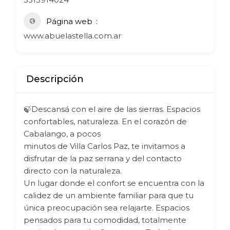
Página web
www.abuelastella.com.ar
Descripción
🍃Descansá con el aire de las sierras. Espacios
confortables, naturaleza. En el corazón de
Cabalango, a pocos
minutos de Villa Carlos Paz, te invitamos a
disfrutar de la paz serrana y del contacto
directo con la naturaleza.
Un lugar donde el confort se encuentra con la
calidez de un ambiente familiar para que tu
única preocupación sea relajarte. Espacios
pensados para tu comodidad, totalmente