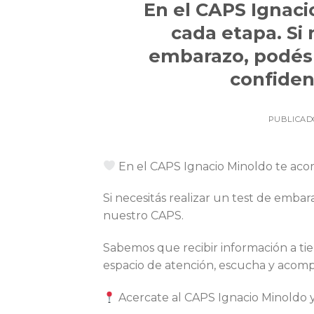
En el CAPS Ignac
cada etapa. Si 
embarazo, podés 
confiden
PUBLICAD
En el CAPS Ignacio Minoldo te ac
Si necesitás realizar un test de embar
nuestro CAPS.
Sabemos que recibir información a t
espacio de atención, escucha y acom
Acercate al CAPS Ignacio Minoldo y