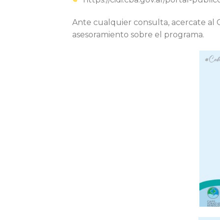
Ante cualquier consulta, acercate al 
asesoramiento sobre el programa.