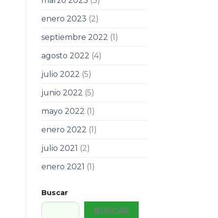
marzo 2023
(3)
enero 2023
(2)
septiembre 2022
(1)
agosto 2022
(4)
julio 2022
(5)
junio 2022
(5)
mayo 2022
(1)
enero 2022
(1)
julio 2021
(2)
enero 2021
(1)
Buscar
BUSCAR