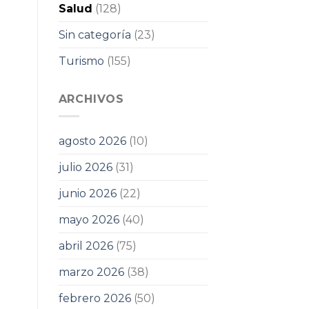
Salud
(128)
Sin categoría
(23)
Turismo
(155)
ARCHIVOS
agosto 2026
(10)
julio 2026
(31)
junio 2026
(22)
mayo 2026
(40)
abril 2026
(75)
marzo 2026
(38)
febrero 2026
(50)