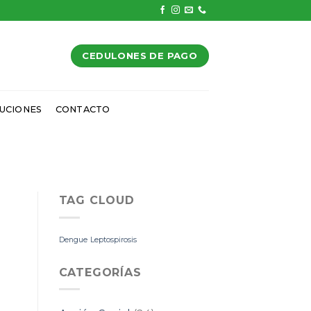
CEDULONES DE PAGO
UCIONES
CONTACTO
TAG CLOUD
Dengue
Leptospirosis
CATEGORÍAS