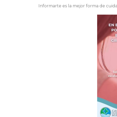
Informarte es la mejor forma de cuid