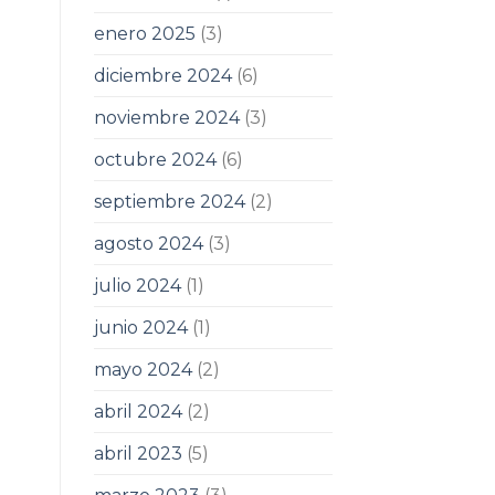
enero 2025
(3)
diciembre 2024
(6)
noviembre 2024
(3)
octubre 2024
(6)
septiembre 2024
(2)
agosto 2024
(3)
julio 2024
(1)
junio 2024
(1)
mayo 2024
(2)
abril 2024
(2)
abril 2023
(5)