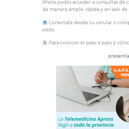
Ahora podés acceder a consultas de clí
de manera simple, rápida y sin salir de 
Conectate desde tu celular o compu
estés.
Para conocer el paso a paso y cómo 
presenta