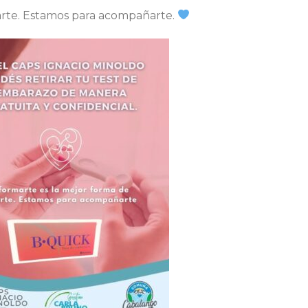
arte. Estamos para acompañarte.