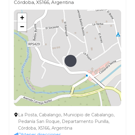
Córdoba, X5166, Argentina
+
−
La Posta, Cabalango, Municipio de Cabalango,
Pedanía San Roque, Departamento Punilla,
Córdoba, X5166, Argentina
Obtener direcciones