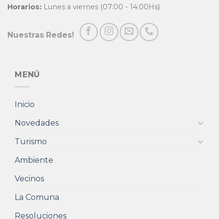
Horarios:
Lunes a viernes (07:00 - 14:00Hs)
Nuestras Redes!
MENÚ
Inicio
Novedades
Turismo
Ambiente
Vecinos
La Comuna
Resoluciones