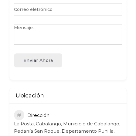
Enviar Ahora
Ubicación
Dirección
La Posta, Cabalango, Municipio de Cabalango,
Pedanía San Roque, Departamento Punilla,