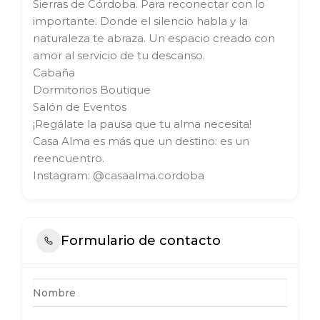
Sierras de Córdoba. Para reconectar con lo
importante. Donde el silencio habla y la
naturaleza te abraza. Un espacio creado con
amor al servicio de tu descanso.
Cabaña
Dormitorios Boutique
Salón de Eventos
¡Regálate la pausa que tu alma necesita!
Casa Alma es más que un destino: es un
reencuentro.
Instagram: @casaalma.cordoba
Formulario de contacto