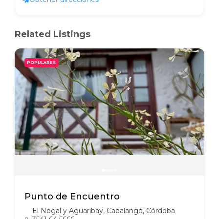
Related Listings
POPULARES
Punto de Encuentro
El Nogal y Aguaribay, Cabalango, Córdoba