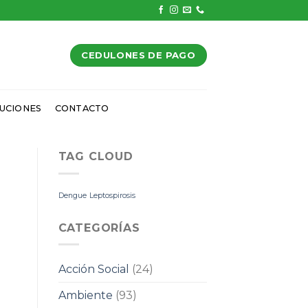
CEDULONES DE PAGO
UCIONES
CONTACTO
TAG CLOUD
Dengue
Leptospirosis
CATEGORÍAS
Acción Social
(24)
Ambiente
(93)