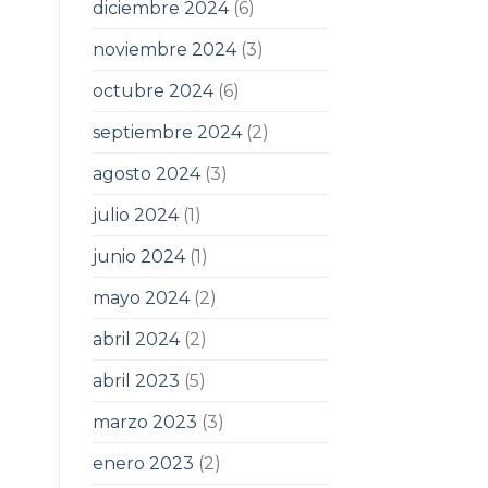
diciembre 2024
(6)
noviembre 2024
(3)
octubre 2024
(6)
septiembre 2024
(2)
agosto 2024
(3)
julio 2024
(1)
junio 2024
(1)
mayo 2024
(2)
abril 2024
(2)
abril 2023
(5)
marzo 2023
(3)
enero 2023
(2)