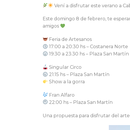
Vení a disfrutar este verano a C
Este domingo 8 de febrero, te espera
amigos
Feria de Artesanos
17:00 a 20:30 hs – Costanera Norte
19:30 a 23:30 hs – Plaza San Martín
Singular Circo
21:15 hs – Plaza San Martín
Show a la gorra
Fran Alfaro
22:00 hs – Plaza San Martín
Una propuesta para disfrutar del arte