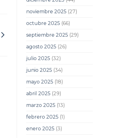
noviembre 2025
(27)
octubre 2025
(66)
septiembre 2025
(29)
agosto 2025
(26)
julio 2025
(32)
junio 2025
(34)
mayo 2025
(18)
abril 2025
(29)
marzo 2025
(13)
febrero 2025
(1)
enero 2025
(3)