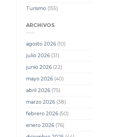
Turismo
(155)
ARCHIVOS
agosto 2026
(10)
julio 2026
(31)
junio 2026
(22)
mayo 2026
(40)
abril 2026
(75)
marzo 2026
(38)
febrero 2026
(50)
enero 2026
(76)
diciembre 2025
(44)