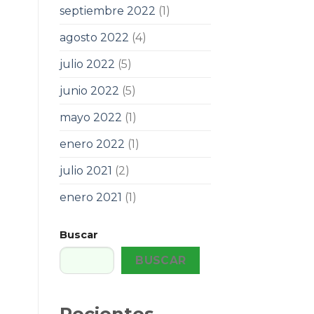
septiembre 2022
(1)
agosto 2022
(4)
julio 2022
(5)
junio 2022
(5)
mayo 2022
(1)
enero 2022
(1)
julio 2021
(2)
enero 2021
(1)
Buscar
BUSCAR
Recientes