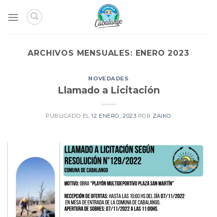
Skip
to
content
ARCHIVOS MENSUALES:
ENERO 2023
NOVEDADES
Llamado a Licitación
PUBLICADO EL
12 ENERO, 2023
POR
ZAIKO