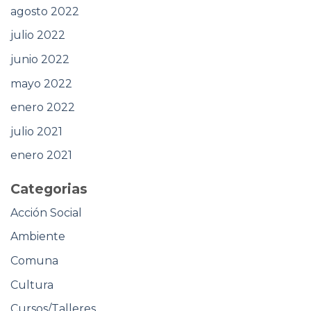
agosto 2022
julio 2022
junio 2022
mayo 2022
enero 2022
julio 2021
enero 2021
Categorias
Acción Social
Ambiente
Comuna
Cultura
Cursos/Talleres