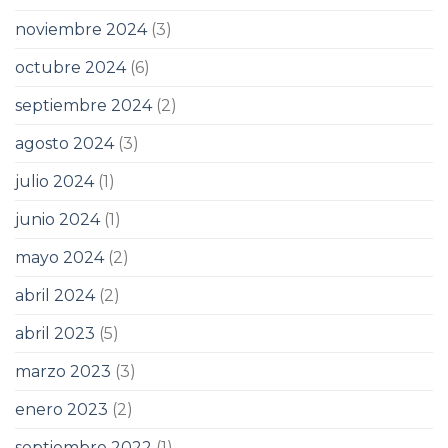
noviembre 2024
(3)
octubre 2024
(6)
septiembre 2024
(2)
agosto 2024
(3)
julio 2024
(1)
junio 2024
(1)
mayo 2024
(2)
abril 2024
(2)
abril 2023
(5)
marzo 2023
(3)
enero 2023
(2)
septiembre 2022
(1)