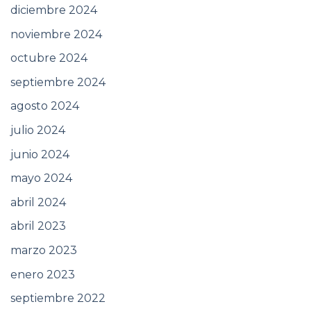
diciembre 2024
noviembre 2024
octubre 2024
septiembre 2024
agosto 2024
julio 2024
junio 2024
mayo 2024
abril 2024
abril 2023
marzo 2023
enero 2023
septiembre 2022