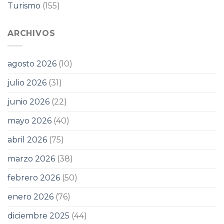
Turismo
(155)
ARCHIVOS
agosto 2026
(10)
julio 2026
(31)
junio 2026
(22)
mayo 2026
(40)
abril 2026
(75)
marzo 2026
(38)
febrero 2026
(50)
enero 2026
(76)
diciembre 2025
(44)