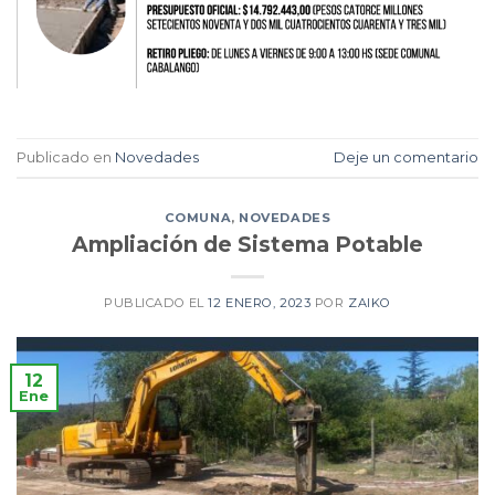
Publicado en
Novedades
Deje un comentario
COMUNA
,
NOVEDADES
Ampliación de Sistema Potable
PUBLICADO EL
12 ENERO, 2023
POR
ZAIKO
12
Ene