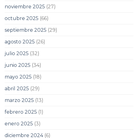
noviembre 2025
(27)
octubre 2025
(66)
septiembre 2025
(29)
agosto 2025
(26)
julio 2025
(32)
junio 2025
(34)
mayo 2025
(18)
abril 2025
(29)
marzo 2025
(13)
febrero 2025
(1)
enero 2025
(3)
diciembre 2024
(6)