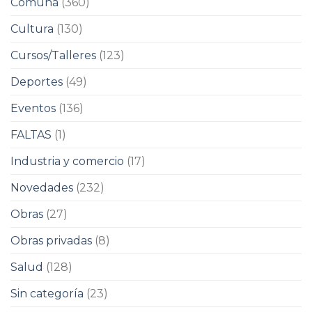
Comuna
(360)
Cultura
(130)
Cursos/Talleres
(123)
Deportes
(49)
Eventos
(136)
FALTAS
(1)
Industria y comercio
(17)
Novedades
(232)
Obras
(27)
Obras privadas
(8)
Salud
(128)
Sin categoría
(23)