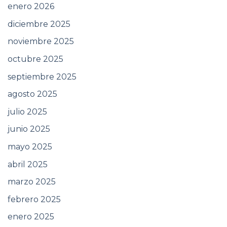
enero 2026
diciembre 2025
noviembre 2025
octubre 2025
septiembre 2025
agosto 2025
julio 2025
junio 2025
mayo 2025
abril 2025
marzo 2025
febrero 2025
enero 2025