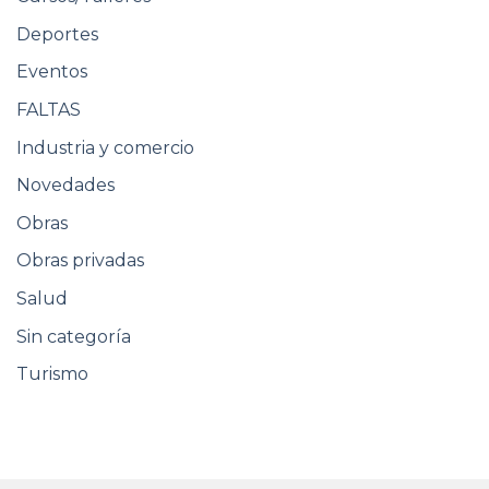
Deportes
Eventos
FALTAS
Industria y comercio
Novedades
Obras
Obras privadas
Salud
Sin categoría
Turismo