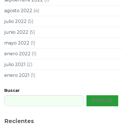
agosto 2022
(4)
julio 2022
(5)
junio 2022
(5)
mayo 2022
(1)
enero 2022
(1)
julio 2021
(2)
enero 2021
(1)
Buscar
BUSCAR
Recientes