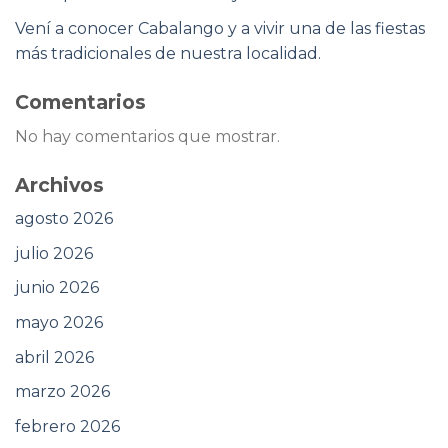
Vení a conocer Cabalango y a vivir una de las fiestas
más tradicionales de nuestra localidad.
Comentarios
No hay comentarios que mostrar.
Archivos
agosto 2026
julio 2026
junio 2026
mayo 2026
abril 2026
marzo 2026
febrero 2026