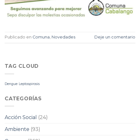
Publicado en
Comuna
,
Novedades
Deje un comentario
TAG CLOUD
Dengue
Leptospirosis
CATEGORÍAS
Acción Social
(24)
Ambiente
(93)