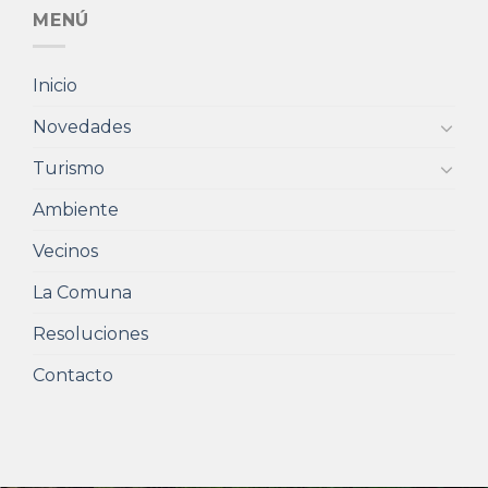
MENÚ
Inicio
Novedades
Turismo
Ambiente
Vecinos
La Comuna
Resoluciones
Contacto