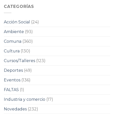
CATEGORÍAS
Acción Social
(24)
Ambiente
(93)
Comuna
(360)
Cultura
(130)
Cursos/Talleres
(123)
Deportes
(49)
Eventos
(136)
FALTAS
(1)
Industria y comercio
(17)
Novedades
(232)