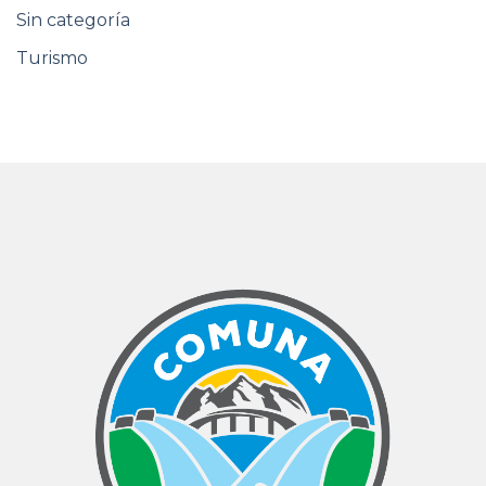
Sin categoría
Turismo