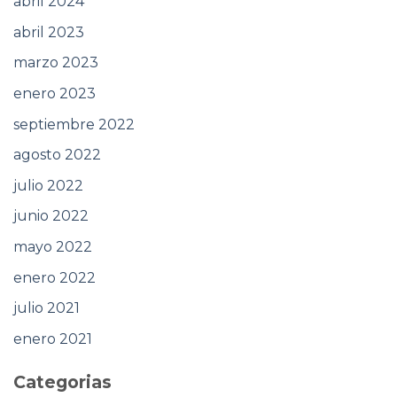
abril 2024
abril 2023
marzo 2023
enero 2023
septiembre 2022
agosto 2022
julio 2022
junio 2022
mayo 2022
enero 2022
julio 2021
enero 2021
Categorias