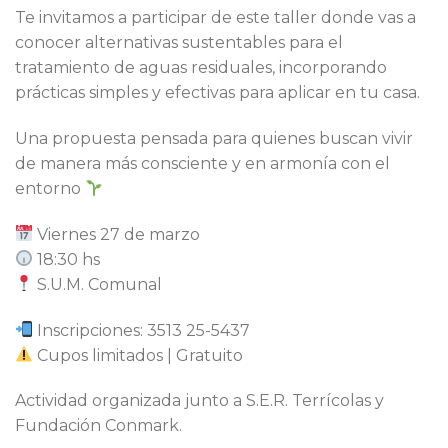
Te invitamos a participar de este taller donde vas a
conocer alternativas sustentables para el
tratamiento de aguas residuales, incorporando
prácticas simples y efectivas para aplicar en tu casa.
Una propuesta pensada para quienes buscan vivir
de manera más consciente y en armonía con el
entorno
Viernes 27 de marzo
18:30 hs
S.U.M. Comunal
Inscripciones: 3513 25-5437
Cupos limitados | Gratuito
Actividad organizada junto a S.E.R. Terrícolas y
Fundación Conmark.