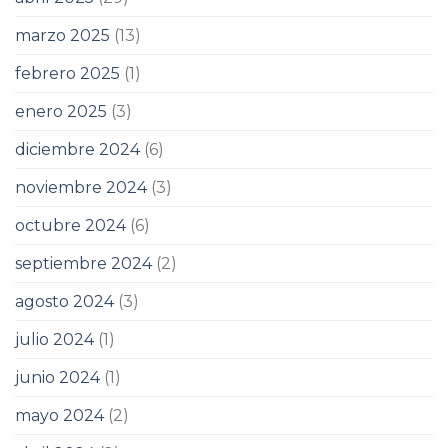
marzo 2025
(13)
febrero 2025
(1)
enero 2025
(3)
diciembre 2024
(6)
noviembre 2024
(3)
octubre 2024
(6)
septiembre 2024
(2)
agosto 2024
(3)
julio 2024
(1)
junio 2024
(1)
mayo 2024
(2)