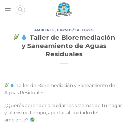
Skip
to
content
AMBIENTE
,
CURSOS/TALLERES
Taller de Bioremediación
y Saneamiento de Aguas
Residuales
Taller de Bioremediación y Saneamiento de
Aguas Residuales
¿Querés aprender a cuidar los sistemas de tu hogar
y, al mismo tiempo, aportar al cuidado del
ambiente?