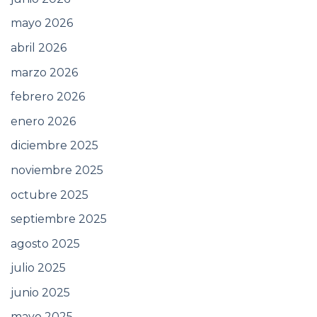
mayo 2026
abril 2026
marzo 2026
febrero 2026
enero 2026
diciembre 2025
noviembre 2025
octubre 2025
septiembre 2025
agosto 2025
julio 2025
junio 2025
mayo 2025