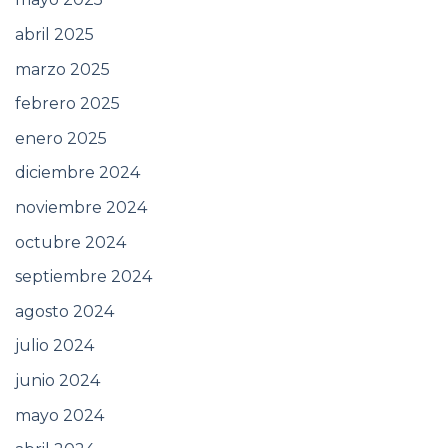
abril 2025
marzo 2025
febrero 2025
enero 2025
diciembre 2024
noviembre 2024
octubre 2024
septiembre 2024
agosto 2024
julio 2024
junio 2024
mayo 2024