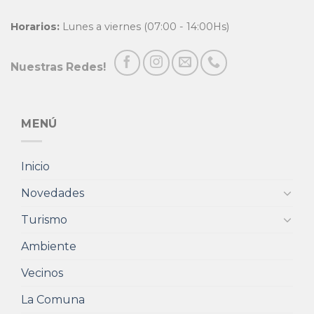
Horarios:
Lunes a viernes (07:00 - 14:00Hs)
Nuestras Redes!
MENÚ
Inicio
Novedades
Turismo
Ambiente
Vecinos
La Comuna