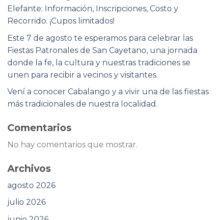
Elefante: Información, Inscripciones, Costo y
Recorrido. ¡Cupos limitados!
Este 7 de agosto te esperamos para celebrar las
Fiestas Patronales de San Cayetano, una jornada
donde la fe, la cultura y nuestras tradiciones se
unen para recibir a vecinos y visitantes.
Vení a conocer Cabalango y a vivir una de las fiestas
más tradicionales de nuestra localidad.
Comentarios
No hay comentarios que mostrar.
Archivos
agosto 2026
julio 2026
junio 2026