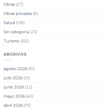
Obras
(27)
Obras privadas
(8)
Salud
(128)
Sin categoría
(23)
Turismo
(155)
ARCHIVOS
agosto 2026
(10)
julio 2026
(31)
junio 2026
(22)
mayo 2026
(40)
abril 2026
(75)