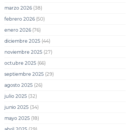
marzo 2026
(38)
febrero 2026
(50)
enero 2026
(76)
diciembre 2025
(44)
noviembre 2025
(27)
octubre 2025
(66)
septiembre 2025
(29)
agosto 2025
(26)
julio 2025
(32)
junio 2025
(34)
mayo 2025
(18)
abril 2025
(29)