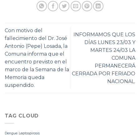
Con motivo del
INFORMAMOS QUE LOS
fallecimiento del Dr. José
DÍAS LUNES 23/03 Y
Antonio (Pepe) Losada, la
MARTES 24/03 LA
Comuna informa que el
COMUNA
encuentro previsto en el
PERMANECERÁ
marco de la Semana de la
CERRADA POR FERIADO
Memoria queda
NACIONAL.
suspendido.
TAG CLOUD
Dengue
Leptospirosis