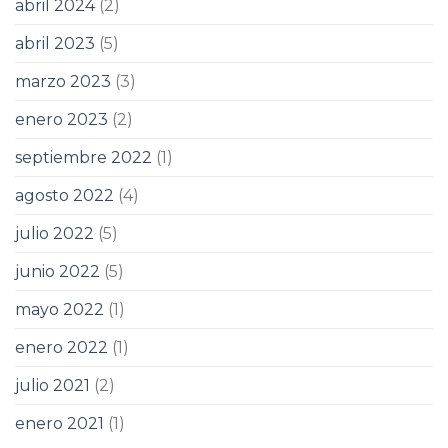
abril 2024
(2)
abril 2023
(5)
marzo 2023
(3)
enero 2023
(2)
septiembre 2022
(1)
agosto 2022
(4)
julio 2022
(5)
junio 2022
(5)
mayo 2022
(1)
enero 2022
(1)
julio 2021
(2)
enero 2021
(1)