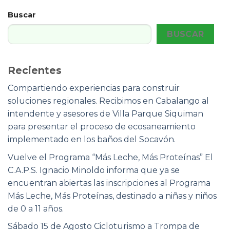
Buscar
BUSCAR
Recientes
Compartiendo experiencias para construir
soluciones regionales. Recibimos en Cabalango al
intendente y asesores de Villa Parque Siquiman
para presentar el proceso de ecosaneamiento
implementado en los baños del Socavón.
Vuelve el Programa “Más Leche, Más Proteínas” El
C.A.P.S. Ignacio Minoldo informa que ya se
encuentran abiertas las inscripciones al Programa
Más Leche, Más Proteínas, destinado a niñas y niños
de 0 a 11 años.
Sábado 15 de Agosto Cicloturismo a Trompa de