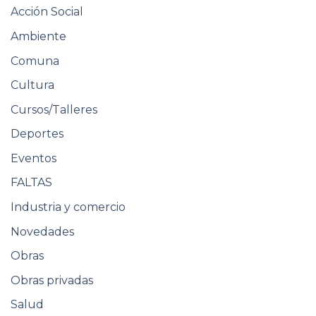
Acción Social
Ambiente
Comuna
Cultura
Cursos/Talleres
Deportes
Eventos
FALTAS
Industria y comercio
Novedades
Obras
Obras privadas
Salud