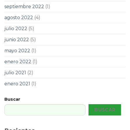
septiembre 2022
(1)
agosto 2022
(4)
julio 2022
(5)
junio 2022
(5)
mayo 2022
(1)
enero 2022
(1)
julio 2021
(2)
enero 2021
(1)
Buscar
BUSCAR