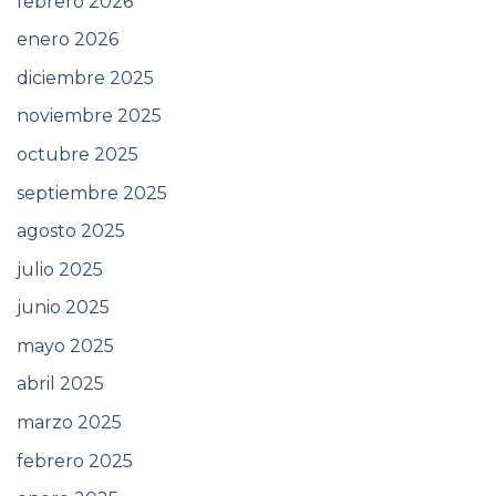
febrero 2026
enero 2026
diciembre 2025
noviembre 2025
octubre 2025
septiembre 2025
agosto 2025
julio 2025
junio 2025
mayo 2025
abril 2025
marzo 2025
febrero 2025