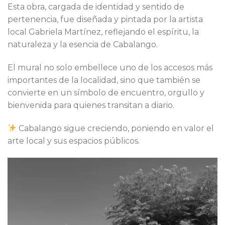
Esta obra, cargada de identidad y sentido de
pertenencia, fue diseñada y pintada por la artista
local Gabriela Martínez, reflejando el espíritu, la
naturaleza y la esencia de Cabalango.
El mural no solo embellece uno de los accesos más
importantes de la localidad, sino que también se
convierte en un símbolo de encuentro, orgullo y
bienvenida para quienes transitan a diario.
Cabalango sigue creciendo, poniendo en valor el
arte local y sus espacios públicos.
Reproductor
de
vídeo