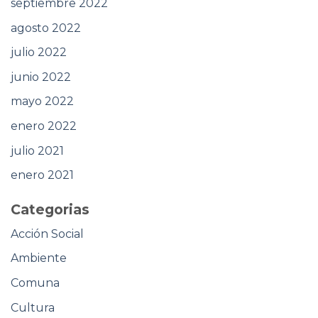
septiembre 2022
agosto 2022
julio 2022
junio 2022
mayo 2022
enero 2022
julio 2021
enero 2021
Categorias
Acción Social
Ambiente
Comuna
Cultura