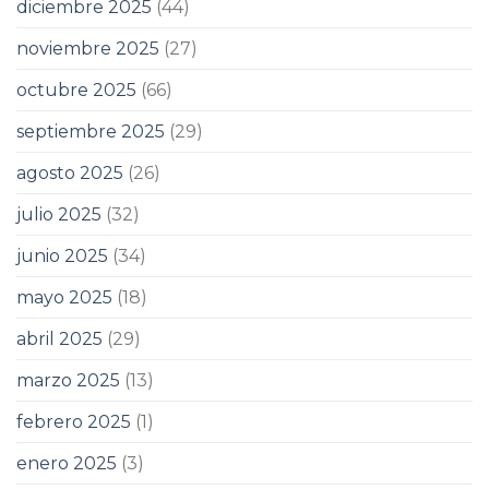
diciembre 2025
(44)
noviembre 2025
(27)
octubre 2025
(66)
septiembre 2025
(29)
agosto 2025
(26)
julio 2025
(32)
junio 2025
(34)
mayo 2025
(18)
abril 2025
(29)
marzo 2025
(13)
febrero 2025
(1)
enero 2025
(3)