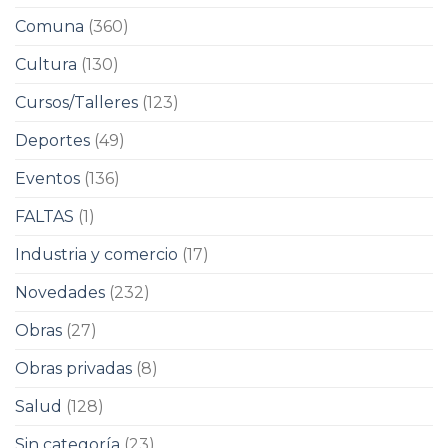
Comuna
(360)
Cultura
(130)
Cursos/Talleres
(123)
Deportes
(49)
Eventos
(136)
FALTAS
(1)
Industria y comercio
(17)
Novedades
(232)
Obras
(27)
Obras privadas
(8)
Salud
(128)
Sin categoría
(23)