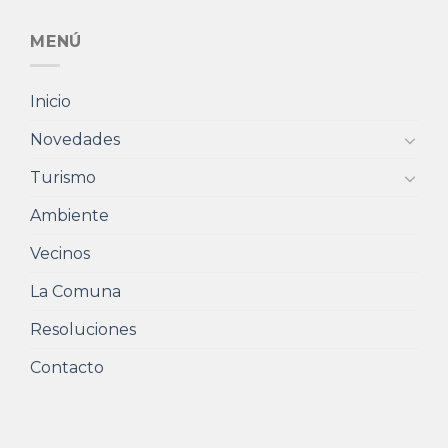
MENÚ
Inicio
Novedades
Turismo
Ambiente
Vecinos
La Comuna
Resoluciones
Contacto