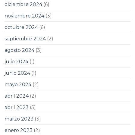
diciembre 2024
(6)
noviembre 2024
(3)
octubre 2024
(6)
septiembre 2024
(2)
agosto 2024
(3)
julio 2024
(1)
junio 2024
(1)
mayo 2024
(2)
abril 2024
(2)
abril 2023
(5)
marzo 2023
(3)
enero 2023
(2)