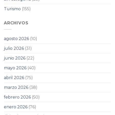
Turismo
(155)
ARCHIVOS
agosto 2026
(10)
julio 2026
(31)
junio 2026
(22)
mayo 2026
(40)
abril 2026
(75)
marzo 2026
(38)
febrero 2026
(50)
enero 2026
(76)