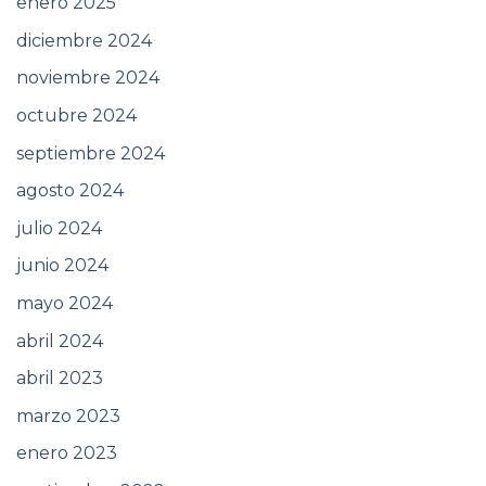
enero 2025
diciembre 2024
noviembre 2024
octubre 2024
septiembre 2024
agosto 2024
julio 2024
junio 2024
mayo 2024
abril 2024
abril 2023
marzo 2023
enero 2023