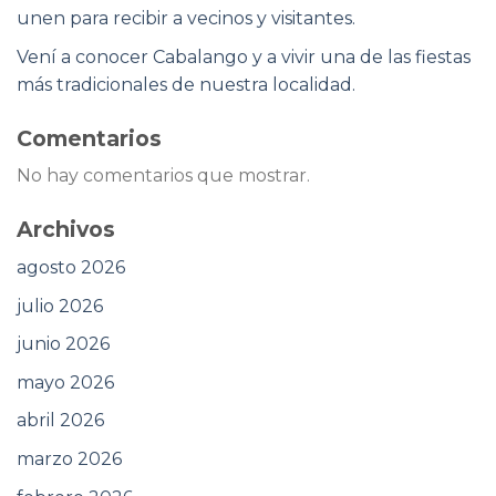
unen para recibir a vecinos y visitantes.
Vení a conocer Cabalango y a vivir una de las fiestas
más tradicionales de nuestra localidad.
Comentarios
No hay comentarios que mostrar.
Archivos
agosto 2026
julio 2026
junio 2026
mayo 2026
abril 2026
marzo 2026