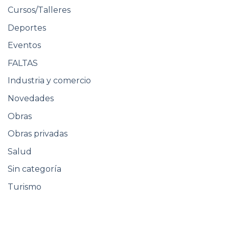
Cursos/Talleres
Deportes
Eventos
FALTAS
Industria y comercio
Novedades
Obras
Obras privadas
Salud
Sin categoría
Turismo