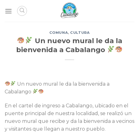
Skip
to
content
COMUNA
,
CULTURA
Un nuevo mural le da la
bienvenida a Cabalango
Un nuevo mural le da la bienvenida a
Cabalango
En el cartel de ingreso a Cabalango, ubicado en el
puente principal de nuestra localidad, se realizó un
nuevo mural que recibe y da la bienvenida a vecinos
y visitantes que llegan a nuestro pueblo.