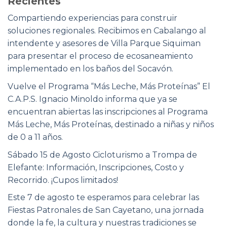
Recientes
Compartiendo experiencias para construir
soluciones regionales. Recibimos en Cabalango al
intendente y asesores de Villa Parque Siquiman
para presentar el proceso de ecosaneamiento
implementado en los baños del Socavón.
Vuelve el Programa “Más Leche, Más Proteínas” El
C.A.P.S. Ignacio Minoldo informa que ya se
encuentran abiertas las inscripciones al Programa
Más Leche, Más Proteínas, destinado a niñas y niños
de 0 a 11 años.
Sábado 15 de Agosto Cicloturismo a Trompa de
Elefante: Información, Inscripciones, Costo y
Recorrido. ¡Cupos limitados!
Este 7 de agosto te esperamos para celebrar las
Fiestas Patronales de San Cayetano, una jornada
donde la fe, la cultura y nuestras tradiciones se