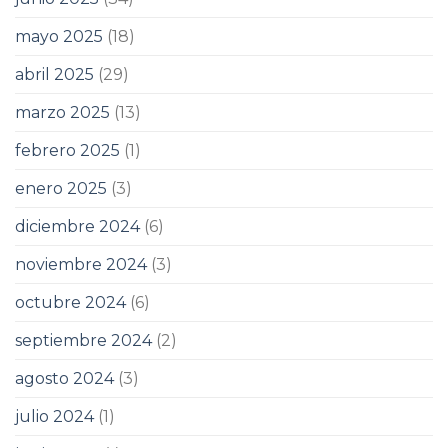
mayo 2025
(18)
abril 2025
(29)
marzo 2025
(13)
febrero 2025
(1)
enero 2025
(3)
diciembre 2024
(6)
noviembre 2024
(3)
octubre 2024
(6)
septiembre 2024
(2)
agosto 2024
(3)
julio 2024
(1)