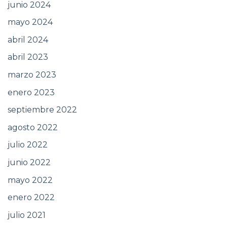
junio 2024
mayo 2024
abril 2024
abril 2023
marzo 2023
enero 2023
septiembre 2022
agosto 2022
julio 2022
junio 2022
mayo 2022
enero 2022
julio 2021