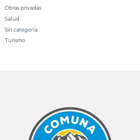
Obras privadas
Salud
Sin categoría
Turismo