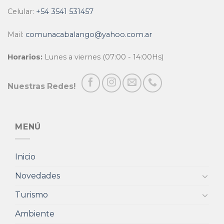
Celular:
+54 3541 531457
Mail:
comunacabalango@yahoo.com.ar
Horarios:
Lunes a viernes (07:00 - 14:00Hs)
Nuestras Redes!
MENÚ
Inicio
Novedades
Turismo
Ambiente