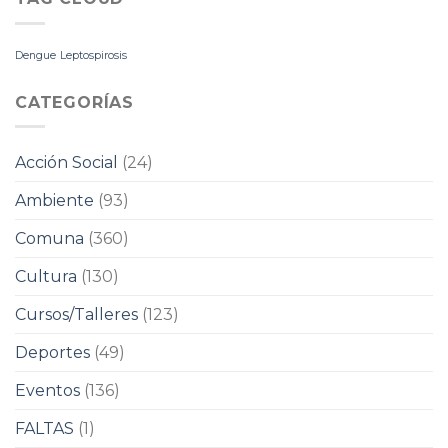
Dengue
Leptospirosis
CATEGORÍAS
Acción Social
(24)
Ambiente
(93)
Comuna
(360)
Cultura
(130)
Cursos/Talleres
(123)
Deportes
(49)
Eventos
(136)
FALTAS
(1)