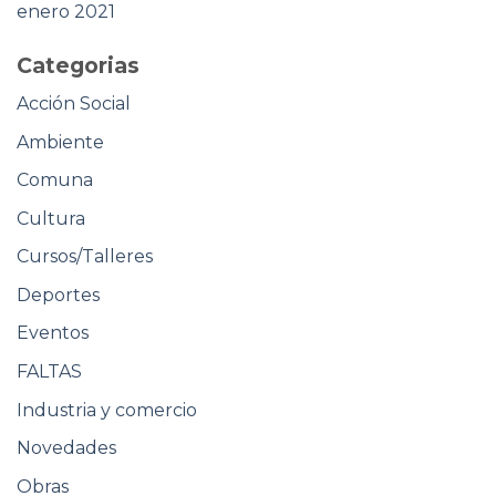
enero 2021
Categorias
Acción Social
Ambiente
Comuna
Cultura
Cursos/Talleres
Deportes
Eventos
FALTAS
Industria y comercio
Novedades
Obras