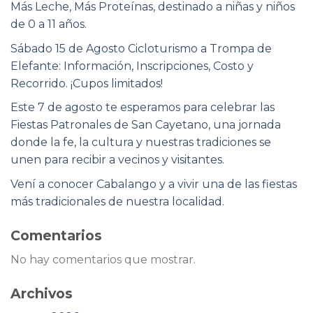
Más Leche, Más Proteínas, destinado a niñas y niños
de 0 a 11 años.
Sábado 15 de Agosto Cicloturismo a Trompa de
Elefante: Información, Inscripciones, Costo y
Recorrido. ¡Cupos limitados!
Este 7 de agosto te esperamos para celebrar las
Fiestas Patronales de San Cayetano, una jornada
donde la fe, la cultura y nuestras tradiciones se
unen para recibir a vecinos y visitantes.
Vení a conocer Cabalango y a vivir una de las fiestas
más tradicionales de nuestra localidad.
Comentarios
No hay comentarios que mostrar.
Archivos