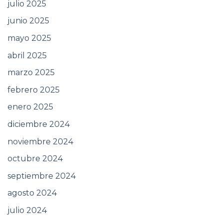
julio 2025
junio 2025
mayo 2025
abril 2025
marzo 2025
febrero 2025
enero 2025
diciembre 2024
noviembre 2024
octubre 2024
septiembre 2024
agosto 2024
julio 2024