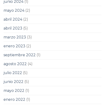
junio 2024
(1)
mayo 2024
(2)
abril 2024
(2)
abril 2023
(5)
marzo 2023
(3)
enero 2023
(2)
septiembre 2022
(1)
agosto 2022
(4)
julio 2022
(5)
junio 2022
(5)
mayo 2022
(1)
enero 2022
(1)