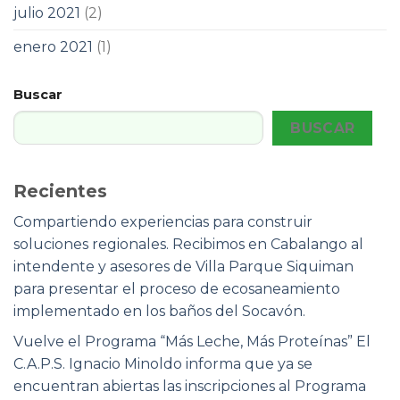
julio 2021
(2)
enero 2021
(1)
Buscar
BUSCAR
Recientes
Compartiendo experiencias para construir
soluciones regionales. Recibimos en Cabalango al
intendente y asesores de Villa Parque Siquiman
para presentar el proceso de ecosaneamiento
implementado en los baños del Socavón.
Vuelve el Programa “Más Leche, Más Proteínas” El
C.A.P.S. Ignacio Minoldo informa que ya se
encuentran abiertas las inscripciones al Programa