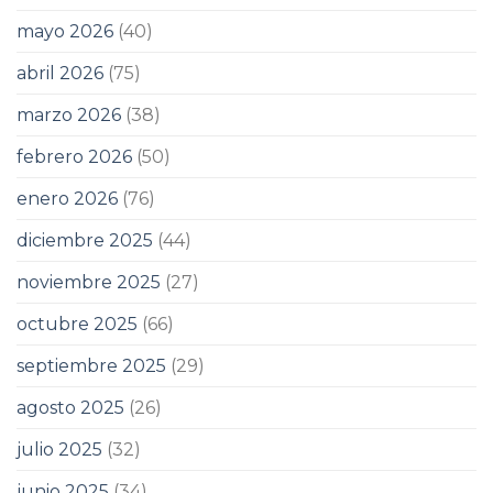
mayo 2026
(40)
abril 2026
(75)
marzo 2026
(38)
febrero 2026
(50)
enero 2026
(76)
diciembre 2025
(44)
noviembre 2025
(27)
octubre 2025
(66)
septiembre 2025
(29)
agosto 2025
(26)
julio 2025
(32)
junio 2025
(34)