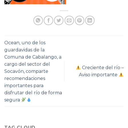
Ocean, uno de los
guardavidas de la
Comuna de Cabalango, a
cargo del sector del
Creciente del río –
Socavón, comparte
Aviso importante
recomendaciones
importantes para
disfrutar del río de forma
segura
TAG CLOUD