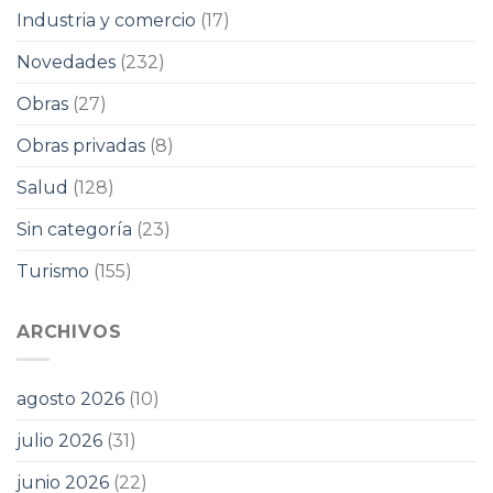
Industria y comercio
(17)
Novedades
(232)
Obras
(27)
Obras privadas
(8)
Salud
(128)
Sin categoría
(23)
Turismo
(155)
ARCHIVOS
agosto 2026
(10)
julio 2026
(31)
junio 2026
(22)