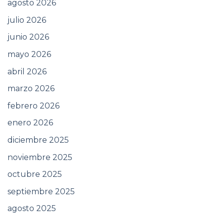
agosto 2026
julio 2026
junio 2026
mayo 2026
abril 2026
marzo 2026
febrero 2026
enero 2026
diciembre 2025
noviembre 2025
octubre 2025
septiembre 2025
agosto 2025