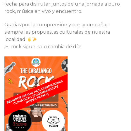
fecha para disfrutar juntos de una jornada a puro
rock, música en vivo y encuentro.
Gracias por la comprensión y por acompañar
siempre las propuestas culturales de nuestra
localidad
¡El rock sigue, solo cambia de día!