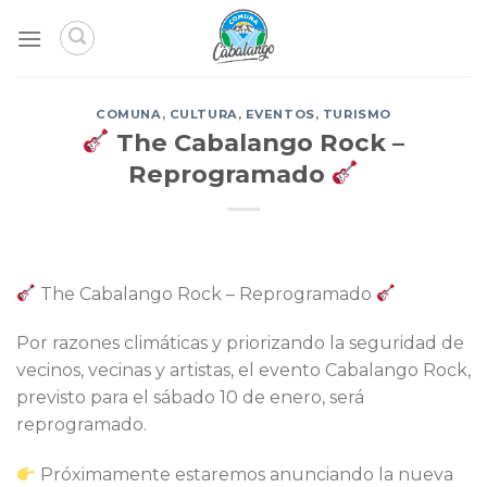
Skip
to
content
COMUNA
,
CULTURA
,
EVENTOS
,
TURISMO
The Cabalango Rock –
Reprogramado
The Cabalango Rock – Reprogramado
Por razones climáticas y priorizando la seguridad de
vecinos, vecinas y artistas, el evento Cabalango Rock,
previsto para el sábado 10 de enero, será
reprogramado.
Próximamente estaremos anunciando la nueva