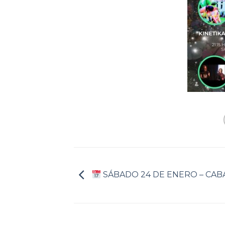
SÁBADO 24 DE ENERO – CA