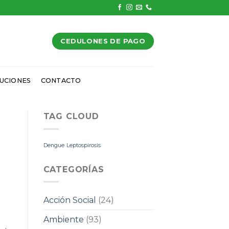
CEDULONES DE PAGO
UCIONES
CONTACTO
TAG CLOUD
Dengue
Leptospirosis
CATEGORÍAS
Acción Social
(24)
Ambiente
(93)