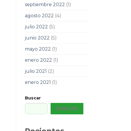
septiembre 2022
(1)
agosto 2022
(4)
julio 2022
(5)
junio 2022
(5)
mayo 2022
(1)
enero 2022
(1)
julio 2021
(2)
enero 2021
(1)
Buscar
BUSCAR
Recientes