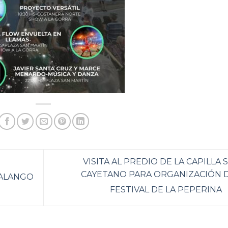
VISITA AL PREDIO DE LA CAPILLA 
CAYETANO PARA ORGANIZACIÓN 
BALANGO
FESTIVAL DE LA PEPERINA