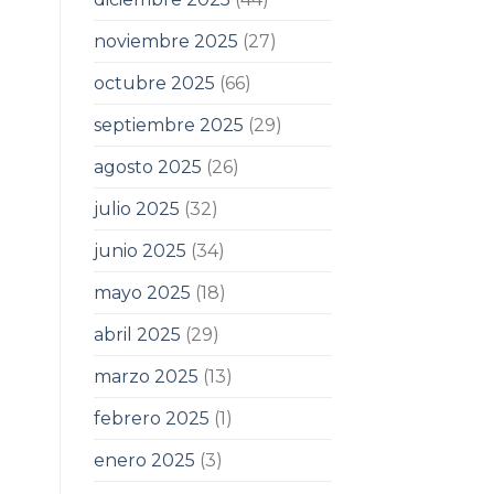
noviembre 2025
(27)
octubre 2025
(66)
septiembre 2025
(29)
agosto 2025
(26)
julio 2025
(32)
junio 2025
(34)
mayo 2025
(18)
abril 2025
(29)
marzo 2025
(13)
febrero 2025
(1)
enero 2025
(3)