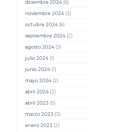
diciembre 2024
(6)
noviembre 2024
(3)
octubre 2024
(6)
septiembre 2024
(2)
agosto 2024
(3)
julio 2024
(1)
junio 2024
(1)
mayo 2024
(2)
abril 2024
(2)
abril 2023
(5)
marzo 2023
(3)
enero 2023
(2)