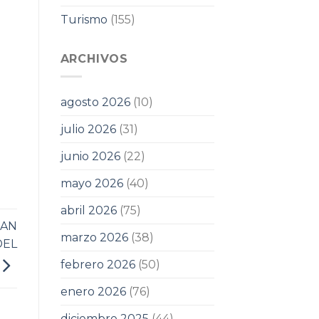
Turismo
(155)
ARCHIVOS
agosto 2026
(10)
julio 2026
(31)
junio 2026
(22)
mayo 2026
(40)
abril 2026
(75)
SAN
marzo 2026
(38)
DEL
febrero 2026
(50)
enero 2026
(76)
diciembre 2025
(44)