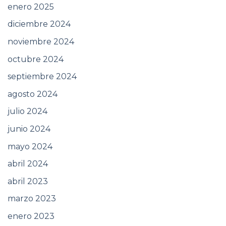
enero 2025
diciembre 2024
noviembre 2024
octubre 2024
septiembre 2024
agosto 2024
julio 2024
junio 2024
mayo 2024
abril 2024
abril 2023
marzo 2023
enero 2023