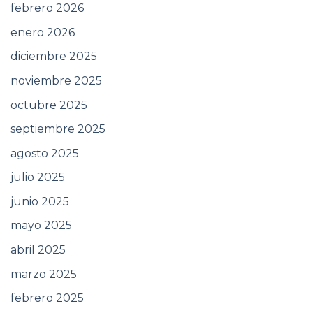
febrero 2026
enero 2026
diciembre 2025
noviembre 2025
octubre 2025
septiembre 2025
agosto 2025
julio 2025
junio 2025
mayo 2025
abril 2025
marzo 2025
febrero 2025