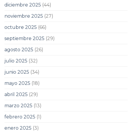
diciembre 2025
(44)
noviembre 2025
(27)
octubre 2025
(66)
septiembre 2025
(29)
agosto 2025
(26)
julio 2025
(32)
junio 2025
(34)
mayo 2025
(18)
abril 2025
(29)
marzo 2025
(13)
febrero 2025
(1)
enero 2025
(3)