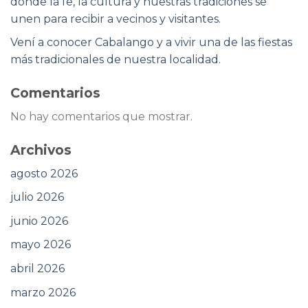
donde la fe, la cultura y nuestras tradiciones se
unen para recibir a vecinos y visitantes.
Vení a conocer Cabalango y a vivir una de las fiestas
más tradicionales de nuestra localidad.
Comentarios
No hay comentarios que mostrar.
Archivos
agosto 2026
julio 2026
junio 2026
mayo 2026
abril 2026
marzo 2026