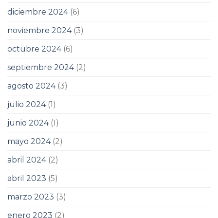
diciembre 2024
(6)
noviembre 2024
(3)
octubre 2024
(6)
septiembre 2024
(2)
agosto 2024
(3)
julio 2024
(1)
junio 2024
(1)
mayo 2024
(2)
abril 2024
(2)
abril 2023
(5)
marzo 2023
(3)
enero 2023
(2)