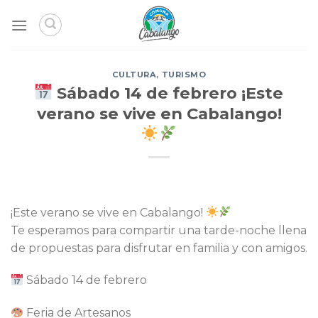
Skip
to
content
CULTURA
,
TURISMO
Sábado 14 de febrero ¡Este
verano se vive en Cabalango!
¡Este verano se vive en Cabalango!
Te esperamos para compartir una tarde-noche llena
de propuestas para disfrutar en familia y con amigos.
Sábado 14 de febrero
Feria de Artesanos