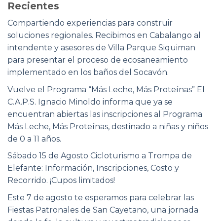
Recientes
Compartiendo experiencias para construir
soluciones regionales. Recibimos en Cabalango al
intendente y asesores de Villa Parque Siquiman
para presentar el proceso de ecosaneamiento
implementado en los baños del Socavón.
Vuelve el Programa “Más Leche, Más Proteínas” El
C.A.P.S. Ignacio Minoldo informa que ya se
encuentran abiertas las inscripciones al Programa
Más Leche, Más Proteínas, destinado a niñas y niños
de 0 a 11 años.
Sábado 15 de Agosto Cicloturismo a Trompa de
Elefante: Información, Inscripciones, Costo y
Recorrido. ¡Cupos limitados!
Este 7 de agosto te esperamos para celebrar las
Fiestas Patronales de San Cayetano, una jornada