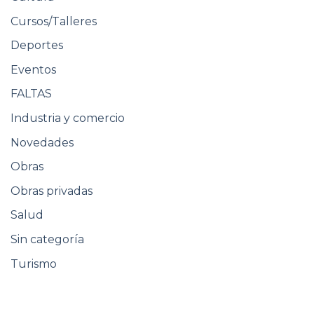
Cursos/Talleres
Deportes
Eventos
FALTAS
Industria y comercio
Novedades
Obras
Obras privadas
Salud
Sin categoría
Turismo