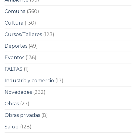
Comuna
(360)
Cultura
(130)
Cursos/Talleres
(123)
Deportes
(49)
Eventos
(136)
FALTAS
(1)
Industria y comercio
(17)
Novedades
(232)
Obras
(27)
Obras privadas
(8)
Salud
(128)