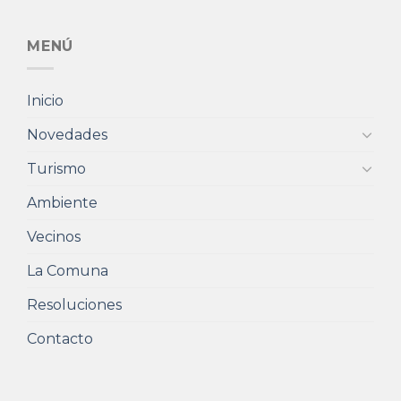
MENÚ
Inicio
Novedades
Turismo
Ambiente
Vecinos
La Comuna
Resoluciones
Contacto