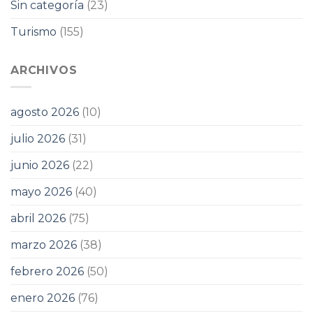
Sin categoría
(23)
Turismo
(155)
ARCHIVOS
agosto 2026
(10)
julio 2026
(31)
junio 2026
(22)
mayo 2026
(40)
abril 2026
(75)
marzo 2026
(38)
febrero 2026
(50)
enero 2026
(76)