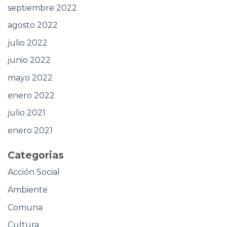
septiembre 2022
agosto 2022
julio 2022
junio 2022
mayo 2022
enero 2022
julio 2021
enero 2021
Categorias
Acción Social
Ambiente
Comuna
Cultura