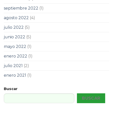
septiembre 2022
(1)
agosto 2022
(4)
julio 2022
(5)
junio 2022
(5)
mayo 2022
(1)
enero 2022
(1)
julio 2021
(2)
enero 2021
(1)
Buscar
BUSCAR