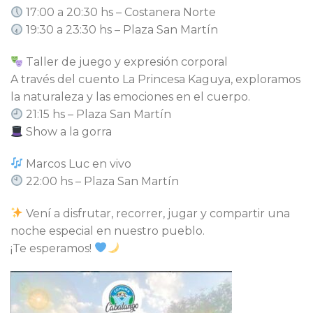
17:00 a 20:30 hs – Costanera Norte
19:30 a 23:30 hs – Plaza San Martín
Taller de juego y expresión corporal
A través del cuento La Princesa Kaguya, exploramos
la naturaleza y las emociones en el cuerpo.
21:15 hs – Plaza San Martín
Show a la gorra
Marcos Luc en vivo
22:00 hs – Plaza San Martín
Vení a disfrutar, recorrer, jugar y compartir una
noche especial en nuestro pueblo.
¡Te esperamos!