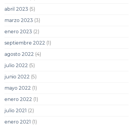
abril 2023
(5)
marzo 2023
(3)
enero 2023
(2)
septiembre 2022
(1)
agosto 2022
(4)
julio 2022
(5)
junio 2022
(5)
mayo 2022
(1)
enero 2022
(1)
julio 2021
(2)
enero 2021
(1)