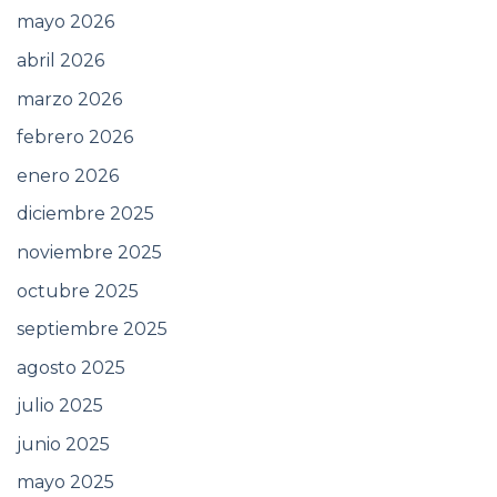
mayo 2026
abril 2026
marzo 2026
febrero 2026
enero 2026
diciembre 2025
noviembre 2025
octubre 2025
septiembre 2025
agosto 2025
julio 2025
junio 2025
mayo 2025