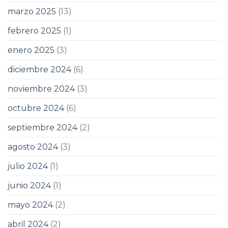
marzo 2025
(13)
febrero 2025
(1)
enero 2025
(3)
diciembre 2024
(6)
noviembre 2024
(3)
octubre 2024
(6)
septiembre 2024
(2)
agosto 2024
(3)
julio 2024
(1)
junio 2024
(1)
mayo 2024
(2)
abril 2024
(2)