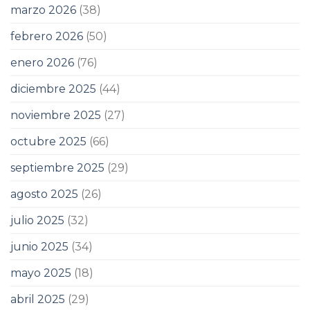
marzo 2026
(38)
febrero 2026
(50)
enero 2026
(76)
diciembre 2025
(44)
noviembre 2025
(27)
octubre 2025
(66)
septiembre 2025
(29)
agosto 2025
(26)
julio 2025
(32)
junio 2025
(34)
mayo 2025
(18)
abril 2025
(29)