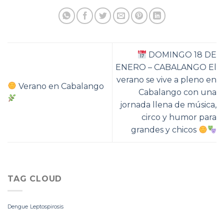
DOMINGO 18 DE
ENERO – CABALANGO El
verano se vive a pleno en
Verano en Cabalango
Cabalango con una
jornada llena de música,
circo y humor para
grandes y chicos
TAG CLOUD
Dengue
Leptospirosis