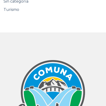
Sin categoría
Turismo