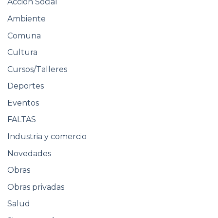
Acción Social
Ambiente
Comuna
Cultura
Cursos/Talleres
Deportes
Eventos
FALTAS
Industria y comercio
Novedades
Obras
Obras privadas
Salud