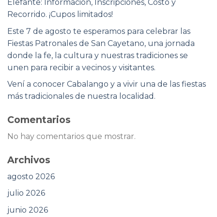
Elefante: Información, Inscripciones, Costo y
Recorrido. ¡Cupos limitados!
Este 7 de agosto te esperamos para celebrar las
Fiestas Patronales de San Cayetano, una jornada
donde la fe, la cultura y nuestras tradiciones se
unen para recibir a vecinos y visitantes.
Vení a conocer Cabalango y a vivir una de las fiestas
más tradicionales de nuestra localidad.
Comentarios
No hay comentarios que mostrar.
Archivos
agosto 2026
julio 2026
junio 2026