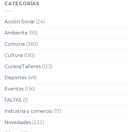
CATEGORÍAS
Acción Social
(24)
Ambiente
(93)
Comuna
(360)
Cultura
(130)
Cursos/Talleres
(123)
Deportes
(49)
Eventos
(136)
FALTAS
(1)
Industria y comercio
(17)
Novedades
(232)