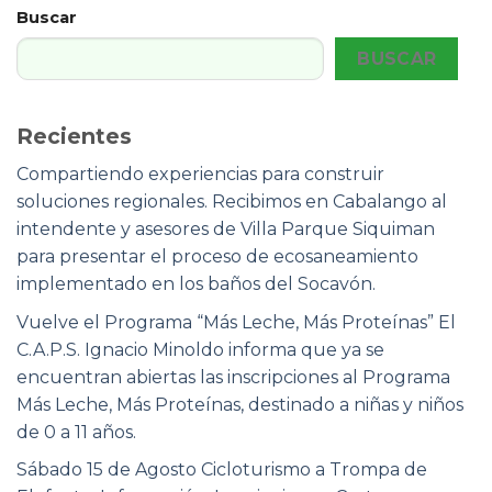
Buscar
BUSCAR
Recientes
Compartiendo experiencias para construir
soluciones regionales. Recibimos en Cabalango al
intendente y asesores de Villa Parque Siquiman
para presentar el proceso de ecosaneamiento
implementado en los baños del Socavón.
Vuelve el Programa “Más Leche, Más Proteínas” El
C.A.P.S. Ignacio Minoldo informa que ya se
encuentran abiertas las inscripciones al Programa
Más Leche, Más Proteínas, destinado a niñas y niños
de 0 a 11 años.
Sábado 15 de Agosto Cicloturismo a Trompa de