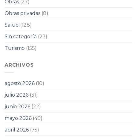
Obras
(27)
Obras privadas
(8)
Salud
(128)
Sin categoría
(23)
Turismo
(155)
ARCHIVOS
agosto 2026
(10)
julio 2026
(31)
junio 2026
(22)
mayo 2026
(40)
abril 2026
(75)