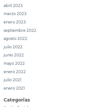
abril 2023
marzo 2023
enero 2023
septiembre 2022
agosto 2022
julio 2022
junio 2022
mayo 2022
enero 2022
julio 2021
enero 2021
Categorias