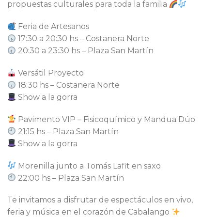
propuestas culturales para toda la familia
Feria de Artesanos
17:30 a 20:30 hs – Costanera Norte
20:30 a 23:30 hs – Plaza San Martín
Versátil Proyecto
18:30 hs – Costanera Norte
Show a la gorra
Pavimento VIP – Fisicoquímico y Mandua Dúo
21:15 hs – Plaza San Martín
Show a la gorra
Morenilla junto a Tomás Lafit en saxo
22:00 hs – Plaza San Martín
Te invitamos a disfrutar de espectáculos en vivo,
feria y música en el corazón de Cabalango