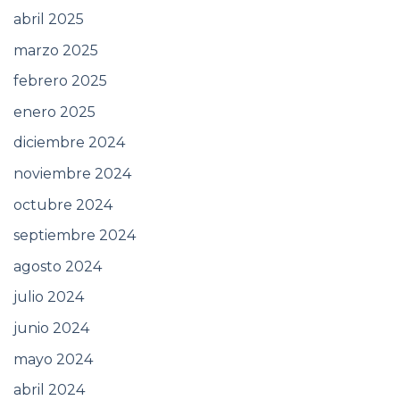
abril 2025
marzo 2025
febrero 2025
enero 2025
diciembre 2024
noviembre 2024
octubre 2024
septiembre 2024
agosto 2024
julio 2024
junio 2024
mayo 2024
abril 2024