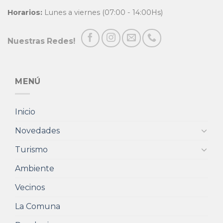
Horarios:
Lunes a viernes (07:00 - 14:00Hs)
Nuestras Redes!
MENÚ
Inicio
Novedades
Turismo
Ambiente
Vecinos
La Comuna