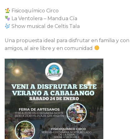
Fisicoquímico Circo
La Ventolera – Mandua Cía
Show musical de Celtis Tala
Una propuesta ideal para disfrutar en familia y con
amigos, al aire libre y en comunidad