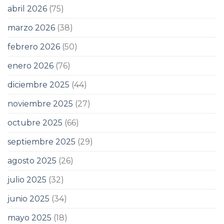
abril 2026
(75)
marzo 2026
(38)
febrero 2026
(50)
enero 2026
(76)
diciembre 2025
(44)
noviembre 2025
(27)
octubre 2025
(66)
septiembre 2025
(29)
agosto 2025
(26)
julio 2025
(32)
junio 2025
(34)
mayo 2025
(18)