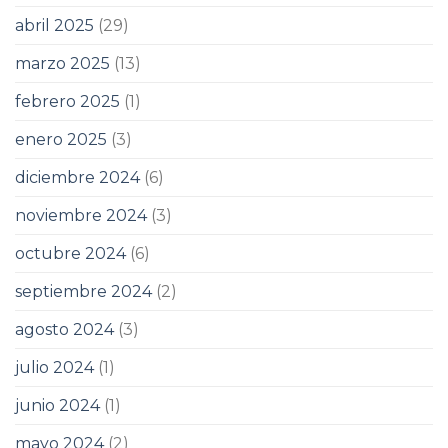
abril 2025
(29)
marzo 2025
(13)
febrero 2025
(1)
enero 2025
(3)
diciembre 2024
(6)
noviembre 2024
(3)
octubre 2024
(6)
septiembre 2024
(2)
agosto 2024
(3)
julio 2024
(1)
junio 2024
(1)
mayo 2024
(2)