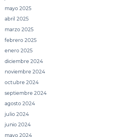
mayo 2025
abril 2025
marzo 2025
febrero 2025
enero 2025
diciembre 2024
noviembre 2024
octubre 2024
septiembre 2024
agosto 2024
julio 2024
junio 2024
mayo 2024