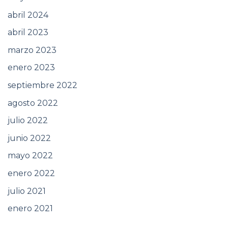
abril 2024
abril 2023
marzo 2023
enero 2023
septiembre 2022
agosto 2022
julio 2022
junio 2022
mayo 2022
enero 2022
julio 2021
enero 2021