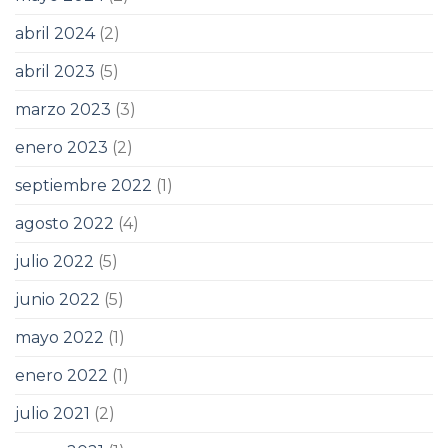
abril 2024
(2)
abril 2023
(5)
marzo 2023
(3)
enero 2023
(2)
septiembre 2022
(1)
agosto 2022
(4)
julio 2022
(5)
junio 2022
(5)
mayo 2022
(1)
enero 2022
(1)
julio 2021
(2)