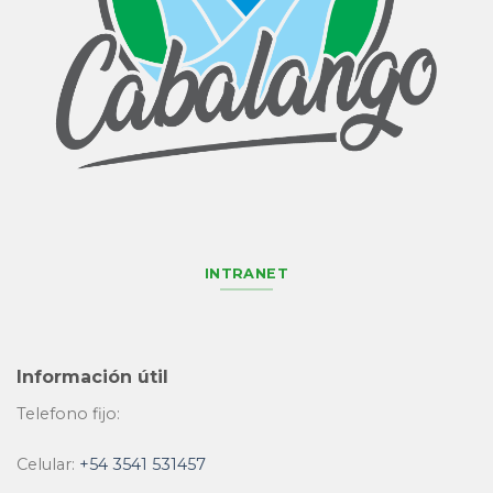
INTRANET
Información útil
Telefono fijo:
Celular:
+54 3541 531457