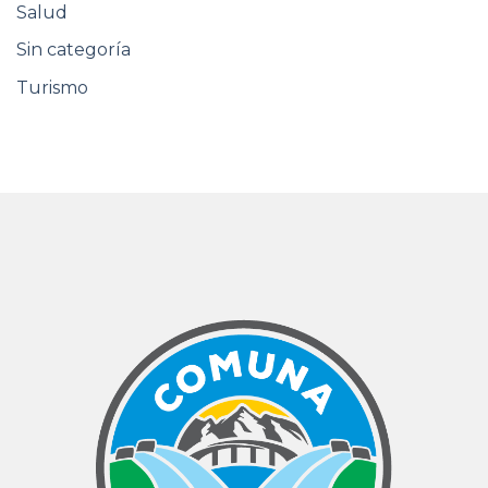
Salud
Sin categoría
Turismo