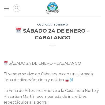
Skip
to
content
CULTURA
,
TURISMO
SÁBADO 24 DE ENERO –
CABALANGO
SÁBADO 24 DE ENERO – CABALANGO
El verano se vive en Cabalango con una jornada
llena de diversión, circo y música
La Feria de Artesanos vuelve a la Costanera Norte y
Plaza San Martín, acompañada de increíbles
espectáculos a la gorra: