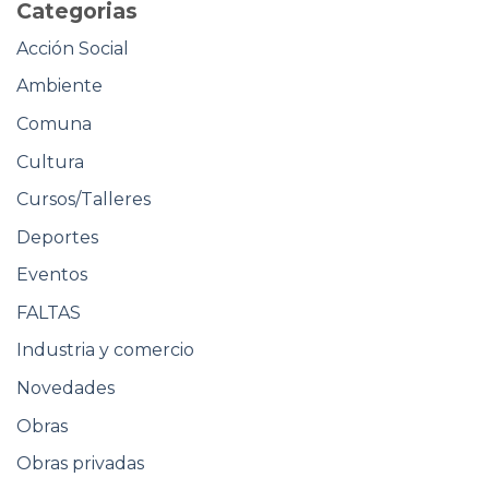
Categorias
Acción Social
Ambiente
Comuna
Cultura
Cursos/Talleres
Deportes
Eventos
FALTAS
Industria y comercio
Novedades
Obras
Obras privadas