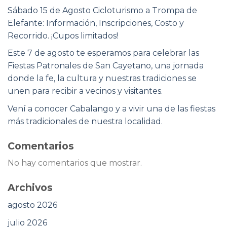
Sábado 15 de Agosto Cicloturismo a Trompa de
Elefante: Información, Inscripciones, Costo y
Recorrido. ¡Cupos limitados!
Este 7 de agosto te esperamos para celebrar las
Fiestas Patronales de San Cayetano, una jornada
donde la fe, la cultura y nuestras tradiciones se
unen para recibir a vecinos y visitantes.
Vení a conocer Cabalango y a vivir una de las fiestas
más tradicionales de nuestra localidad.
Comentarios
No hay comentarios que mostrar.
Archivos
agosto 2026
julio 2026