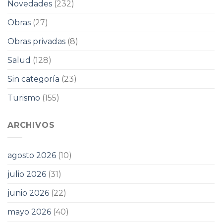
Novedades
(232)
Obras
(27)
Obras privadas
(8)
Salud
(128)
Sin categoría
(23)
Turismo
(155)
ARCHIVOS
agosto 2026
(10)
julio 2026
(31)
junio 2026
(22)
mayo 2026
(40)