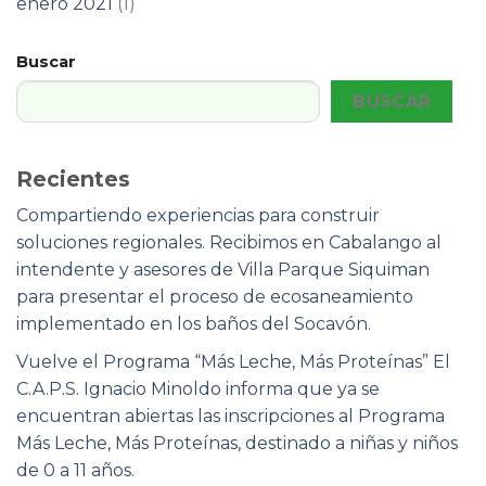
enero 2021
(1)
Buscar
BUSCAR
Recientes
Compartiendo experiencias para construir
soluciones regionales. Recibimos en Cabalango al
intendente y asesores de Villa Parque Siquiman
para presentar el proceso de ecosaneamiento
implementado en los baños del Socavón.
Vuelve el Programa “Más Leche, Más Proteínas” El
C.A.P.S. Ignacio Minoldo informa que ya se
encuentran abiertas las inscripciones al Programa
Más Leche, Más Proteínas, destinado a niñas y niños
de 0 a 11 años.