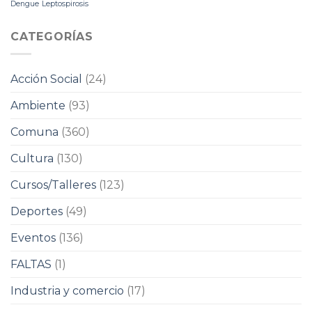
Dengue
Leptospirosis
CATEGORÍAS
Acción Social
(24)
Ambiente
(93)
Comuna
(360)
Cultura
(130)
Cursos/Talleres
(123)
Deportes
(49)
Eventos
(136)
FALTAS
(1)
Industria y comercio
(17)