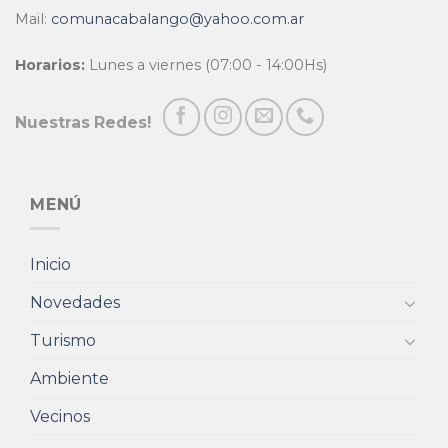
Mail:
comunacabalango@yahoo.com.ar
Horarios:
Lunes a viernes (07:00 - 14:00Hs)
Nuestras Redes!
MENÚ
Inicio
Novedades
Turismo
Ambiente
Vecinos