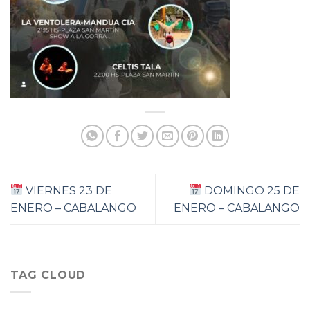
VIERNES 23 DE
DOMINGO 25 DE
ENERO – CABALANGO
ENERO – CABALANGO
TAG CLOUD