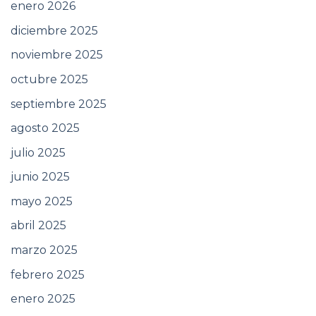
enero 2026
diciembre 2025
noviembre 2025
octubre 2025
septiembre 2025
agosto 2025
julio 2025
junio 2025
mayo 2025
abril 2025
marzo 2025
febrero 2025
enero 2025