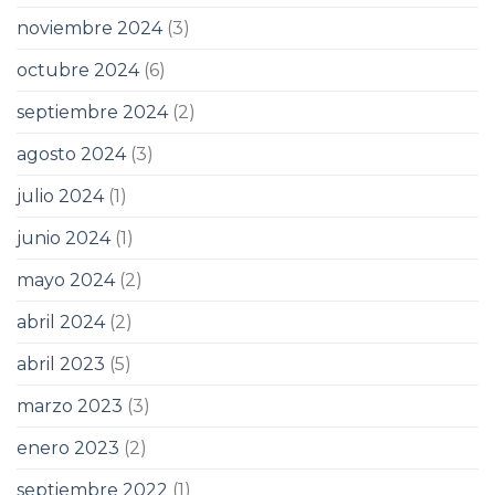
noviembre 2024
(3)
octubre 2024
(6)
septiembre 2024
(2)
agosto 2024
(3)
julio 2024
(1)
junio 2024
(1)
mayo 2024
(2)
abril 2024
(2)
abril 2023
(5)
marzo 2023
(3)
enero 2023
(2)
septiembre 2022
(1)