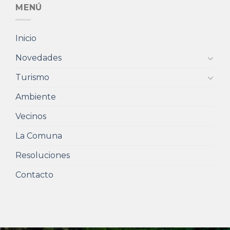
MENÚ
Inicio
Novedades
Turismo
Ambiente
Vecinos
La Comuna
Resoluciones
Contacto