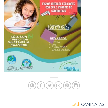
CAMINATAS