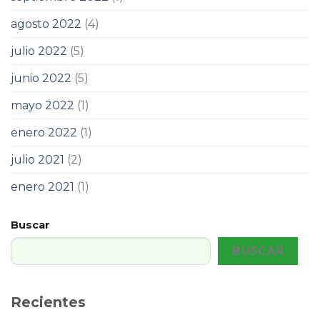
agosto 2022
(4)
julio 2022
(5)
junio 2022
(5)
mayo 2022
(1)
enero 2022
(1)
julio 2021
(2)
enero 2021
(1)
Buscar
BUSCAR
Recientes