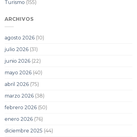
Turismo
(155)
ARCHIVOS
agosto 2026
(10)
julio 2026
(31)
junio 2026
(22)
mayo 2026
(40)
abril 2026
(75)
marzo 2026
(38)
febrero 2026
(50)
enero 2026
(76)
diciembre 2025
(44)