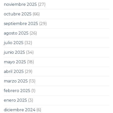
noviembre 2025
(27)
octubre 2025
(66)
septiembre 2025
(29)
agosto 2025
(26)
julio 2025
(32)
junio 2025
(34)
mayo 2025
(18)
abril 2025
(29)
marzo 2025
(13)
febrero 2025
(1)
enero 2025
(3)
diciembre 2024
(6)