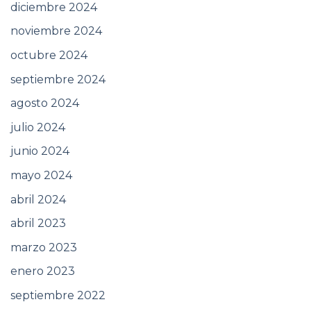
diciembre 2024
noviembre 2024
octubre 2024
septiembre 2024
agosto 2024
julio 2024
junio 2024
mayo 2024
abril 2024
abril 2023
marzo 2023
enero 2023
septiembre 2022