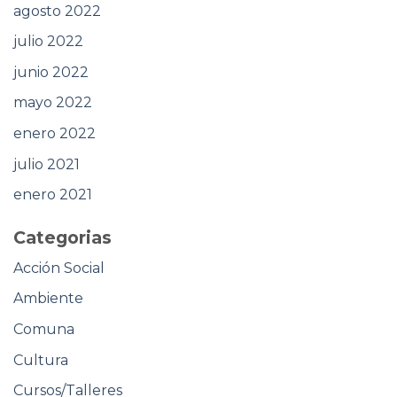
agosto 2022
julio 2022
junio 2022
mayo 2022
enero 2022
julio 2021
enero 2021
Categorias
Acción Social
Ambiente
Comuna
Cultura
Cursos/Talleres