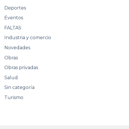
Deportes
Eventos
FALTAS
Industria y comercio
Novedades
Obras
Obras privadas
Salud
Sin categoría
Turismo