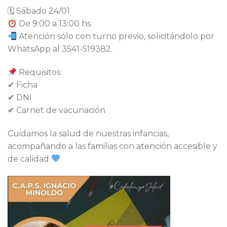
🗓 Sábado 24/01
De 9:00 a 13:00 hs
Atención sólo con turno previo, solicitándolo por
WhatsApp al 3541-519382.
Requisitos:
✔ Ficha
✔ DNI
✔ Carnet de vacunación
Cuidamos la salud de nuestras infancias,
acompañando a las familias con atención accesible y
de calidad