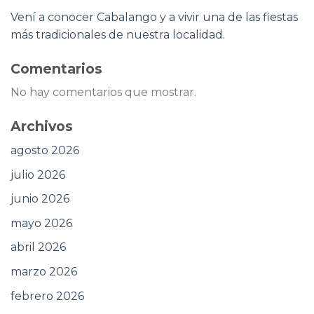
Vení a conocer Cabalango y a vivir una de las fiestas
más tradicionales de nuestra localidad.
Comentarios
No hay comentarios que mostrar.
Archivos
agosto 2026
julio 2026
junio 2026
mayo 2026
abril 2026
marzo 2026
febrero 2026