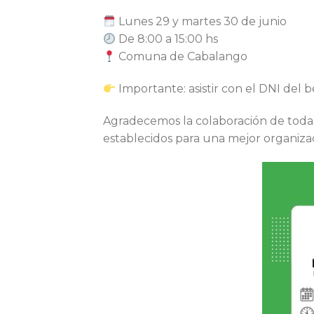
Lunes 29 y martes 30 de junio
De 8:00 a 15:00 hs
Comuna de Cabalango
Importante: asistir con el DNI del b
Agradecemos la colaboración de todas la
establecidos para una mejor organiza