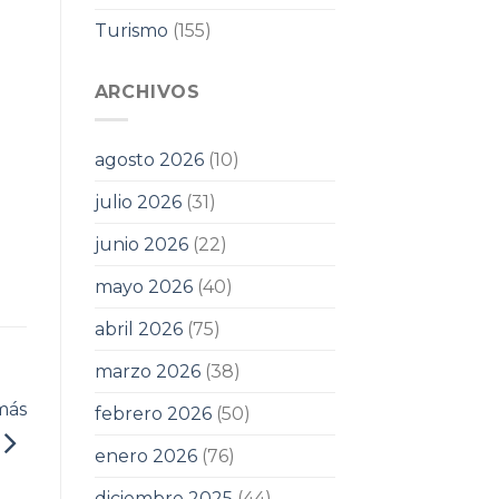
Turismo
(155)
ARCHIVOS
agosto 2026
(10)
julio 2026
(31)
junio 2026
(22)
mayo 2026
(40)
abril 2026
(75)
marzo 2026
(38)
más
febrero 2026
(50)
enero 2026
(76)
diciembre 2025
(44)