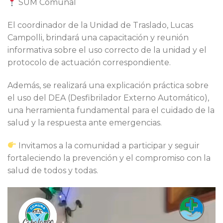
SUM Comunal
El coordinador de la Unidad de Traslado, Lucas
Campolli, brindará una capacitación y reunión
informativa sobre el uso correcto de la unidad y el
protocolo de actuación correspondiente.
Además, se realizará una explicación práctica sobre
el uso del DEA (Desfibrilador Externo Automático),
una herramienta fundamental para el cuidado de la
salud y la respuesta ante emergencias.
Invitamos a la comunidad a participar y seguir
fortaleciendo la prevención y el compromiso con la
salud de todos y todas.
Reproductor
de
vídeo