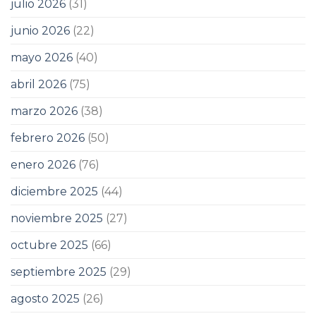
julio 2026
(31)
junio 2026
(22)
mayo 2026
(40)
abril 2026
(75)
marzo 2026
(38)
febrero 2026
(50)
enero 2026
(76)
diciembre 2025
(44)
noviembre 2025
(27)
octubre 2025
(66)
septiembre 2025
(29)
agosto 2025
(26)