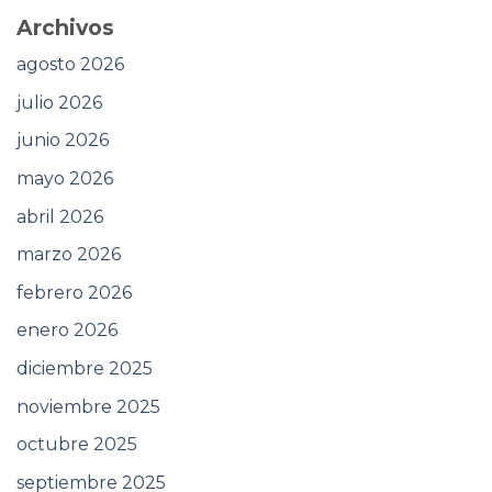
Archivos
agosto 2026
julio 2026
junio 2026
mayo 2026
abril 2026
marzo 2026
febrero 2026
enero 2026
diciembre 2025
noviembre 2025
octubre 2025
septiembre 2025