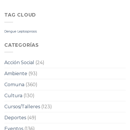
TAG CLOUD
Dengue
Leptospirosis
CATEGORÍAS
Acción Social
(24)
Ambiente
(93)
Comuna
(360)
Cultura
(130)
Cursos/Talleres
(123)
Deportes
(49)
Eventos
(136)