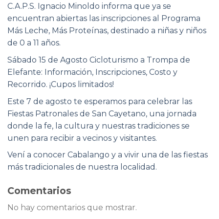
C.A.P.S. Ignacio Minoldo informa que ya se
encuentran abiertas las inscripciones al Programa
Más Leche, Más Proteínas, destinado a niñas y niños
de 0 a 11 años.
Sábado 15 de Agosto Cicloturismo a Trompa de
Elefante: Información, Inscripciones, Costo y
Recorrido. ¡Cupos limitados!
Este 7 de agosto te esperamos para celebrar las
Fiestas Patronales de San Cayetano, una jornada
donde la fe, la cultura y nuestras tradiciones se
unen para recibir a vecinos y visitantes.
Vení a conocer Cabalango y a vivir una de las fiestas
más tradicionales de nuestra localidad.
Comentarios
No hay comentarios que mostrar.