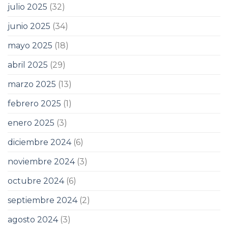
julio 2025
(32)
junio 2025
(34)
mayo 2025
(18)
abril 2025
(29)
marzo 2025
(13)
febrero 2025
(1)
enero 2025
(3)
diciembre 2024
(6)
noviembre 2024
(3)
octubre 2024
(6)
septiembre 2024
(2)
agosto 2024
(3)