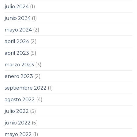
julio 2024
(1)
junio 2024
(1)
mayo 2024
(2)
abril 2024
(2)
abril 2023
(5)
marzo 2023
(3)
enero 2023
(2)
septiembre 2022
(1)
agosto 2022
(4)
julio 2022
(5)
junio 2022
(5)
mayo 2022
(1)