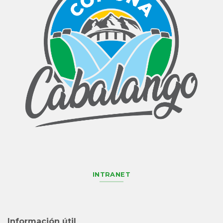
INTRANET
Información útil