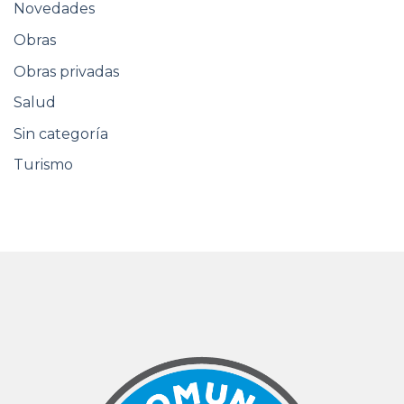
Novedades
Obras
Obras privadas
Salud
Sin categoría
Turismo