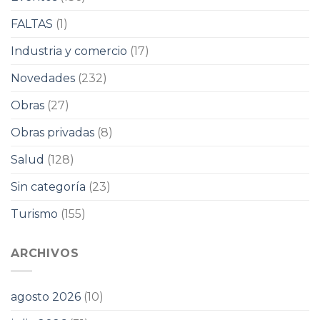
FALTAS
(1)
Industria y comercio
(17)
Novedades
(232)
Obras
(27)
Obras privadas
(8)
Salud
(128)
Sin categoría
(23)
Turismo
(155)
ARCHIVOS
agosto 2026
(10)