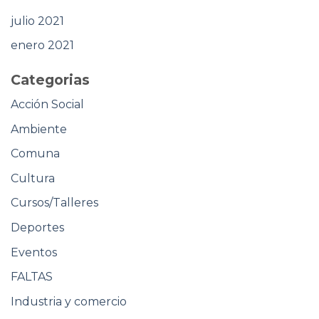
julio 2021
enero 2021
Categorias
Acción Social
Ambiente
Comuna
Cultura
Cursos/Talleres
Deportes
Eventos
FALTAS
Industria y comercio