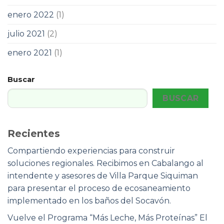
enero 2022
(1)
julio 2021
(2)
enero 2021
(1)
Buscar
BUSCAR
Recientes
Compartiendo experiencias para construir
soluciones regionales. Recibimos en Cabalango al
intendente y asesores de Villa Parque Siquiman
para presentar el proceso de ecosaneamiento
implementado en los baños del Socavón.
Vuelve el Programa “Más Leche, Más Proteínas” El