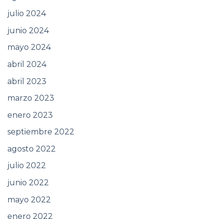
julio 2024
junio 2024
mayo 2024
abril 2024
abril 2023
marzo 2023
enero 2023
septiembre 2022
agosto 2022
julio 2022
junio 2022
mayo 2022
enero 2022