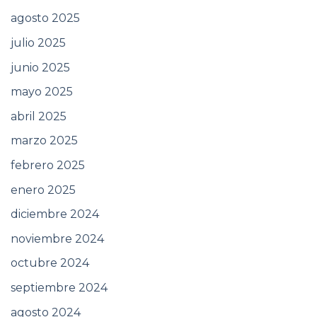
agosto 2025
julio 2025
junio 2025
mayo 2025
abril 2025
marzo 2025
febrero 2025
enero 2025
diciembre 2024
noviembre 2024
octubre 2024
septiembre 2024
agosto 2024