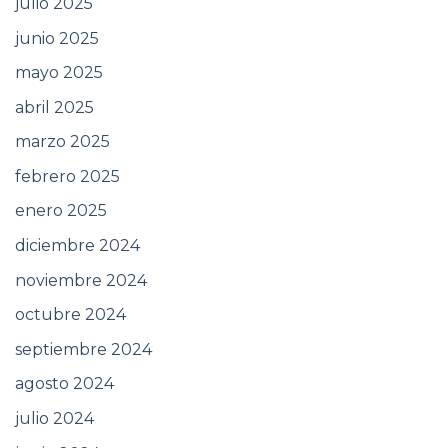
julio 2025
junio 2025
mayo 2025
abril 2025
marzo 2025
febrero 2025
enero 2025
diciembre 2024
noviembre 2024
octubre 2024
septiembre 2024
agosto 2024
julio 2024