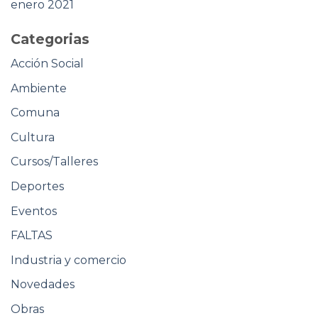
enero 2021
Categorias
Acción Social
Ambiente
Comuna
Cultura
Cursos/Talleres
Deportes
Eventos
FALTAS
Industria y comercio
Novedades
Obras