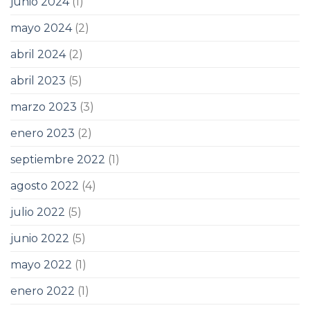
junio 2024
(1)
mayo 2024
(2)
abril 2024
(2)
abril 2023
(5)
marzo 2023
(3)
enero 2023
(2)
septiembre 2022
(1)
agosto 2022
(4)
julio 2022
(5)
junio 2022
(5)
mayo 2022
(1)
enero 2022
(1)