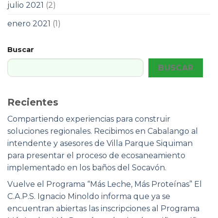
julio 2021
(2)
enero 2021
(1)
Buscar
BUSCAR
Recientes
Compartiendo experiencias para construir
soluciones regionales. Recibimos en Cabalango al
intendente y asesores de Villa Parque Siquiman
para presentar el proceso de ecosaneamiento
implementado en los baños del Socavón.
Vuelve el Programa “Más Leche, Más Proteínas” El
C.A.P.S. Ignacio Minoldo informa que ya se
encuentran abiertas las inscripciones al Programa