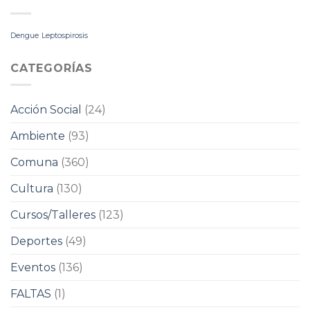
Dengue
Leptospirosis
CATEGORÍAS
Acción Social
(24)
Ambiente
(93)
Comuna
(360)
Cultura
(130)
Cursos/Talleres
(123)
Deportes
(49)
Eventos
(136)
FALTAS
(1)