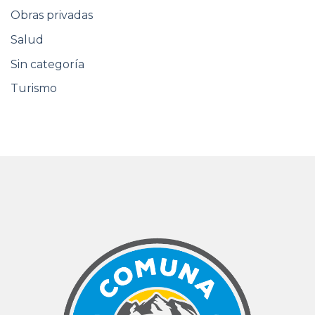
Obras privadas
Salud
Sin categoría
Turismo