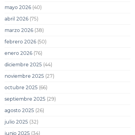
mayo 2026
(40)
abril 2026
(75)
marzo 2026
(38)
febrero 2026
(50)
enero 2026
(76)
diciembre 2025
(44)
noviembre 2025
(27)
octubre 2025
(66)
septiembre 2025
(29)
agosto 2025
(26)
julio 2025
(32)
junio 2025
(34)