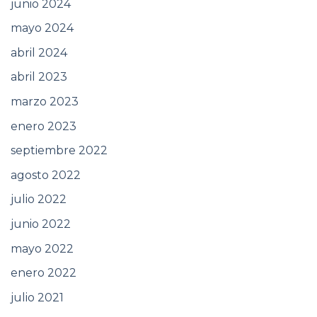
junio 2024
mayo 2024
abril 2024
abril 2023
marzo 2023
enero 2023
septiembre 2022
agosto 2022
julio 2022
junio 2022
mayo 2022
enero 2022
julio 2021