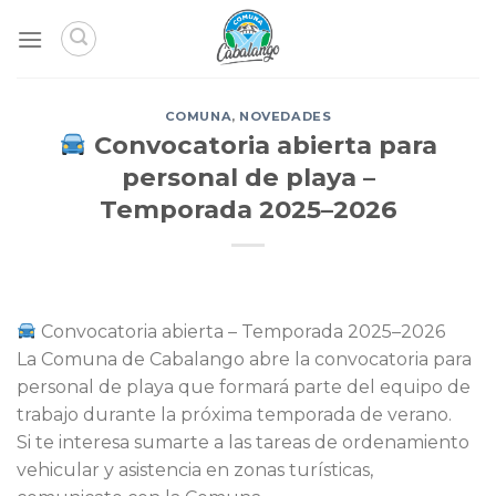
Skip
to
content
COMUNA
,
NOVEDADES
Convocatoria abierta para
personal de playa –
Temporada 2025–2026
Convocatoria abierta – Temporada 2025–2026
La Comuna de Cabalango abre la convocatoria para
personal de playa que formará parte del equipo de
trabajo durante la próxima temporada de verano.
Si te interesa sumarte a las tareas de ordenamiento
vehicular y asistencia en zonas turísticas,