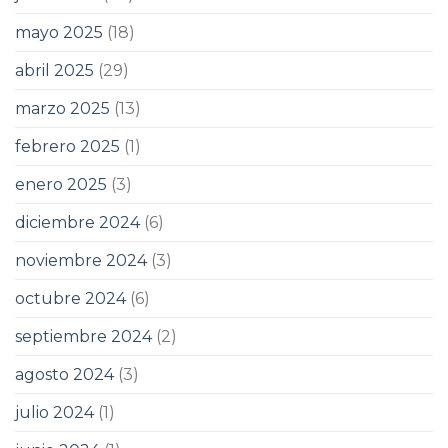
mayo 2025
(18)
abril 2025
(29)
marzo 2025
(13)
febrero 2025
(1)
enero 2025
(3)
diciembre 2024
(6)
noviembre 2024
(3)
octubre 2024
(6)
septiembre 2024
(2)
agosto 2024
(3)
julio 2024
(1)