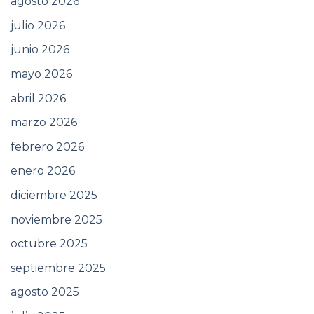
agosto 2026
julio 2026
junio 2026
mayo 2026
abril 2026
marzo 2026
febrero 2026
enero 2026
diciembre 2025
noviembre 2025
octubre 2025
septiembre 2025
agosto 2025