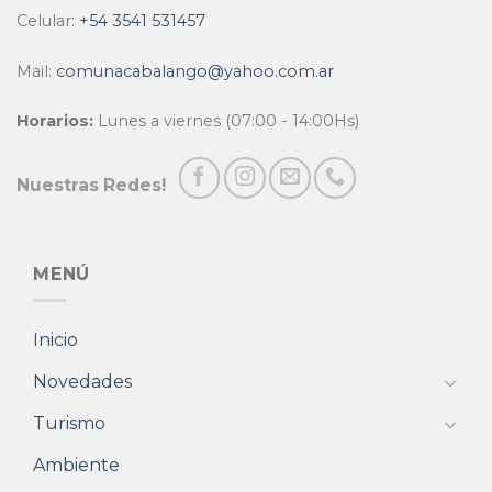
Celular:
+54 3541 531457
Mail:
comunacabalango@yahoo.com.ar
Horarios:
Lunes a viernes (07:00 - 14:00Hs)
Nuestras Redes!
MENÚ
Inicio
Novedades
Turismo
Ambiente