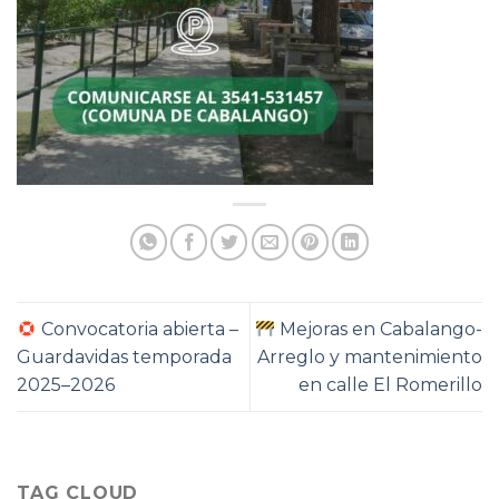
Convocatoria abierta –
Mejoras en Cabalango-
Guardavidas temporada
Arreglo y mantenimiento
2025–2026
en calle El Romerillo
TAG CLOUD