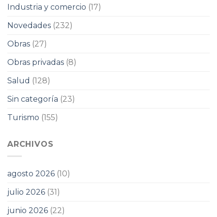
Industria y comercio
(17)
Novedades
(232)
Obras
(27)
Obras privadas
(8)
Salud
(128)
Sin categoría
(23)
Turismo
(155)
ARCHIVOS
agosto 2026
(10)
julio 2026
(31)
junio 2026
(22)