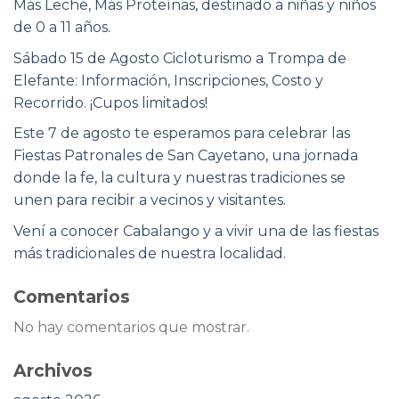
Más Leche, Más Proteínas, destinado a niñas y niños
de 0 a 11 años.
Sábado 15 de Agosto Cicloturismo a Trompa de
Elefante: Información, Inscripciones, Costo y
Recorrido. ¡Cupos limitados!
Este 7 de agosto te esperamos para celebrar las
Fiestas Patronales de San Cayetano, una jornada
donde la fe, la cultura y nuestras tradiciones se
unen para recibir a vecinos y visitantes.
Vení a conocer Cabalango y a vivir una de las fiestas
más tradicionales de nuestra localidad.
Comentarios
No hay comentarios que mostrar.
Archivos