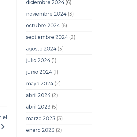
diciembre 2024
(6)
noviembre 2024
(3)
octubre 2024
(6)
septiembre 2024
(2)
agosto 2024
(3)
julio 2024
(1)
junio 2024
(1)
mayo 2024
(2)
abril 2024
(2)
abril 2023
(5)
n el
marzo 2023
(3)
enero 2023
(2)