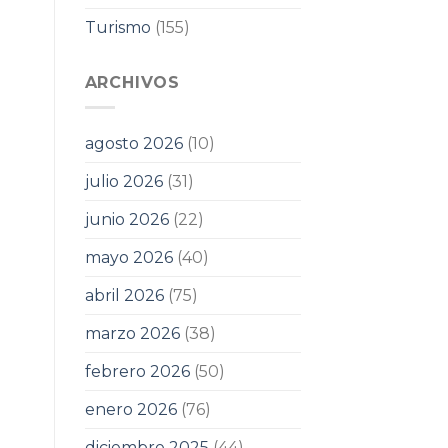
Turismo
(155)
ARCHIVOS
agosto 2026
(10)
julio 2026
(31)
junio 2026
(22)
mayo 2026
(40)
abril 2026
(75)
marzo 2026
(38)
febrero 2026
(50)
enero 2026
(76)
diciembre 2025
(44)