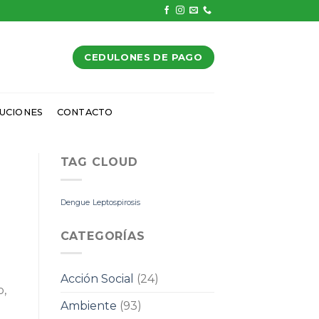
CEDULONES DE PAGO
UCIONES
CONTACTO
TAG CLOUD
Dengue
Leptospirosis
CATEGORÍAS
Acción Social
(24)
o,
Ambiente
(93)