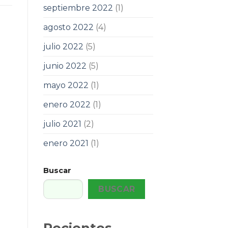
septiembre 2022
(1)
agosto 2022
(4)
julio 2022
(5)
junio 2022
(5)
mayo 2022
(1)
enero 2022
(1)
julio 2021
(2)
enero 2021
(1)
Buscar
BUSCAR
Recientes