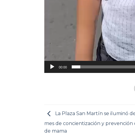
00:00
La Plaza San Martín se iluminó de
mes de concientización y prevención 
de mama