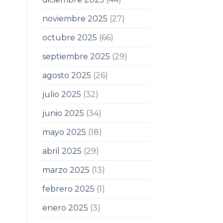
noviembre 2025
(27)
octubre 2025
(66)
septiembre 2025
(29)
agosto 2025
(26)
julio 2025
(32)
junio 2025
(34)
mayo 2025
(18)
abril 2025
(29)
marzo 2025
(13)
febrero 2025
(1)
enero 2025
(3)