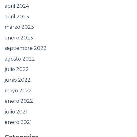
abril 2024
abril 2023
marzo 2023
enero 2023
septiembre 2022
agosto 2022
julio 2022
junio 2022
mayo 2022
enero 2022
julio 2021
enero 2021