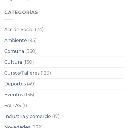
CATEGORÍAS
Acción Social
(24)
Ambiente
(93)
Comuna
(360)
Cultura
(130)
Cursos/Talleres
(123)
Deportes
(49)
Eventos
(136)
FALTAS
(1)
Industria y comercio
(17)
Novedades
(232)