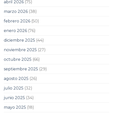
abril 2026
(75)
marzo 2026
(38)
febrero 2026
(50)
enero 2026
(76)
diciembre 2025
(44)
noviembre 2025
(27)
octubre 2025
(66)
septiembre 2025
(29)
agosto 2025
(26)
julio 2025
(32)
junio 2025
(34)
mayo 2025
(18)