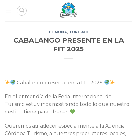
Skip
to
content
COMUNA
,
TURISMO
CABALANGO PRESENTE EN LA
FIT 2025
Cabalango presente en la FIT 2025
En el primer día de la Feria Internacional de
Turismo estuvimos mostrando todo lo que nuestro
destino tiene para ofrecer.
Queremos agradecer especialmente a la Agencia
Córdoba Turismo, a nuestros productores locales,