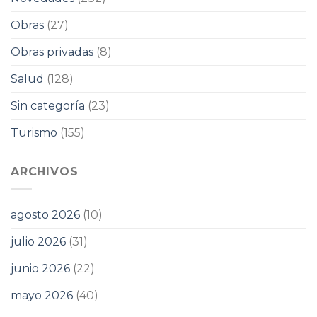
Obras
(27)
Obras privadas
(8)
Salud
(128)
Sin categoría
(23)
Turismo
(155)
ARCHIVOS
agosto 2026
(10)
julio 2026
(31)
junio 2026
(22)
mayo 2026
(40)