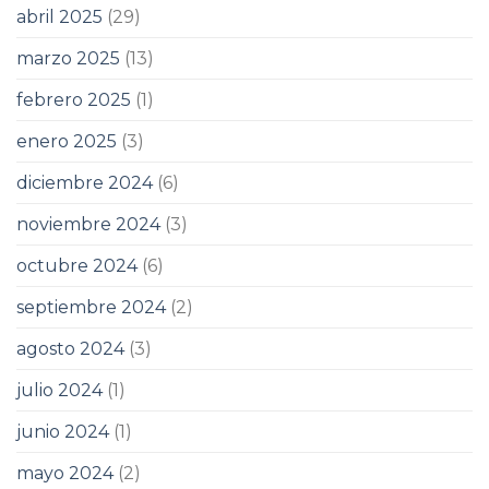
abril 2025
(29)
marzo 2025
(13)
febrero 2025
(1)
enero 2025
(3)
diciembre 2024
(6)
noviembre 2024
(3)
octubre 2024
(6)
septiembre 2024
(2)
agosto 2024
(3)
julio 2024
(1)
junio 2024
(1)
mayo 2024
(2)