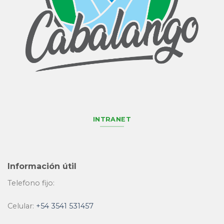
INTRANET
Información útil
Telefono fijo:
Celular:
+54 3541 531457