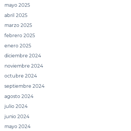
mayo 2025
abril 2025
marzo 2025
febrero 2025
enero 2025
diciembre 2024
noviembre 2024
octubre 2024
septiembre 2024
agosto 2024
julio 2024
junio 2024
mayo 2024