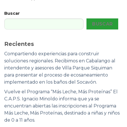
Buscar
BUSCAR
Recientes
Compartiendo experiencias para construir
soluciones regionales. Recibimos en Cabalango al
intendente y asesores de Villa Parque Siquiman
para presentar el proceso de ecosaneamiento
implementado en los baños del Socavón.
Vuelve el Programa “Más Leche, Más Proteínas” El
C.A.P.S. Ignacio Minoldo informa que ya se
encuentran abiertas las inscripciones al Programa
Más Leche, Más Proteínas, destinado a niñas y niños
de 0 a 11 años.