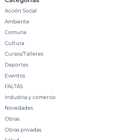
Categorias
Acción Social
Ambiente
Comuna
Cultura
Cursos/Talleres
Deportes
Eventos
FALTAS
Industria y comercio
Novedades
Obras
Obras privadas