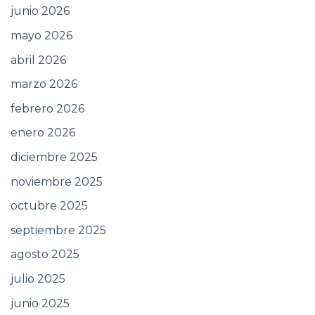
junio 2026
mayo 2026
abril 2026
marzo 2026
febrero 2026
enero 2026
diciembre 2025
noviembre 2025
octubre 2025
septiembre 2025
agosto 2025
julio 2025
junio 2025