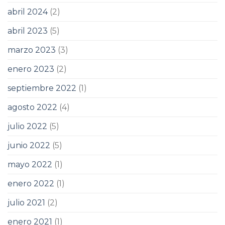
abril 2024
(2)
abril 2023
(5)
marzo 2023
(3)
enero 2023
(2)
septiembre 2022
(1)
agosto 2022
(4)
julio 2022
(5)
junio 2022
(5)
mayo 2022
(1)
enero 2022
(1)
julio 2021
(2)
enero 2021
(1)