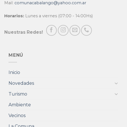
Mail:
comunacabalango@yahoo.com.ar
Horarios:
Lunes a viernes (07:00 - 14:00Hs)
Nuestras Redes!
MENÚ
Inicio
Novedades
Turismo
Ambiente
Vecinos
La Comuna