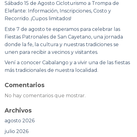
Sábado 15 de Agosto Cicloturismo a Trompa de
Elefante: Información, Inscripciones, Costo y
Recorrido. ¡Cupos limitados!
Este 7 de agosto te esperamos para celebrar las
Fiestas Patronales de San Cayetano, una jornada
donde la fe, la cultura y nuestras tradiciones se
unen para recibir a vecinos y visitantes.
Vení a conocer Cabalango y a vivir una de las fiestas
más tradicionales de nuestra localidad.
Comentarios
No hay comentarios que mostrar.
Archivos
agosto 2026
julio 2026