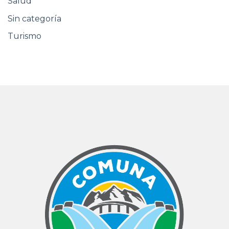
Salud
Sin categoría
Turismo