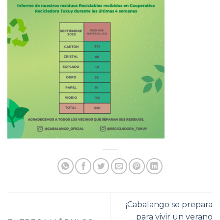
¡Cabalango se prepara
para vivir un verano