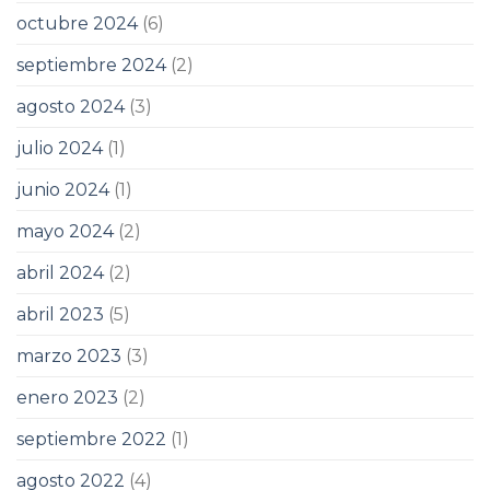
octubre 2024
(6)
septiembre 2024
(2)
agosto 2024
(3)
julio 2024
(1)
junio 2024
(1)
mayo 2024
(2)
abril 2024
(2)
abril 2023
(5)
marzo 2023
(3)
enero 2023
(2)
septiembre 2022
(1)
agosto 2022
(4)