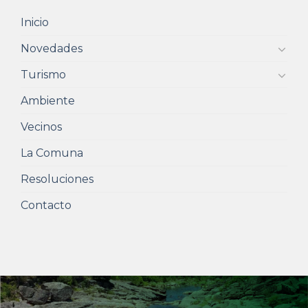
Inicio
Novedades
Turismo
Ambiente
Vecinos
La Comuna
Resoluciones
Contacto