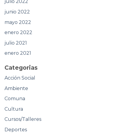
julio 2022
junio 2022
mayo 2022
enero 2022
julio 2021
enero 2021
Categorias
Acción Social
Ambiente
Comuna
Cultura
Cursos/Talleres
Deportes