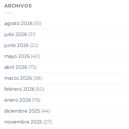
ARCHIVOS
agosto 2026
(10)
julio 2026
(31)
junio 2026
(22)
mayo 2026
(40)
abril 2026
(75)
marzo 2026
(38)
febrero 2026
(50)
enero 2026
(76)
diciembre 2025
(44)
noviembre 2025
(27)