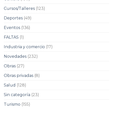
Cursos/Talleres
(123)
Deportes
(49)
Eventos
(136)
FALTAS
(1)
Industria y comercio
(17)
Novedades
(232)
Obras
(27)
Obras privadas
(8)
Salud
(128)
Sin categoría
(23)
Turismo
(155)