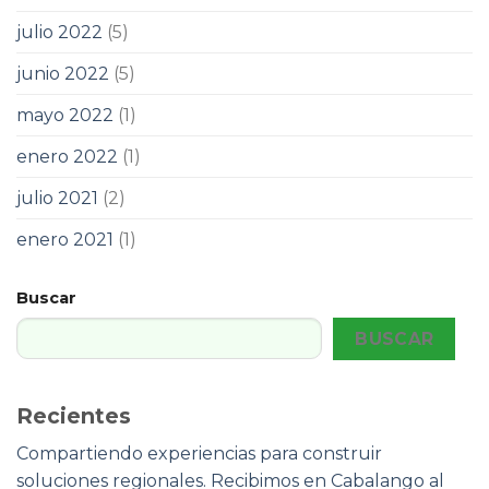
julio 2022
(5)
junio 2022
(5)
mayo 2022
(1)
enero 2022
(1)
julio 2021
(2)
enero 2021
(1)
Buscar
BUSCAR
Recientes
Compartiendo experiencias para construir
soluciones regionales. Recibimos en Cabalango al