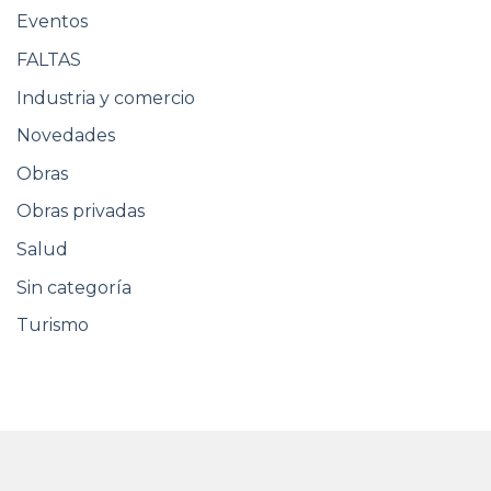
Eventos
FALTAS
Industria y comercio
Novedades
Obras
Obras privadas
Salud
Sin categoría
Turismo