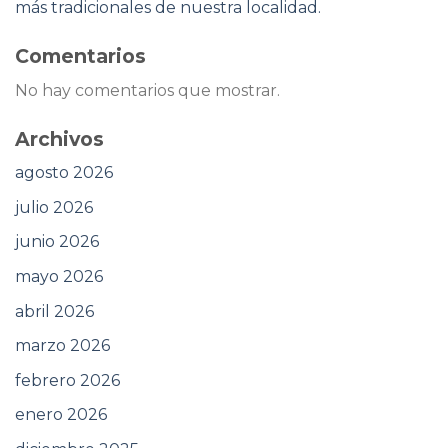
más tradicionales de nuestra localidad.
Comentarios
No hay comentarios que mostrar.
Archivos
agosto 2026
julio 2026
junio 2026
mayo 2026
abril 2026
marzo 2026
febrero 2026
enero 2026