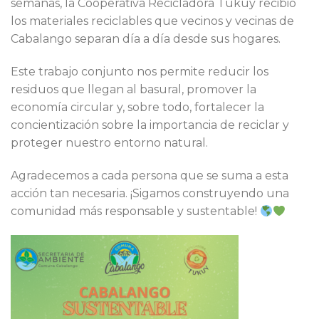
semanas, la Cooperativa Recicladora Tukuy recibió
los materiales reciclables que vecinos y vecinas de
Cabalango separan día a día desde sus hogares.
Este trabajo conjunto nos permite reducir los
residuos que llegan al basural, promover la
economía circular y, sobre todo, fortalecer la
concientización sobre la importancia de reciclar y
proteger nuestro entorno natural.
Agradecemos a cada persona que se suma a esta
acción tan necesaria. ¡Sigamos construyendo una
comunidad más responsable y sustentable!