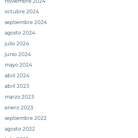
noviembre 2024
octubre 2024
septiembre 2024
agosto 2024
julio 2024
junio 2024
mayo 2024
abril 2024
abril 2023
marzo 2023
enero 2023
septiembre 2022
agosto 2022