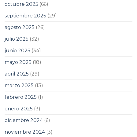
octubre 2025
(66)
septiembre 2025
(29)
agosto 2025
(26)
julio 2025
(32)
junio 2025
(34)
mayo 2025
(18)
abril 2025
(29)
marzo 2025
(13)
febrero 2025
(1)
enero 2025
(3)
diciembre 2024
(6)
noviembre 2024
(3)