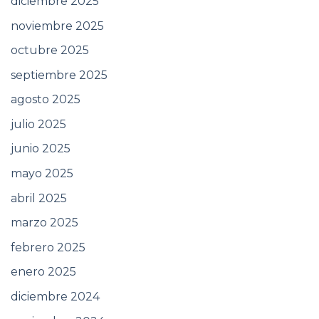
diciembre 2025
noviembre 2025
octubre 2025
septiembre 2025
agosto 2025
julio 2025
junio 2025
mayo 2025
abril 2025
marzo 2025
febrero 2025
enero 2025
diciembre 2024