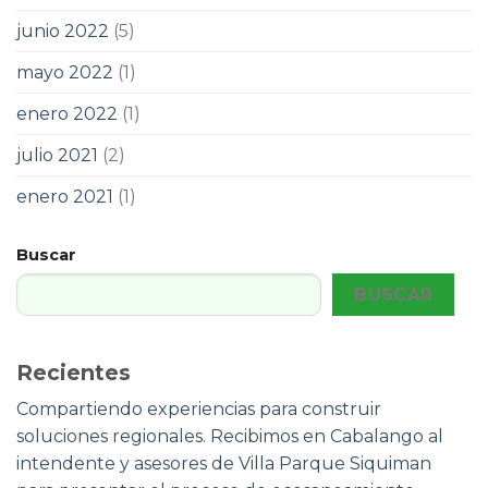
junio 2022
(5)
mayo 2022
(1)
enero 2022
(1)
julio 2021
(2)
enero 2021
(1)
Buscar
BUSCAR
Recientes
Compartiendo experiencias para construir
soluciones regionales. Recibimos en Cabalango al
intendente y asesores de Villa Parque Siquiman