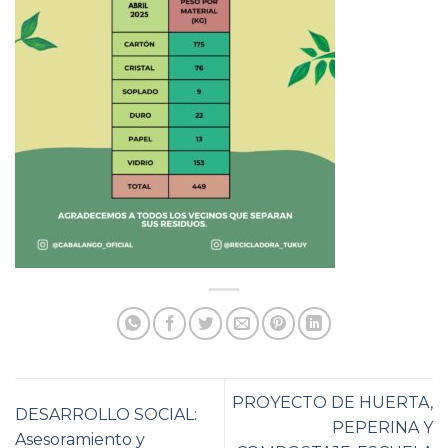
PROYECTO DE HUERTA,
DESARROLLO SOCIAL:
PEPERINA Y
Asesoramiento y