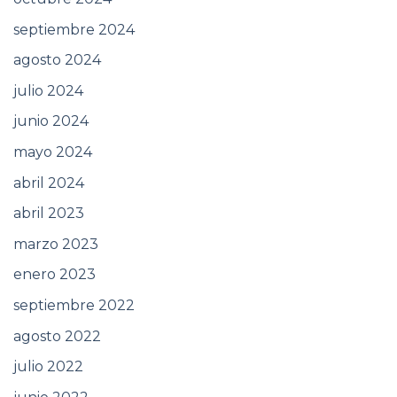
septiembre 2024
agosto 2024
julio 2024
junio 2024
mayo 2024
abril 2024
abril 2023
marzo 2023
enero 2023
septiembre 2022
agosto 2022
julio 2022