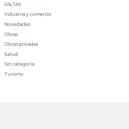
FALTAS
Industria y comercio
Novedades
Obras
Obras privadas
Salud
Sin categoría
Turismo