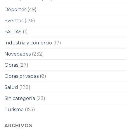
Deportes
(49)
Eventos
(136)
FALTAS
(1)
Industria y comercio
(17)
Novedades
(232)
Obras
(27)
Obras privadas
(8)
Salud
(128)
Sin categoría
(23)
Turismo
(155)
ARCHIVOS