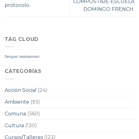
COMPOSTAJE-ESCUELA
protocolo.
DOMINGO FRENCH.
TAG CLOUD
Dengue
Leptospirosis
CATEGORÍAS
Acción Social
(24)
Ambiente
(93)
Comuna
(360)
Cultura
(130)
Cursos/Talleres
(123)