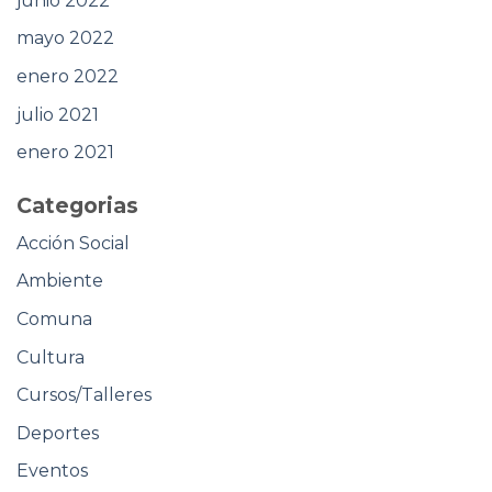
junio 2022
mayo 2022
enero 2022
julio 2021
enero 2021
Categorias
Acción Social
Ambiente
Comuna
Cultura
Cursos/Talleres
Deportes
Eventos