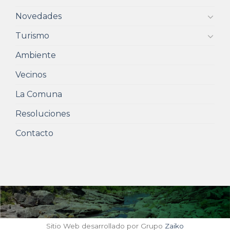
Novedades
Turismo
Ambiente
Vecinos
La Comuna
Resoluciones
Contacto
Sitio Web desarrollado por Grupo
Zaiko