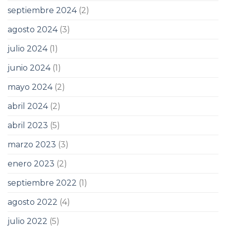
septiembre 2024
(2)
agosto 2024
(3)
julio 2024
(1)
junio 2024
(1)
mayo 2024
(2)
abril 2024
(2)
abril 2023
(5)
marzo 2023
(3)
enero 2023
(2)
septiembre 2022
(1)
agosto 2022
(4)
julio 2022
(5)