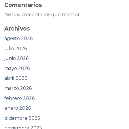
Comentarios
No hay comentarios que mostrar.
Archivos
agosto 2026
julio 2026
junio 2026
mayo 2026
abril 2026
marzo 2026
febrero 2026
enero 2026
diciembre 2025
noviembre 2025