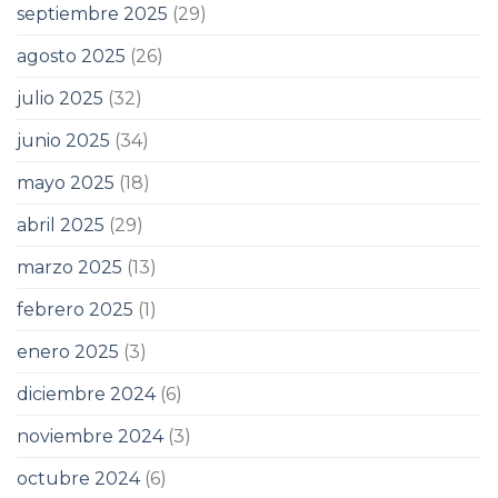
septiembre 2025
(29)
agosto 2025
(26)
julio 2025
(32)
junio 2025
(34)
mayo 2025
(18)
abril 2025
(29)
marzo 2025
(13)
febrero 2025
(1)
enero 2025
(3)
diciembre 2024
(6)
noviembre 2024
(3)
octubre 2024
(6)