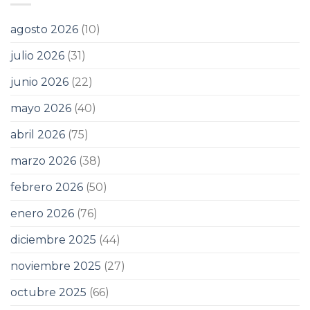
agosto 2026
(10)
julio 2026
(31)
junio 2026
(22)
mayo 2026
(40)
abril 2026
(75)
marzo 2026
(38)
febrero 2026
(50)
enero 2026
(76)
diciembre 2025
(44)
noviembre 2025
(27)
octubre 2025
(66)