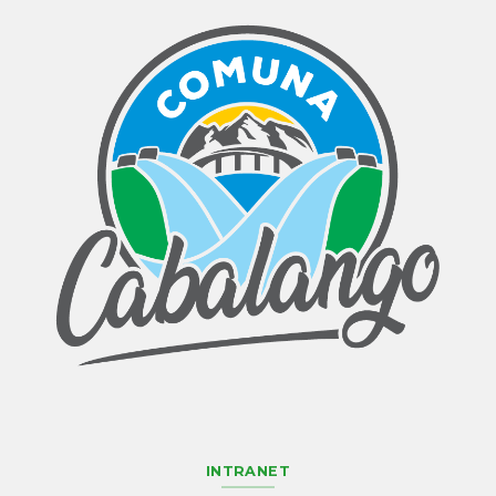
INTRANET