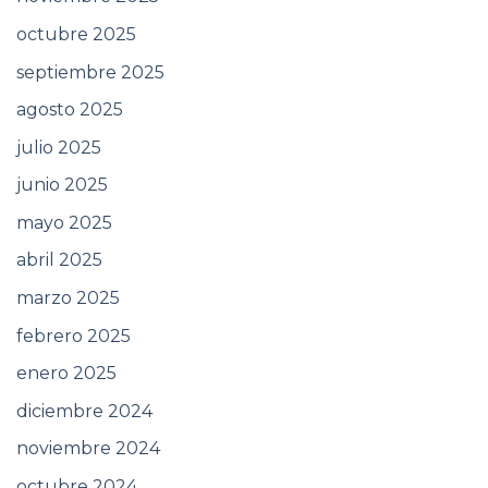
octubre 2025
septiembre 2025
agosto 2025
julio 2025
junio 2025
mayo 2025
abril 2025
marzo 2025
febrero 2025
enero 2025
diciembre 2024
noviembre 2024
octubre 2024