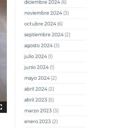
diciembre 2024
(6)
noviembre 2024
(3)
octubre 2024
(6)
septiembre 2024
(2)
agosto 2024
(3)
julio 2024
(1)
junio 2024
(1)
mayo 2024
(2)
abril 2024
(2)
abril 2023
(5)
marzo 2023
(3)
enero 2023
(2)