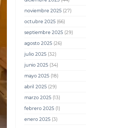
noviembre 2025
(27)
octubre 2025
(66)
septiembre 2025
(29)
agosto 2025
(26)
julio 2025
(32)
junio 2025
(34)
mayo 2025
(18)
abril 2025
(29)
marzo 2025
(13)
febrero 2025
(1)
enero 2025
(3)