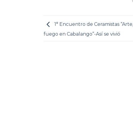
1° Encuentro de Ceramistas “Arte,
fuego en Cabalango”-Así se vivió