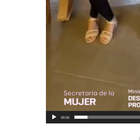
00:00