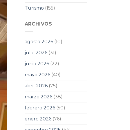
Turismo
(155)
ARCHIVOS
agosto 2026
(10)
julio 2026
(31)
junio 2026
(22)
mayo 2026
(40)
abril 2026
(75)
marzo 2026
(38)
febrero 2026
(50)
enero 2026
(76)
diciembre 2025
(44)