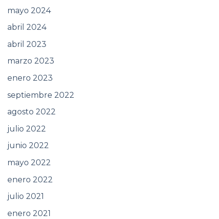
mayo 2024
abril 2024
abril 2023
marzo 2023
enero 2023
septiembre 2022
agosto 2022
julio 2022
junio 2022
mayo 2022
enero 2022
julio 2021
enero 2021