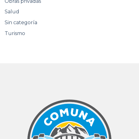
Obras privadas
Salud
Sin categoría
Turismo