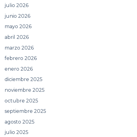
julio 2026
junio 2026
mayo 2026
abril 2026
marzo 2026
febrero 2026
enero 2026
diciembre 2025
noviembre 2025
octubre 2025
septiembre 2025
agosto 2025
julio 2025