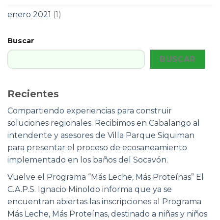
enero 2021
(1)
Buscar
BUSCAR
Recientes
Compartiendo experiencias para construir
soluciones regionales. Recibimos en Cabalango al
intendente y asesores de Villa Parque Siquiman
para presentar el proceso de ecosaneamiento
implementado en los baños del Socavón.
Vuelve el Programa “Más Leche, Más Proteínas” El
C.A.P.S. Ignacio Minoldo informa que ya se
encuentran abiertas las inscripciones al Programa
Más Leche, Más Proteínas, destinado a niñas y niños