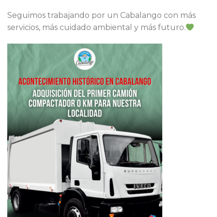
Seguimos trabajando por un Cabalango con más
servicios, más cuidado ambiental y más futuro.