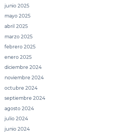
junio 2025
mayo 2025
abril 2025
marzo 2025
febrero 2025
enero 2025
diciembre 2024
noviembre 2024
octubre 2024
septiembre 2024
agosto 2024
julio 2024
junio 2024