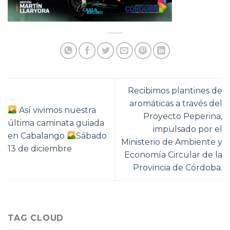
Recibimos plantines de
aromáticas a través del
Así vivimos nuestra
Proyecto Peperina,
última caminata guiada
impulsado por el
en Cabalango
Sábado
Ministerio de Ambiente y
13 de diciembre
Economía Circular de la
Provincia de Córdoba.
TAG CLOUD