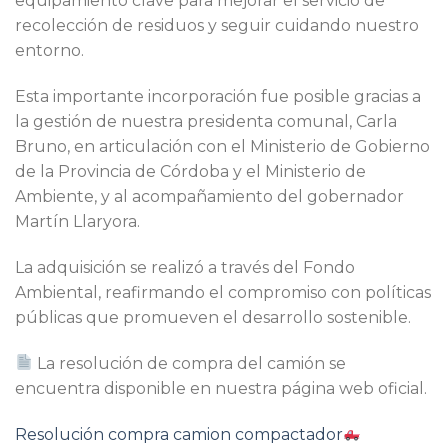
equipamiento clave para mejorar el servicio de
recolección de residuos y seguir cuidando nuestro
entorno.
Esta importante incorporación fue posible gracias a
la gestión de nuestra presidenta comunal, Carla
Bruno, en articulación con el Ministerio de Gobierno
de la Provincia de Córdoba y el Ministerio de
Ambiente, y al acompañamiento del gobernador
Martín Llaryora.
La adquisición se realizó a través del Fondo
Ambiental, reafirmando el compromiso con políticas
públicas que promueven el desarrollo sostenible.
La resolución de compra del camión se
encuentra disponible en nuestra página web oficial.
Resolución compra camion compactador