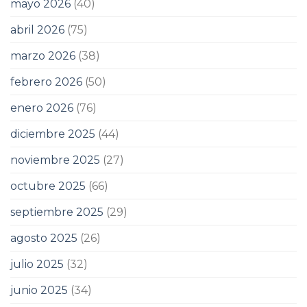
mayo 2026
(40)
abril 2026
(75)
marzo 2026
(38)
febrero 2026
(50)
enero 2026
(76)
diciembre 2025
(44)
noviembre 2025
(27)
octubre 2025
(66)
septiembre 2025
(29)
agosto 2025
(26)
julio 2025
(32)
junio 2025
(34)