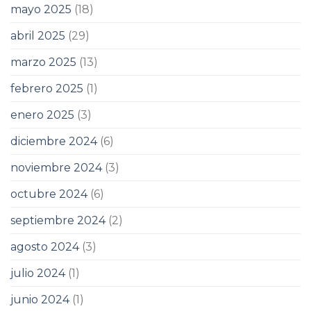
mayo 2025
(18)
abril 2025
(29)
marzo 2025
(13)
febrero 2025
(1)
enero 2025
(3)
diciembre 2024
(6)
noviembre 2024
(3)
octubre 2024
(6)
septiembre 2024
(2)
agosto 2024
(3)
julio 2024
(1)
junio 2024
(1)