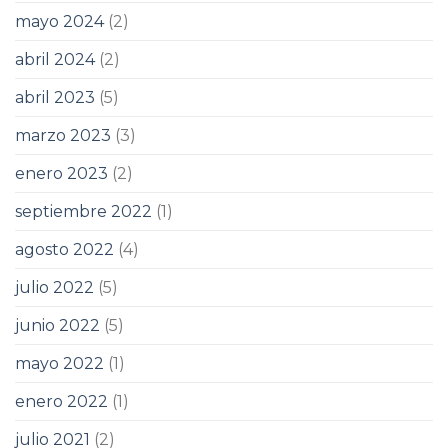
mayo 2024
(2)
abril 2024
(2)
abril 2023
(5)
marzo 2023
(3)
enero 2023
(2)
septiembre 2022
(1)
agosto 2022
(4)
julio 2022
(5)
junio 2022
(5)
mayo 2022
(1)
enero 2022
(1)
julio 2021
(2)