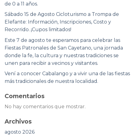
de 0 a 11 años.
Sábado 15 de Agosto Cicloturismo a Trompa de
Elefante: Información, Inscripciones, Costo y
Recorrido. ¡Cupos limitados!
Este 7 de agosto te esperamos para celebrar las
Fiestas Patronales de San Cayetano, una jornada
donde la fe, la cultura y nuestras tradiciones se
unen para recibir a vecinos y visitantes.
Vení a conocer Cabalango y a vivir una de las fiestas
más tradicionales de nuestra localidad.
Comentarios
No hay comentarios que mostrar.
Archivos
agosto 2026