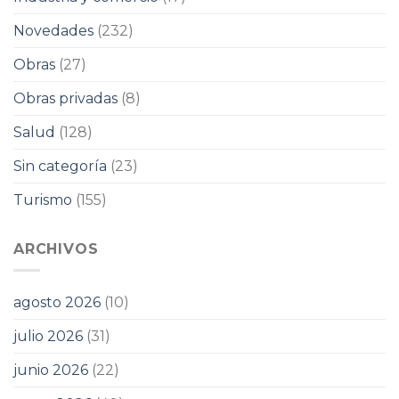
Novedades
(232)
Obras
(27)
Obras privadas
(8)
Salud
(128)
Sin categoría
(23)
Turismo
(155)
ARCHIVOS
agosto 2026
(10)
julio 2026
(31)
junio 2026
(22)