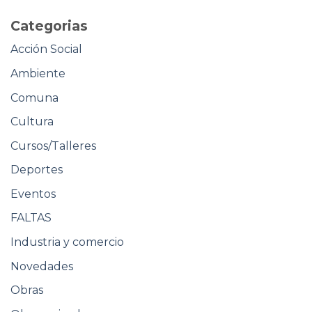
Categorias
Acción Social
Ambiente
Comuna
Cultura
Cursos/Talleres
Deportes
Eventos
FALTAS
Industria y comercio
Novedades
Obras