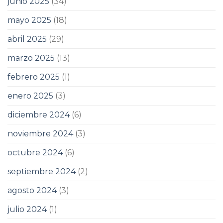
junio 2025
(34)
mayo 2025
(18)
abril 2025
(29)
marzo 2025
(13)
febrero 2025
(1)
enero 2025
(3)
diciembre 2024
(6)
noviembre 2024
(3)
octubre 2024
(6)
septiembre 2024
(2)
agosto 2024
(3)
julio 2024
(1)