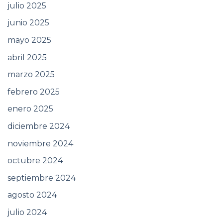
julio 2025
junio 2025
mayo 2025
abril 2025
marzo 2025
febrero 2025
enero 2025
diciembre 2024
noviembre 2024
octubre 2024
septiembre 2024
agosto 2024
julio 2024