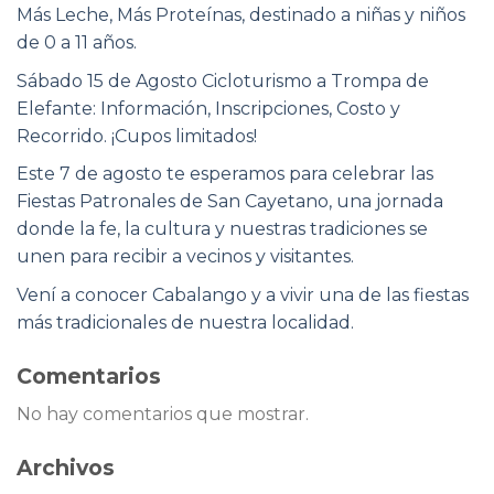
Más Leche, Más Proteínas, destinado a niñas y niños
de 0 a 11 años.
Sábado 15 de Agosto Cicloturismo a Trompa de
Elefante: Información, Inscripciones, Costo y
Recorrido. ¡Cupos limitados!
Este 7 de agosto te esperamos para celebrar las
Fiestas Patronales de San Cayetano, una jornada
donde la fe, la cultura y nuestras tradiciones se
unen para recibir a vecinos y visitantes.
Vení a conocer Cabalango y a vivir una de las fiestas
más tradicionales de nuestra localidad.
Comentarios
No hay comentarios que mostrar.
Archivos