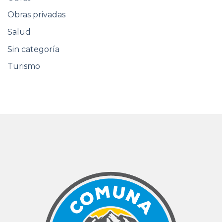
Obras privadas
Salud
Sin categoría
Turismo