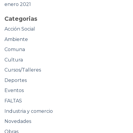
enero 2021
Categorias
Acción Social
Ambiente
Comuna
Cultura
Cursos/Talleres
Deportes
Eventos
FALTAS
Industria y comercio
Novedades
Obras