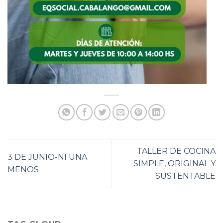
TALLER DE COCINA
3 DE JUNIO-NI UNA
SIMPLE, ORIGINAL Y
MENOS
SUSTENTABLE