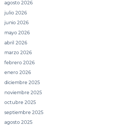
agosto 2026
julio 2026
junio 2026
mayo 2026
abril 2026
marzo 2026
febrero 2026
enero 2026
diciembre 2025
noviembre 2025
octubre 2025
septiembre 2025
agosto 2025