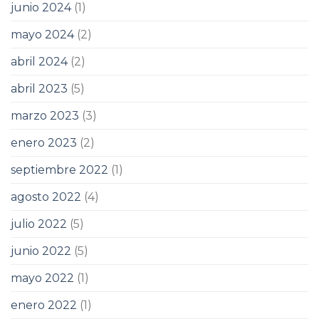
junio 2024
(1)
mayo 2024
(2)
abril 2024
(2)
abril 2023
(5)
marzo 2023
(3)
enero 2023
(2)
septiembre 2022
(1)
agosto 2022
(4)
julio 2022
(5)
junio 2022
(5)
mayo 2022
(1)
enero 2022
(1)