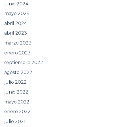
junio 2024
mayo 2024
abril 2024
abril 2023
marzo 2023
enero 2023
septiembre 2022
agosto 2022
julio 2022
junio 2022
mayo 2022
enero 2022
julio 2021