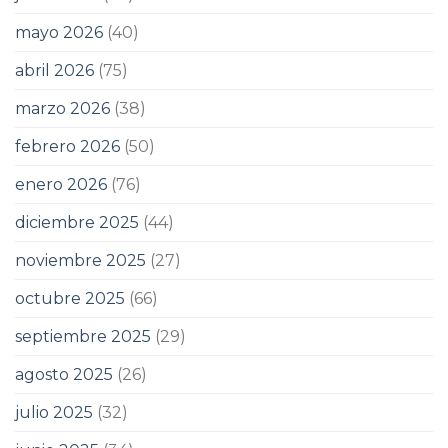
mayo 2026
(40)
abril 2026
(75)
marzo 2026
(38)
febrero 2026
(50)
enero 2026
(76)
diciembre 2025
(44)
noviembre 2025
(27)
octubre 2025
(66)
septiembre 2025
(29)
agosto 2025
(26)
julio 2025
(32)