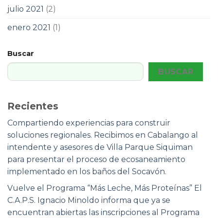
julio 2021
(2)
enero 2021
(1)
Buscar
BUSCAR
Recientes
Compartiendo experiencias para construir
soluciones regionales. Recibimos en Cabalango al
intendente y asesores de Villa Parque Siquiman
para presentar el proceso de ecosaneamiento
implementado en los baños del Socavón.
Vuelve el Programa “Más Leche, Más Proteínas” El
C.A.P.S. Ignacio Minoldo informa que ya se
encuentran abiertas las inscripciones al Programa