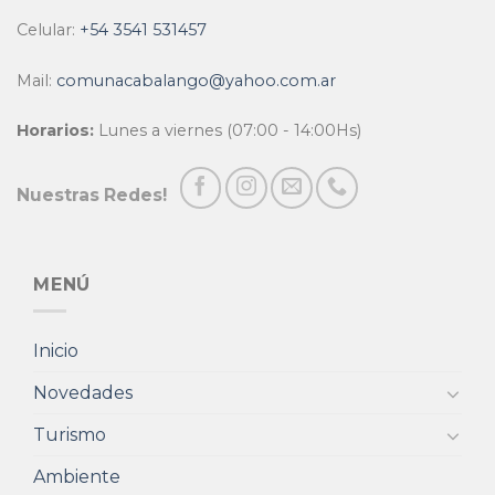
Celular:
+54 3541 531457
Mail:
comunacabalango@yahoo.com.ar
Horarios:
Lunes a viernes (07:00 - 14:00Hs)
Nuestras Redes!
MENÚ
Inicio
Novedades
Turismo
Ambiente