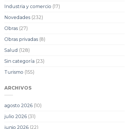
Industria y comercio
(17)
Novedades
(232)
Obras
(27)
Obras privadas
(8)
Salud
(128)
Sin categoría
(23)
Turismo
(155)
ARCHIVOS
agosto 2026
(10)
julio 2026
(31)
junio 2026
(22)