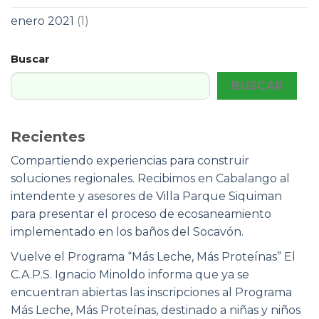
enero 2021
(1)
Buscar
BUSCAR
Recientes
Compartiendo experiencias para construir
soluciones regionales. Recibimos en Cabalango al
intendente y asesores de Villa Parque Siquiman
para presentar el proceso de ecosaneamiento
implementado en los baños del Socavón.
Vuelve el Programa “Más Leche, Más Proteínas” El
C.A.P.S. Ignacio Minoldo informa que ya se
encuentran abiertas las inscripciones al Programa
Más Leche, Más Proteínas, destinado a niñas y niños