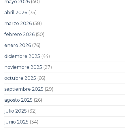
mayo 2026
(40)
abril 2026
(75)
marzo 2026
(38)
febrero 2026
(50)
enero 2026
(76)
diciembre 2025
(44)
noviembre 2025
(27)
octubre 2025
(66)
septiembre 2025
(29)
agosto 2025
(26)
julio 2025
(32)
junio 2025
(34)