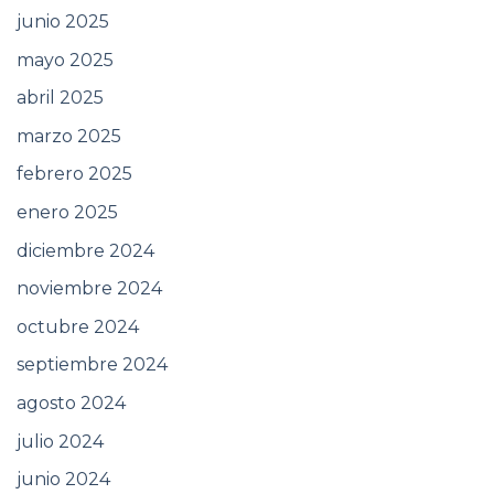
junio 2025
mayo 2025
abril 2025
marzo 2025
febrero 2025
enero 2025
diciembre 2024
noviembre 2024
octubre 2024
septiembre 2024
agosto 2024
julio 2024
junio 2024