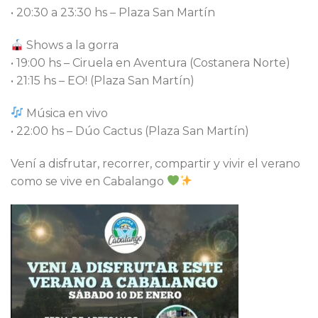
• 20:30 a 23:30 hs – Plaza San Martín
Shows a la gorra
• 19:00 hs – Ciruela en Aventura (Costanera Norte)
• 21:15 hs – EO! (Plaza San Martín)
Música en vivo
• 22:00 hs – Dúo Cactus (Plaza San Martín)
Vení a disfrutar, recorrer, compartir y vivir el verano
como se vive en Cabalango