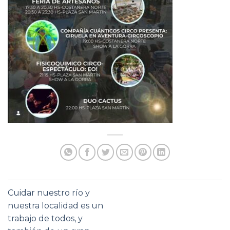
Cuidar nuestro río y
nuestra localidad es un
trabajo de todos, y