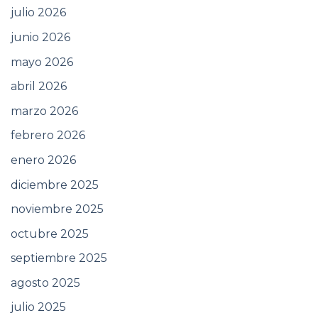
julio 2026
junio 2026
mayo 2026
abril 2026
marzo 2026
febrero 2026
enero 2026
diciembre 2025
noviembre 2025
octubre 2025
septiembre 2025
agosto 2025
julio 2025