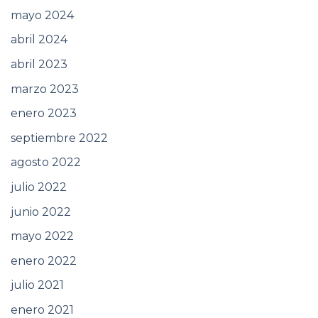
mayo 2024
abril 2024
abril 2023
marzo 2023
enero 2023
septiembre 2022
agosto 2022
julio 2022
junio 2022
mayo 2022
enero 2022
julio 2021
enero 2021