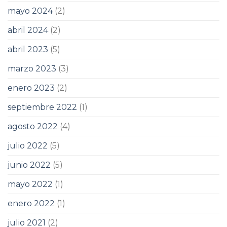
mayo 2024
(2)
abril 2024
(2)
abril 2023
(5)
marzo 2023
(3)
enero 2023
(2)
septiembre 2022
(1)
agosto 2022
(4)
julio 2022
(5)
junio 2022
(5)
mayo 2022
(1)
enero 2022
(1)
julio 2021
(2)