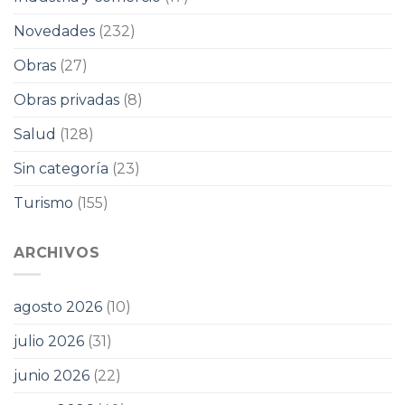
Novedades
(232)
Obras
(27)
Obras privadas
(8)
Salud
(128)
Sin categoría
(23)
Turismo
(155)
ARCHIVOS
agosto 2026
(10)
julio 2026
(31)
junio 2026
(22)