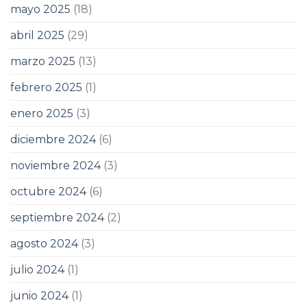
mayo 2025
(18)
abril 2025
(29)
marzo 2025
(13)
febrero 2025
(1)
enero 2025
(3)
diciembre 2024
(6)
noviembre 2024
(3)
octubre 2024
(6)
septiembre 2024
(2)
agosto 2024
(3)
julio 2024
(1)
junio 2024
(1)