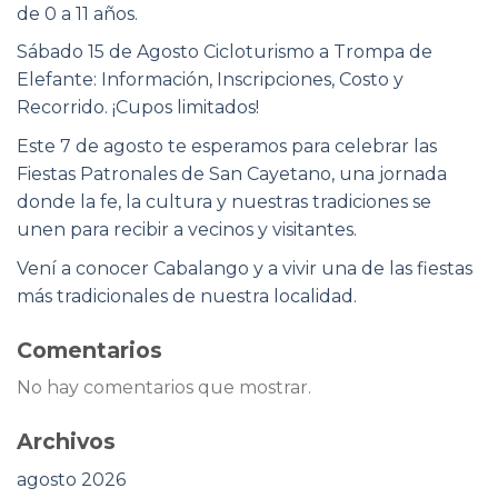
de 0 a 11 años.
Sábado 15 de Agosto Cicloturismo a Trompa de
Elefante: Información, Inscripciones, Costo y
Recorrido. ¡Cupos limitados!
Este 7 de agosto te esperamos para celebrar las
Fiestas Patronales de San Cayetano, una jornada
donde la fe, la cultura y nuestras tradiciones se
unen para recibir a vecinos y visitantes.
Vení a conocer Cabalango y a vivir una de las fiestas
más tradicionales de nuestra localidad.
Comentarios
No hay comentarios que mostrar.
Archivos
agosto 2026