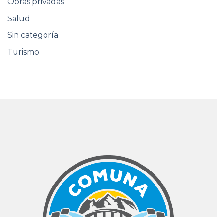
Obras privadas
Salud
Sin categoría
Turismo