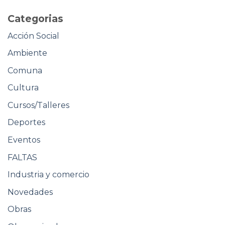
Categorias
Acción Social
Ambiente
Comuna
Cultura
Cursos/Talleres
Deportes
Eventos
FALTAS
Industria y comercio
Novedades
Obras