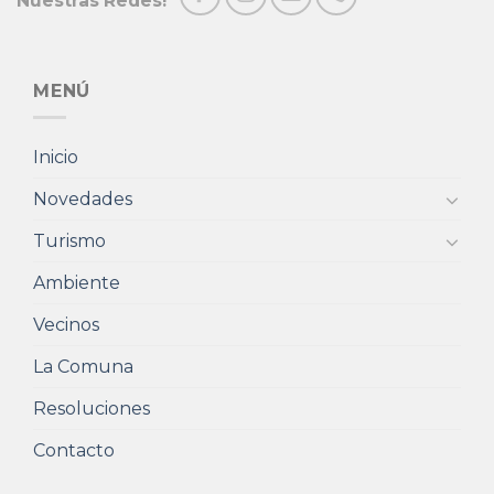
Nuestras Redes!
MENÚ
Inicio
Novedades
Turismo
Ambiente
Vecinos
La Comuna
Resoluciones
Contacto