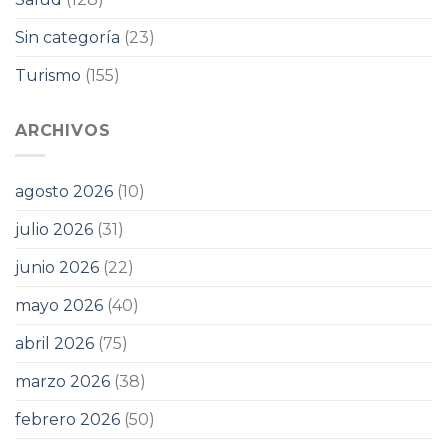
Sin categoría
(23)
Turismo
(155)
ARCHIVOS
agosto 2026
(10)
julio 2026
(31)
junio 2026
(22)
mayo 2026
(40)
abril 2026
(75)
marzo 2026
(38)
febrero 2026
(50)