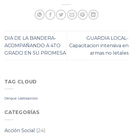
DIA DE LA BANDERA-
GUARDIA LOCAL-
ACOMPAÑANDO A 4TO
Capacitacion intensiva en
GRADO EN SU PROMESA
armas no letales
TAG CLOUD
Dengue
Leptospirosis
CATEGORÍAS
Acción Social
(24)