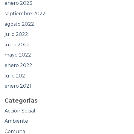
enero 2023
septiembre 2022
agosto 2022
julio 2022
junio 2022
mayo 2022
enero 2022
julio 2021
enero 2021
Categorias
Acción Social
Ambiente
Comuna