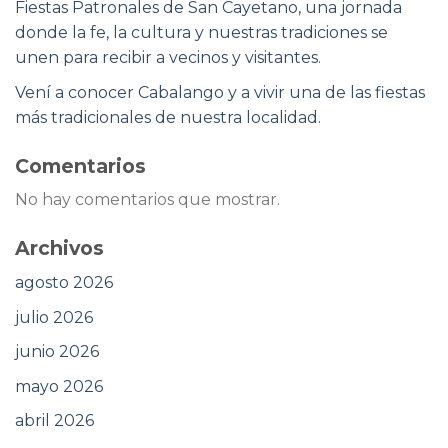
Fiestas Patronales de San Cayetano, una jornada
donde la fe, la cultura y nuestras tradiciones se
unen para recibir a vecinos y visitantes.
Vení a conocer Cabalango y a vivir una de las fiestas
más tradicionales de nuestra localidad.
Comentarios
No hay comentarios que mostrar.
Archivos
agosto 2026
julio 2026
junio 2026
mayo 2026
abril 2026