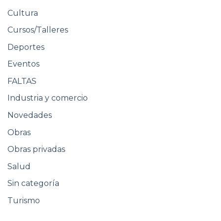
Cultura
Cursos/Talleres
Deportes
Eventos
FALTAS
Industria y comercio
Novedades
Obras
Obras privadas
Salud
Sin categoría
Turismo