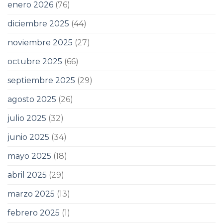
enero 2026
(76)
diciembre 2025
(44)
noviembre 2025
(27)
octubre 2025
(66)
septiembre 2025
(29)
agosto 2025
(26)
julio 2025
(32)
junio 2025
(34)
mayo 2025
(18)
abril 2025
(29)
marzo 2025
(13)
febrero 2025
(1)