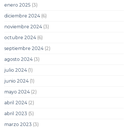
enero 2025
(3)
diciembre 2024
(6)
noviembre 2024
(3)
octubre 2024
(6)
septiembre 2024
(2)
agosto 2024
(3)
julio 2024
(1)
junio 2024
(1)
mayo 2024
(2)
abril 2024
(2)
abril 2023
(5)
marzo 2023
(3)