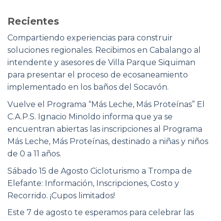
Recientes
Compartiendo experiencias para construir
soluciones regionales. Recibimos en Cabalango al
intendente y asesores de Villa Parque Siquiman
para presentar el proceso de ecosaneamiento
implementado en los baños del Socavón.
Vuelve el Programa “Más Leche, Más Proteínas” El
C.A.P.S. Ignacio Minoldo informa que ya se
encuentran abiertas las inscripciones al Programa
Más Leche, Más Proteínas, destinado a niñas y niños
de 0 a 11 años.
Sábado 15 de Agosto Cicloturismo a Trompa de
Elefante: Información, Inscripciones, Costo y
Recorrido. ¡Cupos limitados!
Este 7 de agosto te esperamos para celebrar las