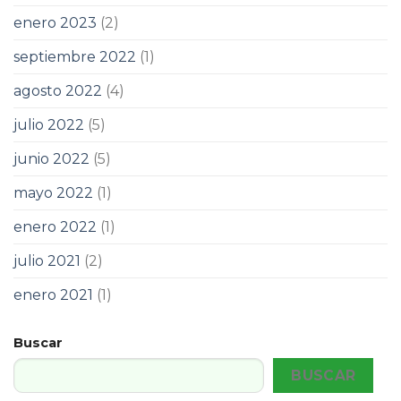
enero 2023
(2)
septiembre 2022
(1)
agosto 2022
(4)
julio 2022
(5)
junio 2022
(5)
mayo 2022
(1)
enero 2022
(1)
julio 2021
(2)
enero 2021
(1)
Buscar
BUSCAR