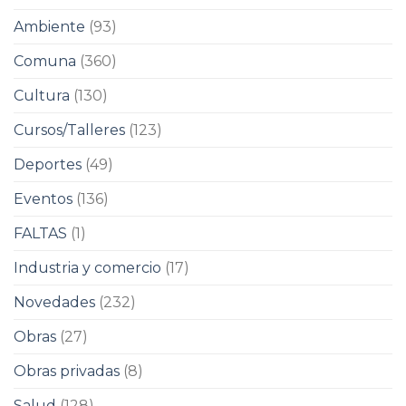
Ambiente
(93)
Comuna
(360)
Cultura
(130)
Cursos/Talleres
(123)
Deportes
(49)
Eventos
(136)
FALTAS
(1)
Industria y comercio
(17)
Novedades
(232)
Obras
(27)
Obras privadas
(8)
Salud
(128)