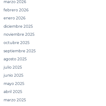
marzo 2026
febrero 2026
enero 2026
diciembre 2025
noviembre 2025
octubre 2025
septiembre 2025
agosto 2025
julio 2025
junio 2025
mayo 2025
abril 2025
marzo 2025