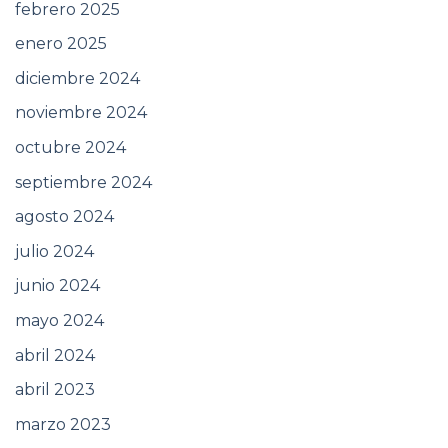
febrero 2025
enero 2025
diciembre 2024
noviembre 2024
octubre 2024
septiembre 2024
agosto 2024
julio 2024
junio 2024
mayo 2024
abril 2024
abril 2023
marzo 2023