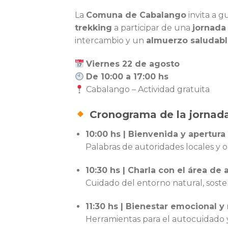
La
Comuna de Cabalango
invita a g
trekking
a participar de una
jornada
intercambio y un
almuerzo saludabl
Viernes 22 de agosto
De 10:00 a 17:00 hs
Cabalango – Actividad gratuita
Cronograma de la jornad
10:00 hs | Bienvenida y apertura
Palabras de autoridades locales y o
10:30 hs | Charla con el área d
Cuidado del entorno natural, sosteni
11:30 hs | Bienestar emocional y
Herramientas para el autocuidado 