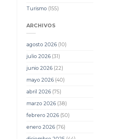
Turismo
(155)
ARCHIVOS
agosto 2026
(10)
julio 2026
(31)
junio 2026
(22)
mayo 2026
(40)
abril 2026
(75)
marzo 2026
(38)
febrero 2026
(50)
enero 2026
(76)
diciembre 2025
(44)