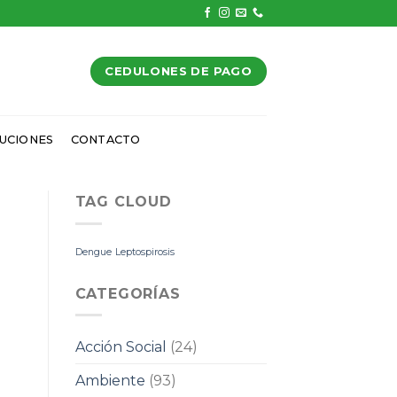
CEDULONES DE PAGO
UCIONES
CONTACTO
TAG CLOUD
Dengue
Leptospirosis
CATEGORÍAS
Acción Social
(24)
Ambiente
(93)