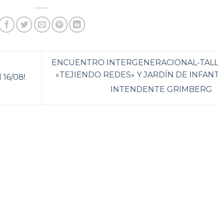
ENCUENTRO INTERGENERACIONAL-TAL
«TEJIENDO REDES» Y JARDÍN DE INFAN
 16/08!
INTENDENTE GRIMBERG