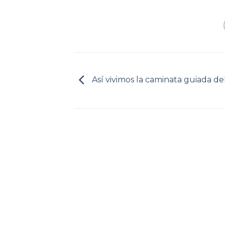
Así vivimos la caminata guiada del