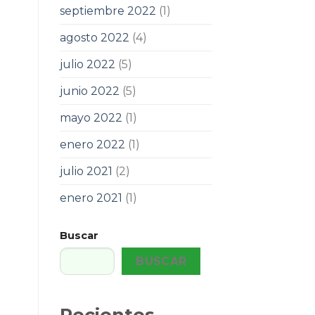
septiembre 2022
(1)
agosto 2022
(4)
julio 2022
(5)
junio 2022
(5)
mayo 2022
(1)
enero 2022
(1)
julio 2021
(2)
enero 2021
(1)
Buscar
BUSCAR
Recientes