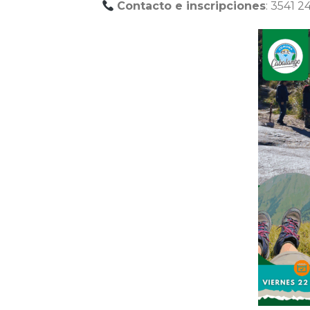
Contacto e inscripciones
: 3541 2