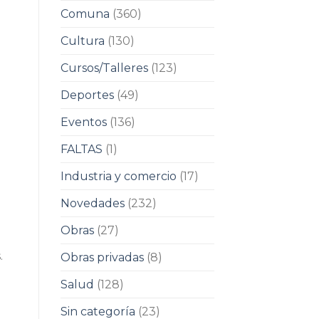
Comuna
(360)
Cultura
(130)
Cursos/Talleres
(123)
Deportes
(49)
Eventos
(136)
FALTAS
(1)
Industria y comercio
(17)
Novedades
(232)
Obras
(27)
.
Obras privadas
(8)
Salud
(128)
Sin categoría
(23)