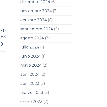
diciembre 2024
(6)
noviembre 2024
(3)
octubre 2024
(6)
septiembre 2024
(2)
LER
TES
agosto 2024
(3)
julio 2024
(1)
junio 2024
(1)
mayo 2024
(2)
abril 2024
(2)
abril 2023
(5)
marzo 2023
(3)
enero 2023
(2)