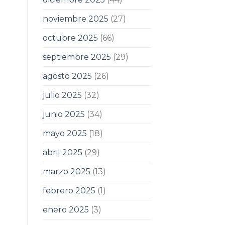
noviembre 2025
(27)
octubre 2025
(66)
septiembre 2025
(29)
agosto 2025
(26)
julio 2025
(32)
junio 2025
(34)
mayo 2025
(18)
abril 2025
(29)
marzo 2025
(13)
febrero 2025
(1)
enero 2025
(3)