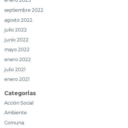
enero 2023
septiembre 2022
agosto 2022
julio 2022
junio 2022
mayo 2022
enero 2022
julio 2021
enero 2021
Categorias
Acción Social
Ambiente
Comuna