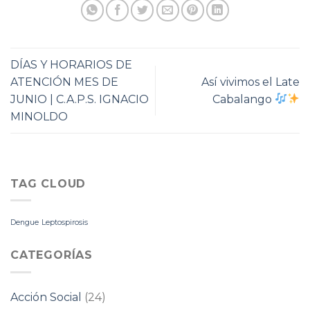
DÍAS Y HORARIOS DE
ATENCIÓN MES DE
Así vivimos el Late
JUNIO | C.A.P.S. IGNACIO
Cabalango
MINOLDO
TAG CLOUD
Dengue
Leptospirosis
CATEGORÍAS
Acción Social
(24)