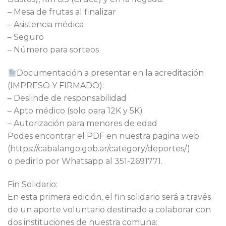
– ⁠Mesa de frutas al finalizar
– ⁠Asistencia médica
– ⁠Seguro
– ⁠Número para sorteos
Documentación a presentar en la acreditación
(IMPRESO Y FIRMADO):
– Deslinde de responsabilidad
– ⁠Apto médico (solo para 12K y 5K)
– ⁠Autorización para menores de edad
Podes encontrar el PDF en nuestra pagina web
(https://cabalango.gob.ar/category/deportes/)
o pedirlo por Whatsapp al 351-2691771.
Fin Solidario:
En esta primera edición, el fin solidario será a través
de un aporte voluntario destinado a colaborar con
dos instituciones de nuestra comuna: