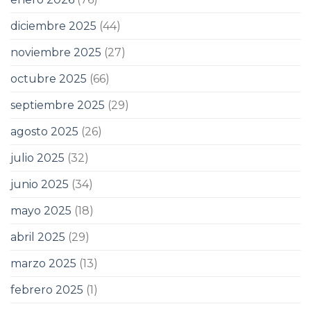
diciembre 2025
(44)
noviembre 2025
(27)
octubre 2025
(66)
septiembre 2025
(29)
agosto 2025
(26)
julio 2025
(32)
junio 2025
(34)
mayo 2025
(18)
abril 2025
(29)
marzo 2025
(13)
febrero 2025
(1)