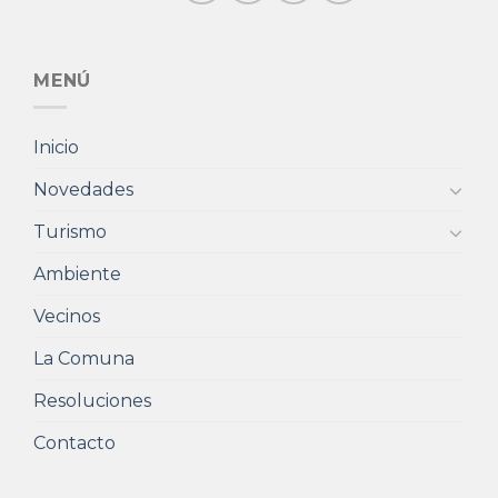
MENÚ
Inicio
Novedades
Turismo
Ambiente
Vecinos
La Comuna
Resoluciones
Contacto