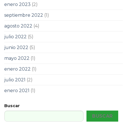
enero 2023
(2)
septiembre 2022
(1)
agosto 2022
(4)
julio 2022
(5)
junio 2022
(5)
mayo 2022
(1)
enero 2022
(1)
julio 2021
(2)
enero 2021
(1)
Buscar
BUSCAR