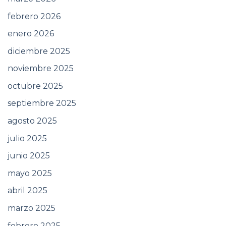
febrero 2026
enero 2026
diciembre 2025
noviembre 2025
octubre 2025
septiembre 2025
agosto 2025
julio 2025
junio 2025
mayo 2025
abril 2025
marzo 2025
febrero 2025