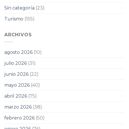
Sin categoría
(23)
Turismo
(155)
ARCHIVOS
agosto 2026
(10)
julio 2026
(31)
junio 2026
(22)
mayo 2026
(40)
abril 2026
(75)
marzo 2026
(38)
febrero 2026
(50)
enero 2026
(76)