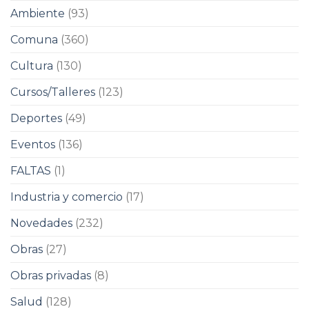
Ambiente
(93)
Comuna
(360)
Cultura
(130)
Cursos/Talleres
(123)
Deportes
(49)
Eventos
(136)
FALTAS
(1)
Industria y comercio
(17)
Novedades
(232)
Obras
(27)
Obras privadas
(8)
Salud
(128)