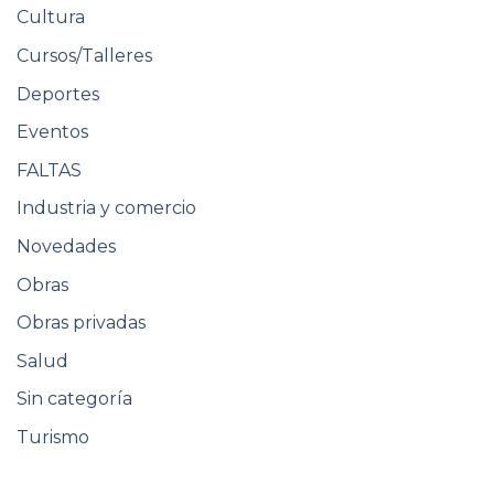
Cultura
Cursos/Talleres
Deportes
Eventos
FALTAS
Industria y comercio
Novedades
Obras
Obras privadas
Salud
Sin categoría
Turismo