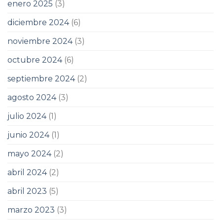
enero 2025
(3)
diciembre 2024
(6)
noviembre 2024
(3)
octubre 2024
(6)
septiembre 2024
(2)
agosto 2024
(3)
julio 2024
(1)
junio 2024
(1)
mayo 2024
(2)
abril 2024
(2)
abril 2023
(5)
marzo 2023
(3)