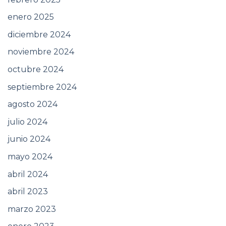
enero 2025
diciembre 2024
noviembre 2024
octubre 2024
septiembre 2024
agosto 2024
julio 2024
junio 2024
mayo 2024
abril 2024
abril 2023
marzo 2023