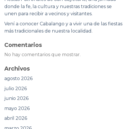
donde la fe, la cultura y nuestras tradiciones se
unen para recibir a vecinos y visitantes.
Vení a conocer Cabalango y a vivir una de las fiestas
más tradicionales de nuestra localidad.
Comentarios
No hay comentarios que mostrar.
Archivos
agosto 2026
julio 2026
junio 2026
mayo 2026
abril 2026
marzo 2026