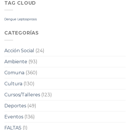
TAG CLOUD
Dengue
Leptospirosis
CATEGORÍAS
Acción Social
(24)
Ambiente
(93)
Comuna
(360)
Cultura
(130)
Cursos/Talleres
(123)
Deportes
(49)
Eventos
(136)
FALTAS
(1)