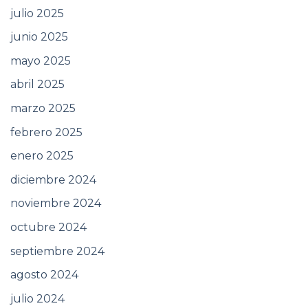
julio 2025
junio 2025
mayo 2025
abril 2025
marzo 2025
febrero 2025
enero 2025
diciembre 2024
noviembre 2024
octubre 2024
septiembre 2024
agosto 2024
julio 2024