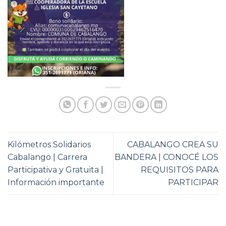
Kilómetros Solidarios
CABALANGO CREA SU
Cabalango | Carrera
BANDERA | CONOCÉ LOS
Participativa y Gratuita |
REQUISITOS PARA
Información importante
PARTICIPAR