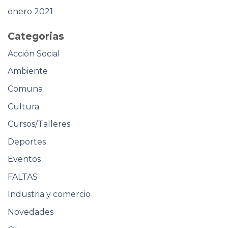
enero 2021
Categorias
Acción Social
Ambiente
Comuna
Cultura
Cursos/Talleres
Deportes
Eventos
FALTAS
Industria y comercio
Novedades