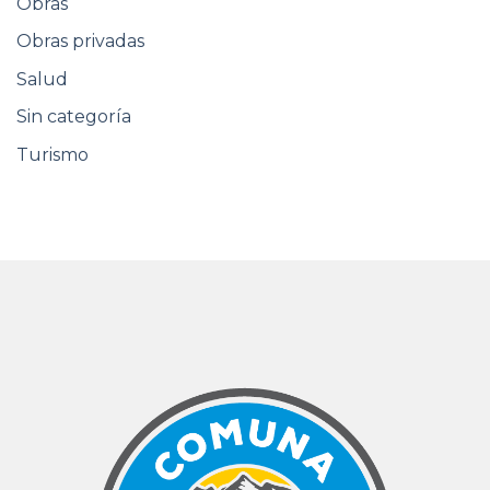
Obras
Obras privadas
Salud
Sin categoría
Turismo