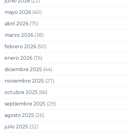
junio 2026
(22)
mayo 2026
(40)
abril 2026
(75)
marzo 2026
(38)
febrero 2026
(50)
enero 2026
(76)
diciembre 2025
(44)
noviembre 2025
(27)
octubre 2025
(66)
septiembre 2025
(29)
agosto 2025
(26)
julio 2025
(32)