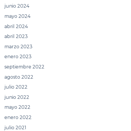
junio 2024
mayo 2024
abril 2024
abril 2023
marzo 2023
enero 2023
septiembre 2022
agosto 2022
julio 2022
junio 2022
mayo 2022
enero 2022
julio 2021