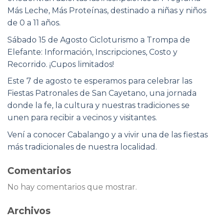
Más Leche, Más Proteínas, destinado a niñas y niños
de 0 a 11 años.
Sábado 15 de Agosto Cicloturismo a Trompa de
Elefante: Información, Inscripciones, Costo y
Recorrido. ¡Cupos limitados!
Este 7 de agosto te esperamos para celebrar las
Fiestas Patronales de San Cayetano, una jornada
donde la fe, la cultura y nuestras tradiciones se
unen para recibir a vecinos y visitantes.
Vení a conocer Cabalango y a vivir una de las fiestas
más tradicionales de nuestra localidad.
Comentarios
No hay comentarios que mostrar.
Archivos