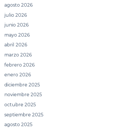
agosto 2026
julio 2026
junio 2026
mayo 2026
abril 2026
marzo 2026
febrero 2026
enero 2026
diciembre 2025
noviembre 2025
octubre 2025
septiembre 2025
agosto 2025