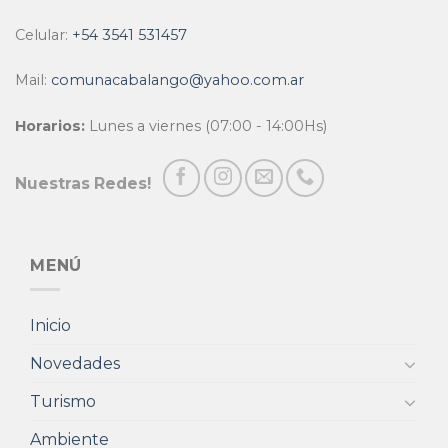
Celular:
+54 3541 531457
Mail:
comunacabalango@yahoo.com.ar
Horarios:
Lunes a viernes (07:00 - 14:00Hs)
Nuestras Redes!
MENÚ
Inicio
Novedades
Turismo
Ambiente