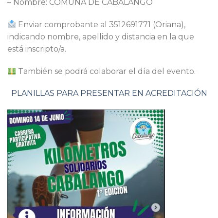
– ⁠Nombre: COMUNA DE CABALANGO
Enviar comprobante al 3512691771 (Oriana),
indicando nombre, apellido y distancia en la que
está inscripto/a.
También se podrá colaborar el día del evento.
PLANILLAS PARA PRESENTAR EN ACREDITACIÓN