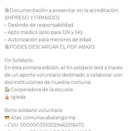
Documentación a presentar en la acreditación
(IMPRESO Y FIRMADO):
– Deslinde de responsabilidad
– ⁠Apto médico (solo para 12K y 5K)
– ⁠Autorización para menores de edad
PODES DESCARGAR EL PDF ABAJO
Fin Solidario:
En esta primera edición, el fin solidario será a través
de un aporte voluntario destinado a colaborar con
dos instituciones de nuestra comuna:
Cooperadora de la escuela
Iglesia
Bono solidario voluntario
Alias: comunacabalango.mp
– CVU: 0000003100029462516470