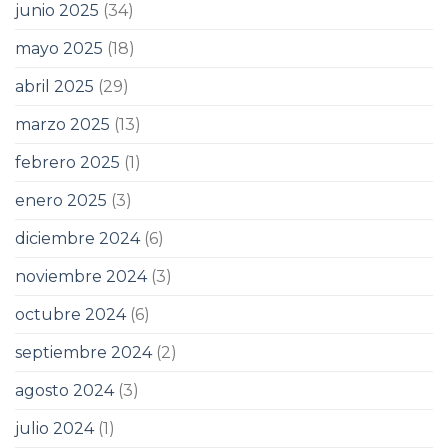
junio 2025
(34)
mayo 2025
(18)
abril 2025
(29)
marzo 2025
(13)
febrero 2025
(1)
enero 2025
(3)
diciembre 2024
(6)
noviembre 2024
(3)
octubre 2024
(6)
septiembre 2024
(2)
agosto 2024
(3)
julio 2024
(1)