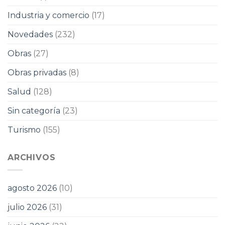
Industria y comercio
(17)
Novedades
(232)
Obras
(27)
Obras privadas
(8)
Salud
(128)
Sin categoría
(23)
Turismo
(155)
ARCHIVOS
agosto 2026
(10)
julio 2026
(31)