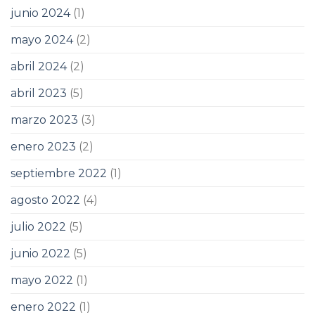
junio 2024
(1)
mayo 2024
(2)
abril 2024
(2)
abril 2023
(5)
marzo 2023
(3)
enero 2023
(2)
septiembre 2022
(1)
agosto 2022
(4)
julio 2022
(5)
junio 2022
(5)
mayo 2022
(1)
enero 2022
(1)