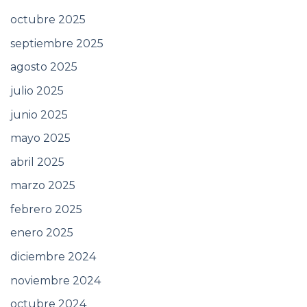
octubre 2025
septiembre 2025
agosto 2025
julio 2025
junio 2025
mayo 2025
abril 2025
marzo 2025
febrero 2025
enero 2025
diciembre 2024
noviembre 2024
octubre 2024