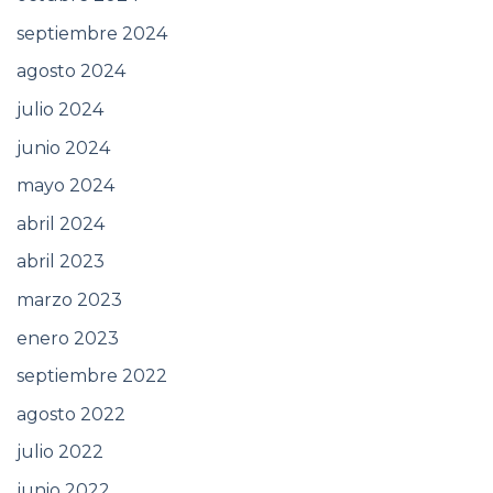
septiembre 2024
agosto 2024
julio 2024
junio 2024
mayo 2024
abril 2024
abril 2023
marzo 2023
enero 2023
septiembre 2022
agosto 2022
julio 2022
junio 2022