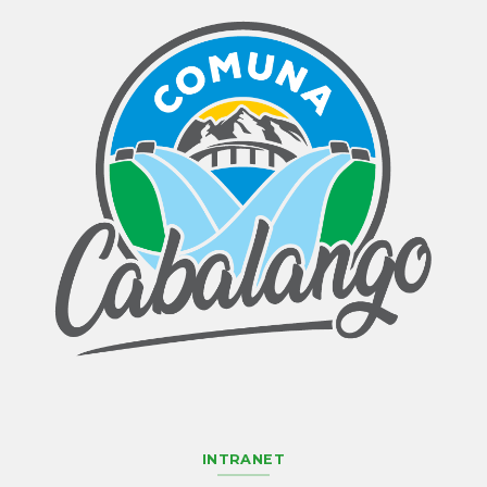
INTRANET