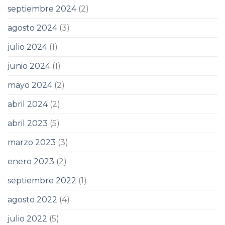
septiembre 2024
(2)
agosto 2024
(3)
julio 2024
(1)
junio 2024
(1)
mayo 2024
(2)
abril 2024
(2)
abril 2023
(5)
marzo 2023
(3)
enero 2023
(2)
septiembre 2022
(1)
agosto 2022
(4)
julio 2022
(5)