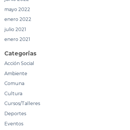
mayo 2022
enero 2022
julio 2021
enero 2021
Categorias
Acción Social
Ambiente
Comuna
Cultura
Cursos/Talleres
Deportes
Eventos