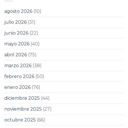
agosto 2026
(10)
julio 2026
(31)
junio 2026
(22)
mayo 2026
(40)
abril 2026
(75)
marzo 2026
(38)
febrero 2026
(50)
enero 2026
(76)
diciembre 2025
(44)
noviembre 2025
(27)
octubre 2025
(66)