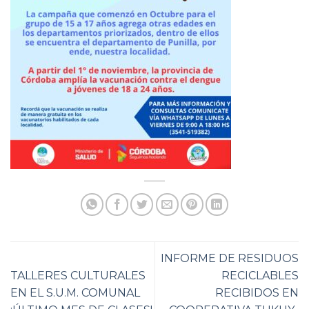
INFORME DE RESIDUOS
TALLERES CULTURALES
RECICLABLES
EN EL S.U.M. COMUNAL
RECIBIDOS EN