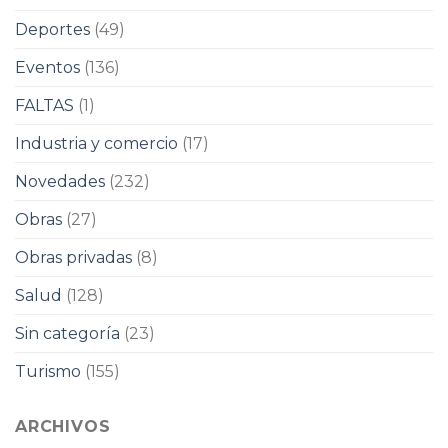
Deportes
(49)
Eventos
(136)
FALTAS
(1)
Industria y comercio
(17)
Novedades
(232)
Obras
(27)
Obras privadas
(8)
Salud
(128)
Sin categoría
(23)
Turismo
(155)
ARCHIVOS