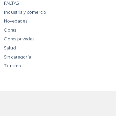
FALTAS
Industria y comercio
Novedades
Obras
Obras privadas
Salud
Sin categoría
Turismo