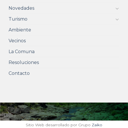
Novedades
Turismo
Ambiente
Vecinos
La Comuna
Resoluciones
Contacto
Sitio Web desarrollado por Grupo
Zaiko