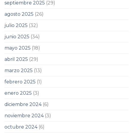
septiembre 2025
(29)
agosto 2025
(26)
julio 2025
(32)
junio 2025
(34)
mayo 2025
(18)
abril 2025
(29)
marzo 2025
(13)
febrero 2025
(1)
enero 2025
(3)
diciembre 2024
(6)
noviembre 2024
(3)
octubre 2024
(6)