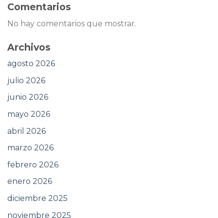
Comentarios
No hay comentarios que mostrar.
Archivos
agosto 2026
julio 2026
junio 2026
mayo 2026
abril 2026
marzo 2026
febrero 2026
enero 2026
diciembre 2025
noviembre 2025