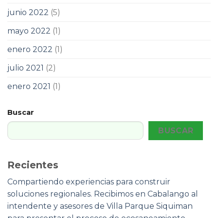
junio 2022
(5)
mayo 2022
(1)
enero 2022
(1)
julio 2021
(2)
enero 2021
(1)
Buscar
BUSCAR
Recientes
Compartiendo experiencias para construir
soluciones regionales. Recibimos en Cabalango al
intendente y asesores de Villa Parque Siquiman