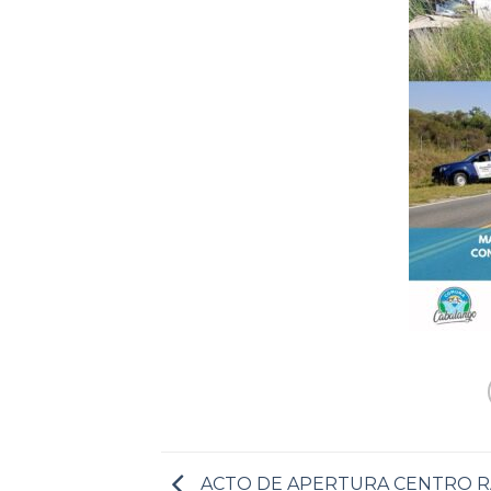
ACTO DE APERTURA CENTRO R