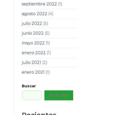
septiembre 2022
(1)
agosto 2022
(4)
julio 2022
(5)
junio 2022
(5)
mayo 2022
(1)
enero 2022
(1)
julio 2021
(2)
enero 2021
(1)
Buscar
BUSCAR
Recientes