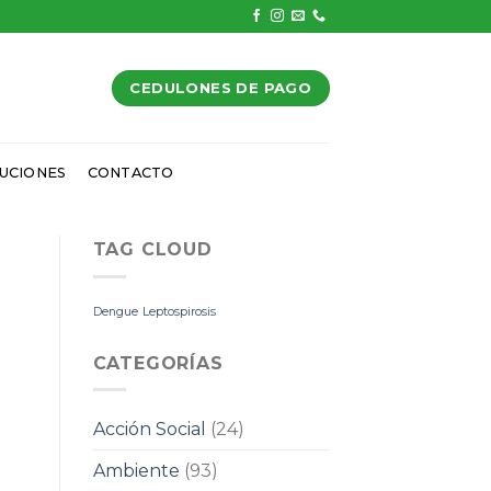
CEDULONES DE PAGO
UCIONES
CONTACTO
TAG CLOUD
Dengue
Leptospirosis
CATEGORÍAS
Acción Social
(24)
Ambiente
(93)