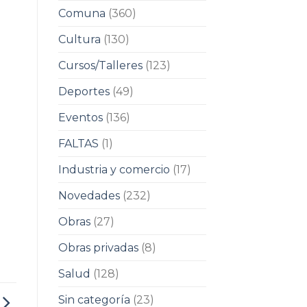
Comuna
(360)
Cultura
(130)
Cursos/Talleres
(123)
Deportes
(49)
Eventos
(136)
FALTAS
(1)
Industria y comercio
(17)
Novedades
(232)
Obras
(27)
Obras privadas
(8)
Salud
(128)
Sin categoría
(23)