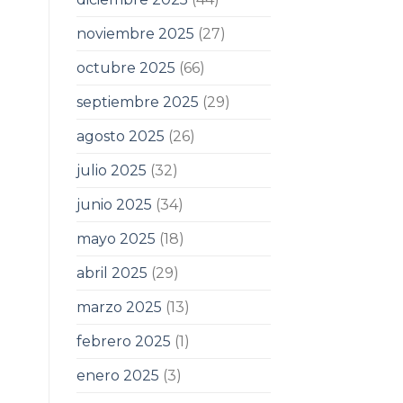
noviembre 2025
(27)
octubre 2025
(66)
septiembre 2025
(29)
agosto 2025
(26)
julio 2025
(32)
junio 2025
(34)
mayo 2025
(18)
abril 2025
(29)
marzo 2025
(13)
febrero 2025
(1)
enero 2025
(3)