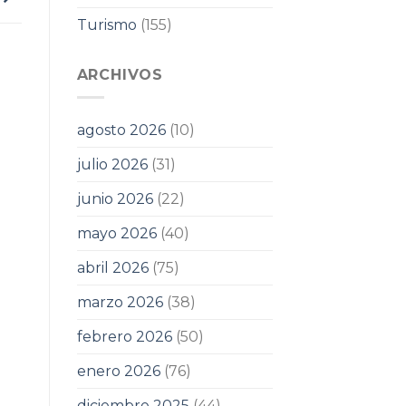
Turismo
(155)
ARCHIVOS
agosto 2026
(10)
julio 2026
(31)
junio 2026
(22)
mayo 2026
(40)
abril 2026
(75)
marzo 2026
(38)
febrero 2026
(50)
enero 2026
(76)
diciembre 2025
(44)