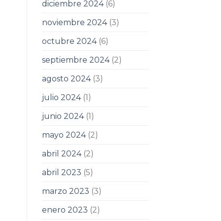
diciembre 2024
(6)
noviembre 2024
(3)
octubre 2024
(6)
septiembre 2024
(2)
agosto 2024
(3)
julio 2024
(1)
junio 2024
(1)
mayo 2024
(2)
abril 2024
(2)
abril 2023
(5)
marzo 2023
(3)
enero 2023
(2)