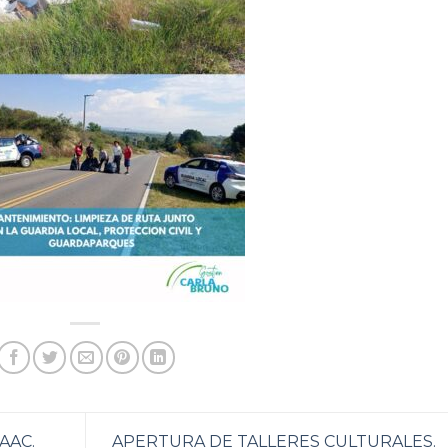
AAC.
APERTURA DE TALLERES CULTURALES.