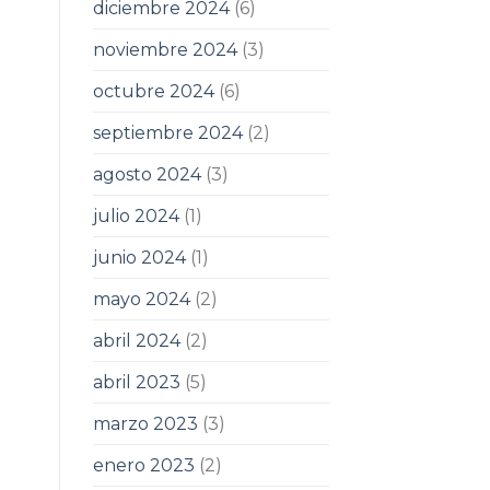
diciembre 2024
(6)
noviembre 2024
(3)
octubre 2024
(6)
septiembre 2024
(2)
agosto 2024
(3)
julio 2024
(1)
junio 2024
(1)
mayo 2024
(2)
abril 2024
(2)
abril 2023
(5)
marzo 2023
(3)
enero 2023
(2)