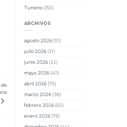
Turismo
(155)
ARCHIVOS
agosto 2026
(10)
julio 2026
(31)
junio 2026
(22)
mayo 2026
(40)
abril 2026
(75)
 de
cia
marzo 2026
(38)
febrero 2026
(50)
enero 2026
(76)
diciembre 2025
(44)