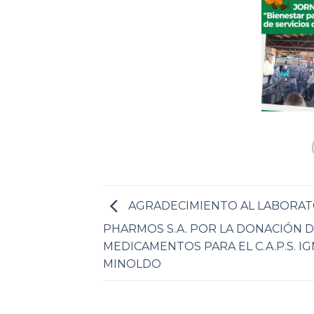
AGRADECIMIENTO AL LABORAT
PHARMOS S.A. POR LA DONACIÓN 
MEDICAMENTOS PARA EL C.A.P.S. I
MINOLDO