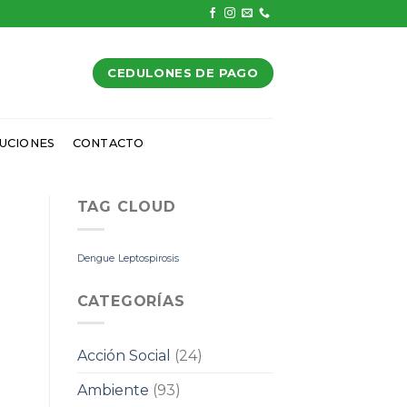
CEDULONES DE PAGO
UCIONES
CONTACTO
TAG CLOUD
Dengue
Leptospirosis
CATEGORÍAS
Acción Social
(24)
Ambiente
(93)