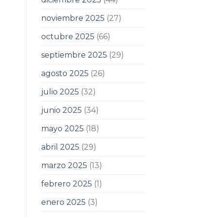
noviembre 2025
(27)
octubre 2025
(66)
septiembre 2025
(29)
agosto 2025
(26)
julio 2025
(32)
junio 2025
(34)
mayo 2025
(18)
abril 2025
(29)
marzo 2025
(13)
febrero 2025
(1)
enero 2025
(3)