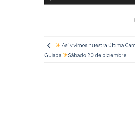
Así vivimos nuestra última Ca
Guiada
Sábado 20 de diciembre