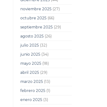
noviembre 2025
(27)
octubre 2025
(66)
septiembre 2025
(29)
agosto 2025
(26)
julio 2025
(32)
junio 2025
(34)
mayo 2025
(18)
abril 2025
(29)
marzo 2025
(13)
febrero 2025
(1)
enero 2025
(3)