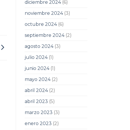
diciembre 2024
(6)
noviembre 2024
(3)
octubre 2024
(6)
septiembre 2024
(2)
agosto 2024
(3)
julio 2024
(1)
junio 2024
(1)
mayo 2024
(2)
abril 2024
(2)
abril 2023
(5)
marzo 2023
(3)
enero 2023
(2)