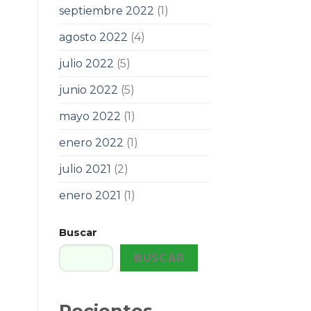
septiembre 2022
(1)
agosto 2022
(4)
julio 2022
(5)
junio 2022
(5)
mayo 2022
(1)
enero 2022
(1)
julio 2021
(2)
enero 2021
(1)
Buscar
BUSCAR
Recientes