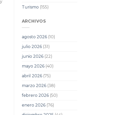
 y
Turismo
(155)
ARCHIVOS
agosto 2026
(10)
julio 2026
(31)
junio 2026
(22)
mayo 2026
(40)
abril 2026
(75)
marzo 2026
(38)
febrero 2026
(50)
enero 2026
(76)
diciembre 2025
(44)