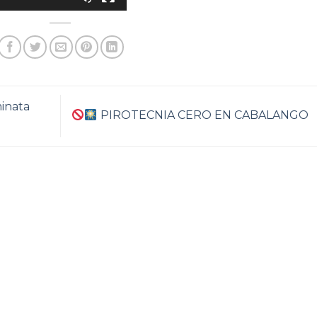
minata
PIROTECNIA CERO EN CABALANGO