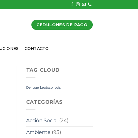
CEDULONES DE PAGO
UCIONES
CONTACTO
TAG CLOUD
Dengue
Leptospirosis
CATEGORÍAS
Acción Social
(24)
Ambiente
(93)