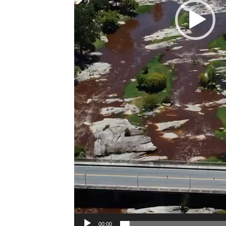
00:00