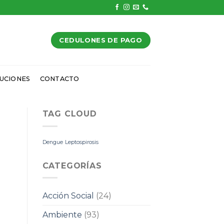
CEDULONES DE PAGO
UCIONES
CONTACTO
TAG CLOUD
Dengue
Leptospirosis
CATEGORÍAS
Acción Social
(24)
Ambiente
(93)