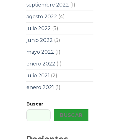
septiembre 2022
(1)
agosto 2022
(4)
julio 2022
(5)
junio 2022
(5)
mayo 2022
(1)
enero 2022
(1)
julio 2021
(2)
enero 2021
(1)
Buscar
BUSCAR
Recientes