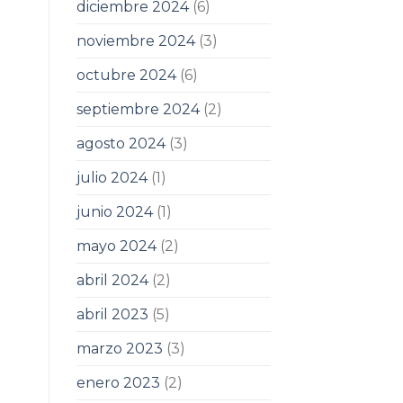
diciembre 2024
(6)
noviembre 2024
(3)
octubre 2024
(6)
septiembre 2024
(2)
agosto 2024
(3)
julio 2024
(1)
junio 2024
(1)
mayo 2024
(2)
abril 2024
(2)
abril 2023
(5)
marzo 2023
(3)
enero 2023
(2)