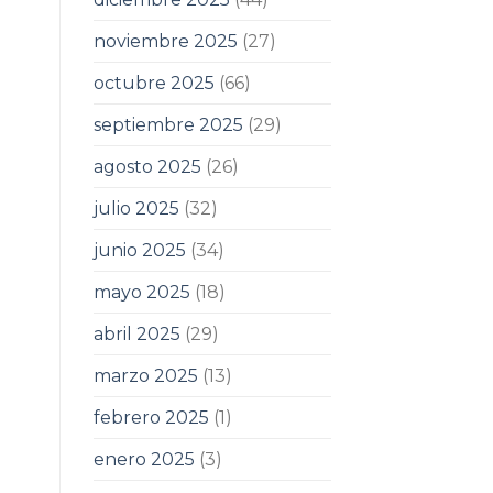
noviembre 2025
(27)
octubre 2025
(66)
septiembre 2025
(29)
agosto 2025
(26)
julio 2025
(32)
junio 2025
(34)
mayo 2025
(18)
abril 2025
(29)
marzo 2025
(13)
febrero 2025
(1)
enero 2025
(3)