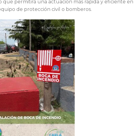
 que permitirá una actuación más rápida y eficiente en
 equipo de protección civil o bomberos.