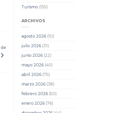
Turismo
(155)
ARCHIVOS
agosto 2026
(10)
julio 2026
(31)
 de
junio 2026
(22)
mayo 2026
(40)
abril 2026
(75)
marzo 2026
(38)
febrero 2026
(50)
enero 2026
(76)
diciembre 2025
(44)