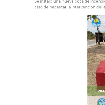
Se instaló una nueva boca de incendio
caso de necesitar la intervención del