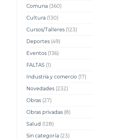
Comuna
(360)
Cultura
(130)
Cursos/Talleres
(123)
Deportes
(49)
Eventos
(136)
FALTAS
(1)
Industria y comercio
(17)
Novedades
(232)
Obras
(27)
Obras privadas
(8)
Salud
(128)
Sin categoría
(23)