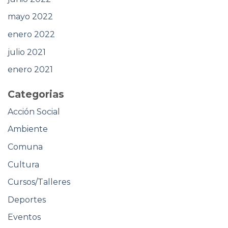
mayo 2022
enero 2022
julio 2021
enero 2021
Categorias
Acción Social
Ambiente
Comuna
Cultura
Cursos/Talleres
Deportes
Eventos