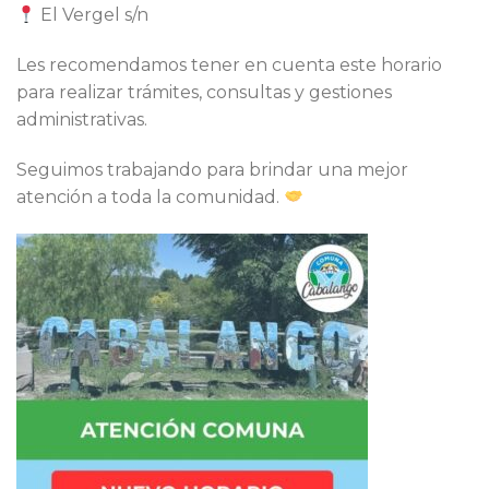
El Vergel s/n
Les recomendamos tener en cuenta este horario
para realizar trámites, consultas y gestiones
administrativas.
Seguimos trabajando para brindar una mejor
atención a toda la comunidad.