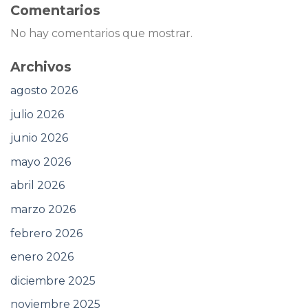
Comentarios
No hay comentarios que mostrar.
Archivos
agosto 2026
julio 2026
junio 2026
mayo 2026
abril 2026
marzo 2026
febrero 2026
enero 2026
diciembre 2025
noviembre 2025