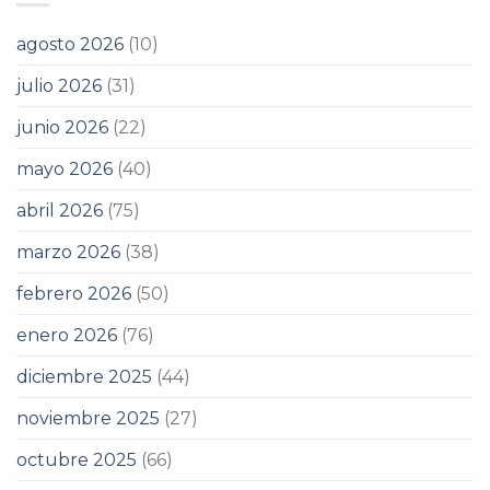
agosto 2026
(10)
julio 2026
(31)
junio 2026
(22)
mayo 2026
(40)
abril 2026
(75)
marzo 2026
(38)
febrero 2026
(50)
enero 2026
(76)
diciembre 2025
(44)
noviembre 2025
(27)
octubre 2025
(66)