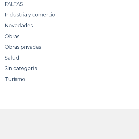
FALTAS
Industria y comercio
Novedades
Obras
Obras privadas
Salud
Sin categoría
Turismo