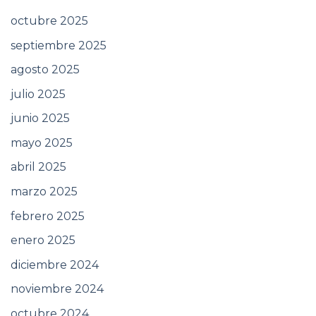
octubre 2025
septiembre 2025
agosto 2025
julio 2025
junio 2025
mayo 2025
abril 2025
marzo 2025
febrero 2025
enero 2025
diciembre 2024
noviembre 2024
octubre 2024