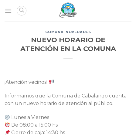
Skip
to
content
COMUNA
,
NOVEDADES
NUEVO HORARIO DE
ATENCIÓN EN LA COMUNA
¡Atención vecinos!
Informamos que la Comuna de Cabalango cuenta
con un nuevo horario de atención al público.
Lunes a Viernes
De 08:00 a 15:00 hs
Cierre de caja: 14:30 hs