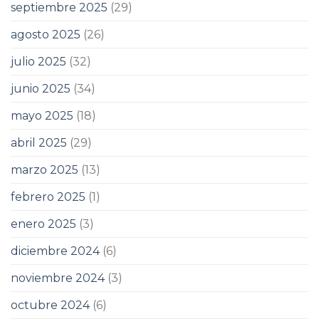
septiembre 2025
(29)
agosto 2025
(26)
julio 2025
(32)
junio 2025
(34)
mayo 2025
(18)
abril 2025
(29)
marzo 2025
(13)
febrero 2025
(1)
enero 2025
(3)
diciembre 2024
(6)
noviembre 2024
(3)
octubre 2024
(6)