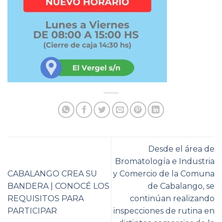
Desde el área de
Bromatología e Industria
CABALANGO CREA SU
y Comercio de la Comuna
BANDERA | CONOCÉ LOS
de Cabalango, se
REQUISITOS PARA
continúan realizando
PARTICIPAR
inspecciones de rutina en