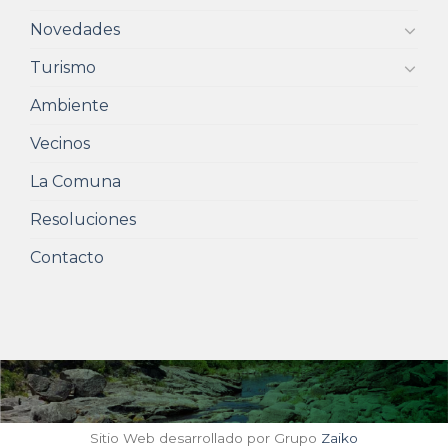
Novedades
Turismo
Ambiente
Vecinos
La Comuna
Resoluciones
Contacto
Sitio Web desarrollado por Grupo
Zaiko