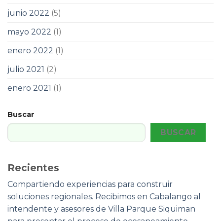
junio 2022
(5)
mayo 2022
(1)
enero 2022
(1)
julio 2021
(2)
enero 2021
(1)
Buscar
BUSCAR
Recientes
Compartiendo experiencias para construir
soluciones regionales. Recibimos en Cabalango al
intendente y asesores de Villa Parque Siquiman