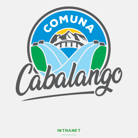
INTRANET