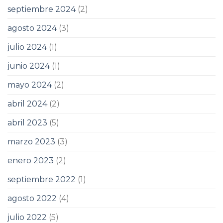
septiembre 2024
(2)
agosto 2024
(3)
julio 2024
(1)
junio 2024
(1)
mayo 2024
(2)
abril 2024
(2)
abril 2023
(5)
marzo 2023
(3)
enero 2023
(2)
septiembre 2022
(1)
agosto 2022
(4)
julio 2022
(5)