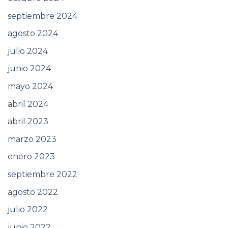
septiembre 2024
agosto 2024
julio 2024
junio 2024
mayo 2024
abril 2024
abril 2023
marzo 2023
enero 2023
septiembre 2022
agosto 2022
julio 2022
junio 2022