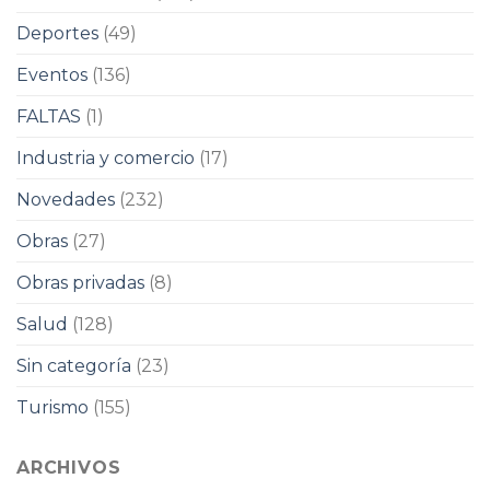
Deportes
(49)
Eventos
(136)
FALTAS
(1)
Industria y comercio
(17)
Novedades
(232)
Obras
(27)
Obras privadas
(8)
Salud
(128)
Sin categoría
(23)
Turismo
(155)
ARCHIVOS