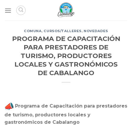
Skip
to
content
COMUNA
,
CURSOS/TALLERES
,
NOVEDADES
PROGRAMA DE CAPACITACIÓN
PARA PRESTADORES DE
TURISMO, PRODUCTORES
LOCALES Y GASTRONÓMICOS
DE CABALANGO
Programa de Capacitación para prestadores
de turismo, productores locales y
gastronómicos de Cabalango