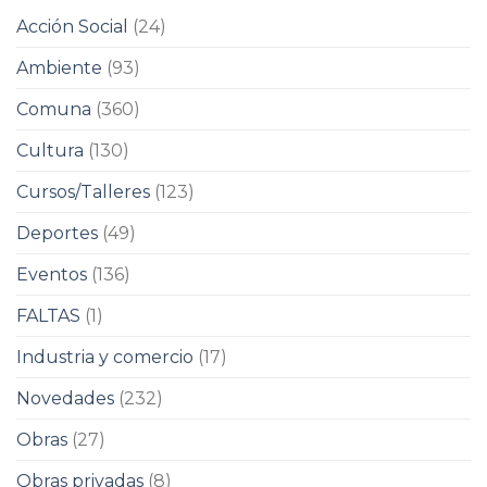
Acción Social
(24)
Ambiente
(93)
Comuna
(360)
Cultura
(130)
Cursos/Talleres
(123)
Deportes
(49)
Eventos
(136)
FALTAS
(1)
Industria y comercio
(17)
Novedades
(232)
Obras
(27)
Obras privadas
(8)