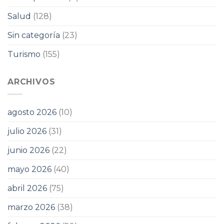
Salud
(128)
Sin categoría
(23)
Turismo
(155)
ARCHIVOS
agosto 2026
(10)
julio 2026
(31)
junio 2026
(22)
mayo 2026
(40)
abril 2026
(75)
marzo 2026
(38)