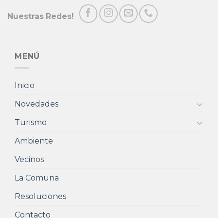
Nuestras Redes!
MENÚ
Inicio
Novedades
Turismo
Ambiente
Vecinos
La Comuna
Resoluciones
Contacto