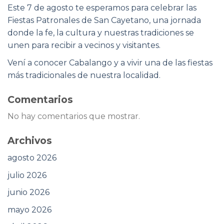
Este 7 de agosto te esperamos para celebrar las
Fiestas Patronales de San Cayetano, una jornada
donde la fe, la cultura y nuestras tradiciones se
unen para recibir a vecinos y visitantes.
Vení a conocer Cabalango y a vivir una de las fiestas
más tradicionales de nuestra localidad.
Comentarios
No hay comentarios que mostrar.
Archivos
agosto 2026
julio 2026
junio 2026
mayo 2026