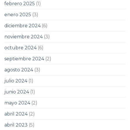
febrero 2025
(1)
enero 2025
(3)
diciembre 2024
(6)
noviembre 2024
(3)
octubre 2024
(6)
septiembre 2024
(2)
agosto 2024
(3)
julio 2024
(1)
junio 2024
(1)
mayo 2024
(2)
abril 2024
(2)
abril 2023
(5)