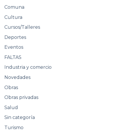
Comuna
Cultura
Cursos/Talleres
Deportes
Eventos
FALTAS
Industria y comercio
Novedades
Obras
Obras privadas
Salud
Sin categoría
Turismo