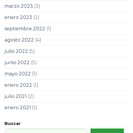
marzo 2023
(3)
enero 2023
(2)
septiembre 2022
(1)
agosto 2022
(4)
julio 2022
(5)
junio 2022
(5)
mayo 2022
(1)
enero 2022
(1)
julio 2021
(2)
enero 2021
(1)
Buscar