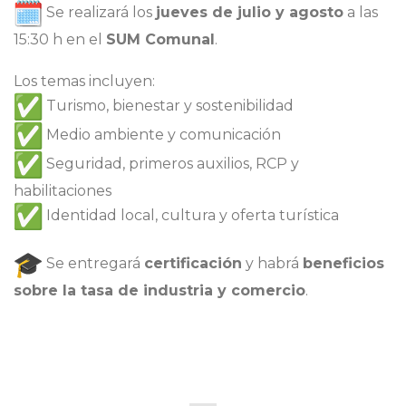
Se realizará los
jueves de julio y agosto
a las
15:30 h en el
SUM Comunal
.
Los temas incluyen:
Turismo, bienestar y sostenibilidad
Medio ambiente y comunicación
Seguridad, primeros auxilios, RCP y
habilitaciones
Identidad local, cultura y oferta turística
Se entregará
certificación
y habrá
beneficios
sobre la tasa de industria y comercio
.