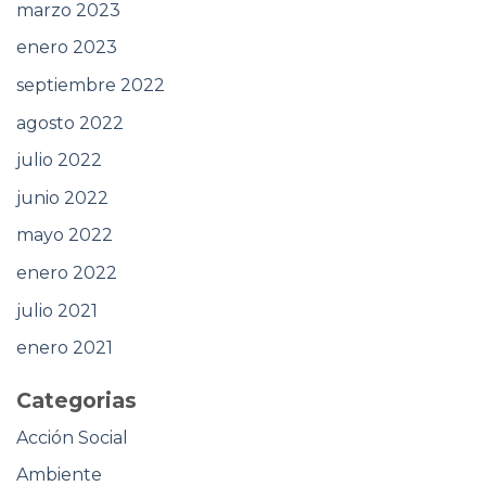
marzo 2023
enero 2023
septiembre 2022
agosto 2022
julio 2022
junio 2022
mayo 2022
enero 2022
julio 2021
enero 2021
Categorias
Acción Social
Ambiente