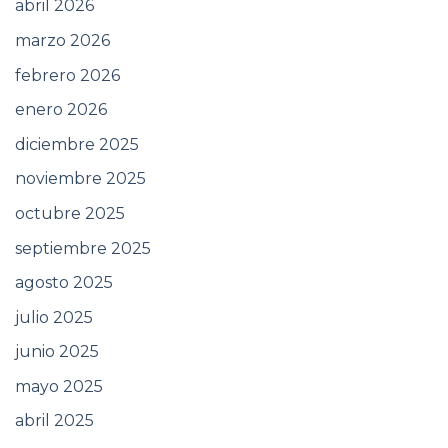
abril 2026
marzo 2026
febrero 2026
enero 2026
diciembre 2025
noviembre 2025
octubre 2025
septiembre 2025
agosto 2025
julio 2025
junio 2025
mayo 2025
abril 2025