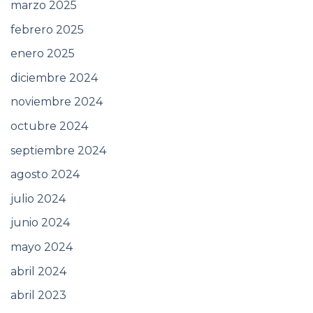
marzo 2025
febrero 2025
enero 2025
diciembre 2024
noviembre 2024
octubre 2024
septiembre 2024
agosto 2024
julio 2024
junio 2024
mayo 2024
abril 2024
abril 2023