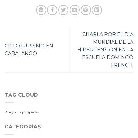
CHARLA POR EL DIA
MUNDIAL DE LA
CICLOTURISMO EN
HIPERTENSIÓN EN LA
CABALANGO
ESCUELA DOMINGO
FRENCH.
TAG CLOUD
Dengue
Leptospirosis
CATEGORÍAS