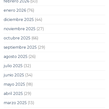
febrero 2026
(50)
enero 2026
(76)
diciembre 2025
(44)
noviembre 2025
(27)
octubre 2025
(66)
septiembre 2025
(29)
agosto 2025
(26)
julio 2025
(32)
junio 2025
(34)
mayo 2025
(18)
abril 2025
(29)
marzo 2025
(13)