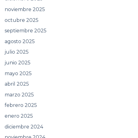
noviembre 2025
octubre 2025
septiembre 2025
agosto 2025
julio 2025
junio 2025
mayo 2025
abril 2025
marzo 2025
febrero 2025
enero 2025
diciembre 2024
noviembre 2024