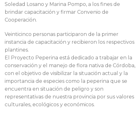
Soledad Losano y Marina Pompo, a los fines de
brindar capacitación y firmar Convenio de
Cooperación.
Veinticinco personas participaron de la primer
instancia de capacitación y recibieron los respectivos
plantines.
El Proyecto Peperina está dedicado a trabajar en la
conservación y el manejo de flora nativa de Córdoba,
con el objetivo de visibilizar la situación actual y la
importancia de especies como la peperina que se
encuentra en situación de peligro y son
representativas de nuestra provincia por sus valores
culturales, ecológicos y económicos.