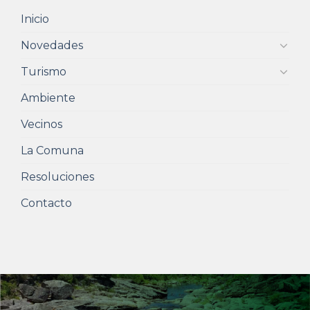
Inicio
Novedades
Turismo
Ambiente
Vecinos
La Comuna
Resoluciones
Contacto