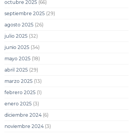
octubre 2025
(66)
septiembre 2025
(29)
agosto 2025
(26)
julio 2025
(32)
junio 2025
(34)
mayo 2025
(18)
abril 2025
(29)
marzo 2025
(13)
febrero 2025
(1)
enero 2025
(3)
diciembre 2024
(6)
noviembre 2024
(3)