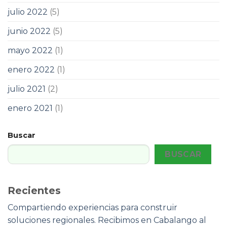
julio 2022
(5)
junio 2022
(5)
mayo 2022
(1)
enero 2022
(1)
julio 2021
(2)
enero 2021
(1)
Buscar
BUSCAR
Recientes
Compartiendo experiencias para construir
soluciones regionales. Recibimos en Cabalango al