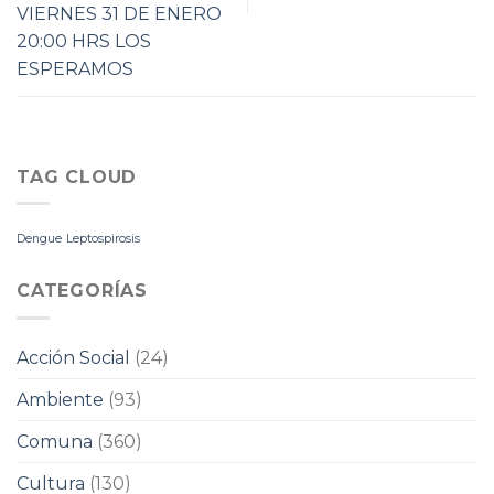
VIERNES 31 DE ENERO
20:00 HRS LOS
ESPERAMOS
TAG CLOUD
Dengue
Leptospirosis
CATEGORÍAS
Acción Social
(24)
Ambiente
(93)
Comuna
(360)
Cultura
(130)