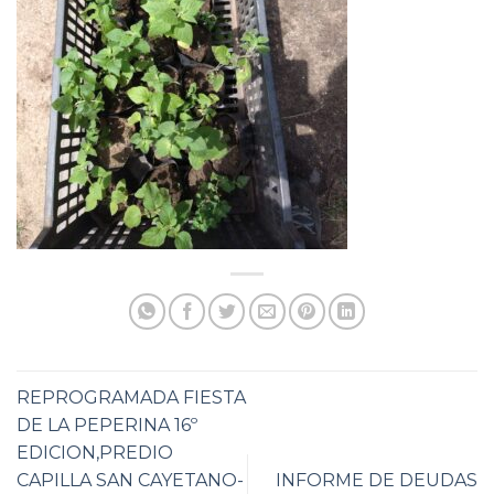
REPROGRAMADA FIESTA
DE LA PEPERINA 16º
EDICION,PREDIO
CAPILLA SAN CAYETANO-
INFORME DE DEUDAS