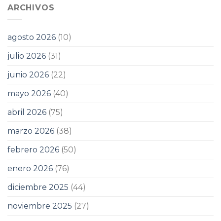
ARCHIVOS
agosto 2026
(10)
julio 2026
(31)
junio 2026
(22)
mayo 2026
(40)
abril 2026
(75)
marzo 2026
(38)
febrero 2026
(50)
enero 2026
(76)
diciembre 2025
(44)
noviembre 2025
(27)