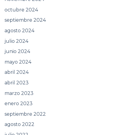
octubre 2024
septiembre 2024
agosto 2024
julio 2024
junio 2024
mayo 2024
abril 2024
abril 2023
marzo 2023
enero 2023
septiembre 2022
agosto 2022
julio 2022