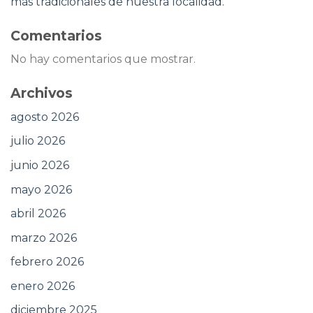
más tradicionales de nuestra localidad.
Comentarios
No hay comentarios que mostrar.
Archivos
agosto 2026
julio 2026
junio 2026
mayo 2026
abril 2026
marzo 2026
febrero 2026
enero 2026
diciembre 2025