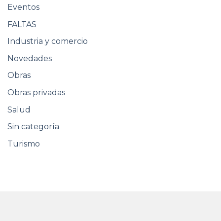
Eventos
FALTAS
Industria y comercio
Novedades
Obras
Obras privadas
Salud
Sin categoría
Turismo