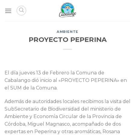
Skip
to
content
AMBIENTE
PROYECTO PEPERINA
El día jueves 13 de Febrero la Comuna de
Cabalango dió inicio al «PROYECTO PEPERINA» en
el SUM de la Comuna.
Además de autoridades locales recibimos la visita del
SubSecretario de Biodiversidad del ministerio de
Ambiente y Economía Circular de la Provincia de
Córdoba, Miguel Magnasco, acompañado de dos
expertas en Peperina y otras aromáticas, Rosana