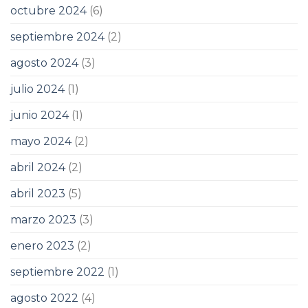
octubre 2024
(6)
septiembre 2024
(2)
agosto 2024
(3)
julio 2024
(1)
junio 2024
(1)
mayo 2024
(2)
abril 2024
(2)
abril 2023
(5)
marzo 2023
(3)
enero 2023
(2)
septiembre 2022
(1)
agosto 2022
(4)