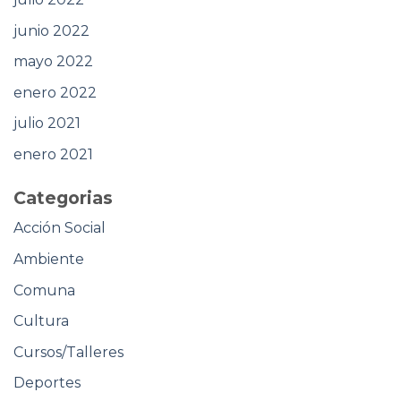
junio 2022
mayo 2022
enero 2022
julio 2021
enero 2021
Categorias
Acción Social
Ambiente
Comuna
Cultura
Cursos/Talleres
Deportes