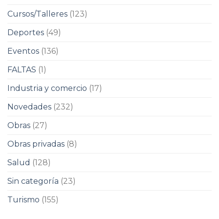
Cursos/Talleres
(123)
Deportes
(49)
Eventos
(136)
FALTAS
(1)
Industria y comercio
(17)
Novedades
(232)
Obras
(27)
Obras privadas
(8)
Salud
(128)
Sin categoría
(23)
Turismo
(155)