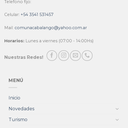
Telefono fijo:
Celular:
+54 3541 531457
Mail:
comunacabalango@yahoo.com.ar
Horarios:
Lunes a viernes (07:00 - 14:00Hs)
Nuestras Redes!
MENÚ
Inicio
Novedades
Turismo