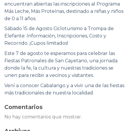
encuentran abiertas las inscripciones al Programa
Más Leche, Más Proteínas, destinado a niñas y niños
de 0 a 11 años.
Sábado 15 de Agosto Cicloturismo a Trompa de
Elefante: Información, Inscripciones, Costo y
Recorrido. ¡Cupos limitados!
Este 7 de agosto te esperamos para celebrar las
Fiestas Patronales de San Cayetano, una jornada
donde la fe, la cultura y nuestras tradiciones se
unen para recibir a vecinos y visitantes.
Vení a conocer Cabalango y a vivir una de las fiestas
más tradicionales de nuestra localidad.
Comentarios
No hay comentarios que mostrar.