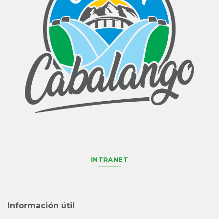
INTRANET
Información útil