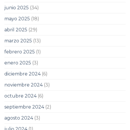
junio 2025
(34)
mayo 2025
(18)
abril 2025
(29)
marzo 2025
(13)
febrero 2025
(1)
enero 2025
(3)
diciembre 2024
(6)
noviembre 2024
(3)
octubre 2024
(6)
septiembre 2024
(2)
agosto 2024
(3)
julio 2024
(1)