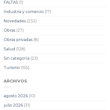
FALTAS
(1)
Industria y comercio
(17)
Novedades
(232)
Obras
(27)
Obras privadas
(8)
Salud
(128)
Sin categoría
(23)
Turismo
(155)
ARCHIVOS
agosto 2026
(10)
julio 2026
(31)