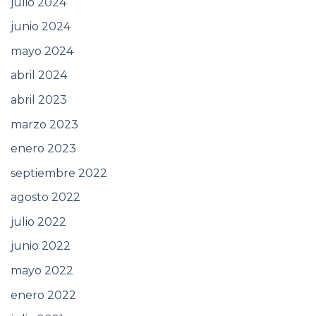
julio 2024
junio 2024
mayo 2024
abril 2024
abril 2023
marzo 2023
enero 2023
septiembre 2022
agosto 2022
julio 2022
junio 2022
mayo 2022
enero 2022