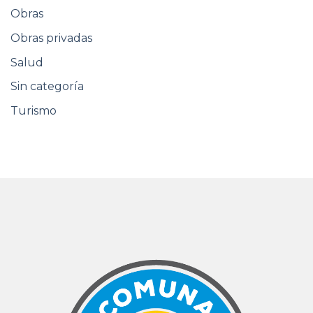
Obras
Obras privadas
Salud
Sin categoría
Turismo