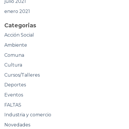
julio 2021
enero 2021
Categorias
Acción Social
Ambiente
Comuna
Cultura
Cursos/Talleres
Deportes
Eventos
FALTAS
Industria y comercio
Novedades