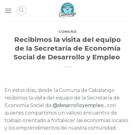
Skip
to
content
COMUNA
Recibimos la visita del equipo
de la Secretaría de Economía
Social de Desarrollo y Empleo
En estos días, desde la Comuna de Cabalango
recibimos la visita del equipo de la Secretaría de
Economía Social de
@desarrolloyempleo
, con
quienes compartimos un valioso encuentro de
trabajo orientado a fortalecer las economías locales
y los emprendimientos de nuestra comunidad.