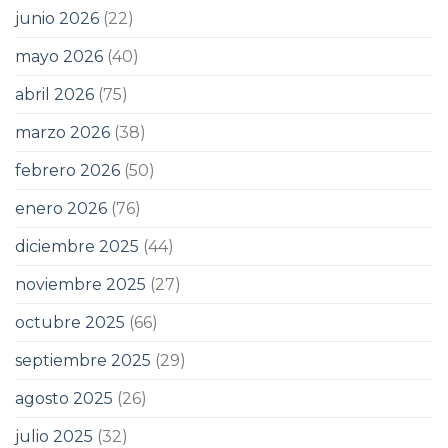
junio 2026
(22)
mayo 2026
(40)
abril 2026
(75)
marzo 2026
(38)
febrero 2026
(50)
enero 2026
(76)
diciembre 2025
(44)
noviembre 2025
(27)
octubre 2025
(66)
septiembre 2025
(29)
agosto 2025
(26)
julio 2025
(32)