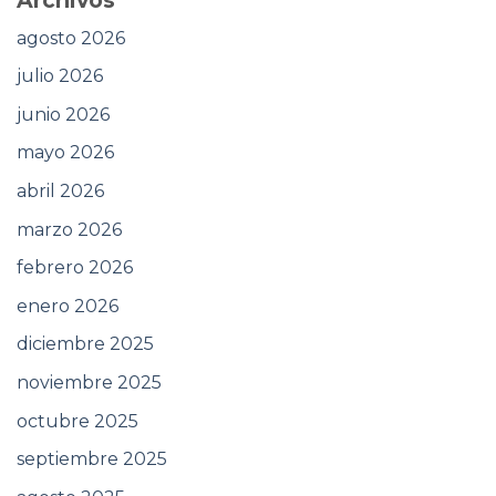
Archivos
agosto 2026
julio 2026
junio 2026
mayo 2026
abril 2026
marzo 2026
febrero 2026
enero 2026
diciembre 2025
noviembre 2025
octubre 2025
septiembre 2025