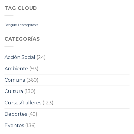
TAG CLOUD
Dengue
Leptospirosis
CATEGORÍAS
Acción Social
(24)
Ambiente
(93)
Comuna
(360)
Cultura
(130)
Cursos/Talleres
(123)
Deportes
(49)
Eventos
(136)