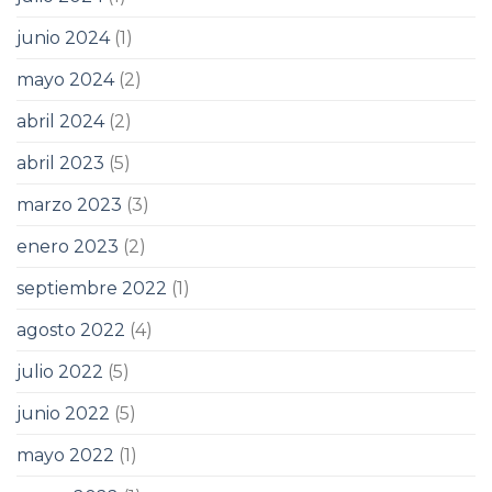
junio 2024
(1)
mayo 2024
(2)
abril 2024
(2)
abril 2023
(5)
marzo 2023
(3)
enero 2023
(2)
septiembre 2022
(1)
agosto 2022
(4)
julio 2022
(5)
junio 2022
(5)
mayo 2022
(1)