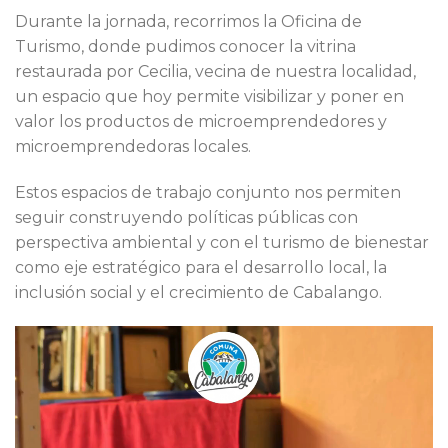
Durante la jornada, recorrimos la Oficina de
Turismo, donde pudimos conocer la vitrina
restaurada por Cecilia, vecina de nuestra localidad,
un espacio que hoy permite visibilizar y poner en
valor los productos de microemprendedores y
microemprendedoras locales.
Estos espacios de trabajo conjunto nos permiten
seguir construyendo políticas públicas con
perspectiva ambiental y con el turismo de bienestar
como eje estratégico para el desarrollo local, la
inclusión social y el crecimiento de Cabalango.
Reproductor
de
vídeo