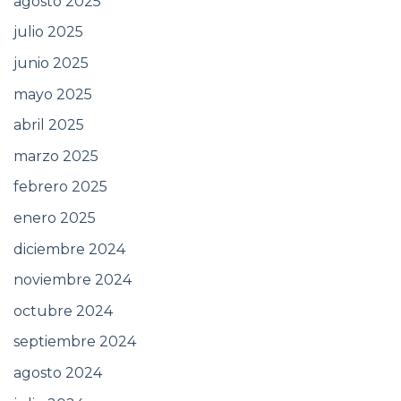
agosto 2025
julio 2025
junio 2025
mayo 2025
abril 2025
marzo 2025
febrero 2025
enero 2025
diciembre 2024
noviembre 2024
octubre 2024
septiembre 2024
agosto 2024