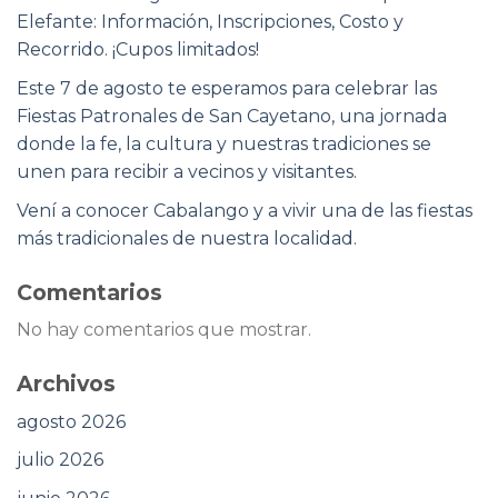
Elefante: Información, Inscripciones, Costo y
Recorrido. ¡Cupos limitados!
Este 7 de agosto te esperamos para celebrar las
Fiestas Patronales de San Cayetano, una jornada
donde la fe, la cultura y nuestras tradiciones se
unen para recibir a vecinos y visitantes.
Vení a conocer Cabalango y a vivir una de las fiestas
más tradicionales de nuestra localidad.
Comentarios
No hay comentarios que mostrar.
Archivos
agosto 2026
julio 2026