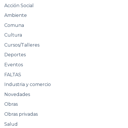
Acción Social
Ambiente
Comuna
Cultura
Cursos/Talleres
Deportes
Eventos
FALTAS
Industria y comercio
Novedades
Obras
Obras privadas
Salud