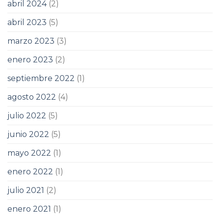
abril 2024
(2)
abril 2023
(5)
marzo 2023
(3)
enero 2023
(2)
septiembre 2022
(1)
agosto 2022
(4)
julio 2022
(5)
junio 2022
(5)
mayo 2022
(1)
enero 2022
(1)
julio 2021
(2)
enero 2021
(1)