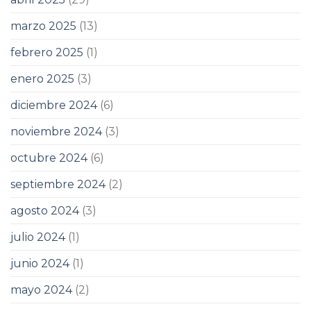
marzo 2025
(13)
febrero 2025
(1)
enero 2025
(3)
diciembre 2024
(6)
noviembre 2024
(3)
octubre 2024
(6)
septiembre 2024
(2)
agosto 2024
(3)
julio 2024
(1)
junio 2024
(1)
mayo 2024
(2)