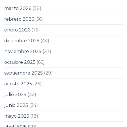
marzo 2026
(38)
febrero 2026
(50)
enero 2026
(76)
diciembre 2025
(44)
noviembre 2025
(27)
octubre 2025
(66)
septiembre 2025
(29)
agosto 2025
(26)
julio 2025
(32)
junio 2025
(34)
mayo 2025
(18)
abril 2025
(29)