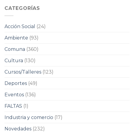
CATEGORÍAS
Acción Social
(24)
Ambiente
(93)
Comuna
(360)
Cultura
(130)
Cursos/Talleres
(123)
Deportes
(49)
Eventos
(136)
FALTAS
(1)
Industria y comercio
(17)
Novedades
(232)