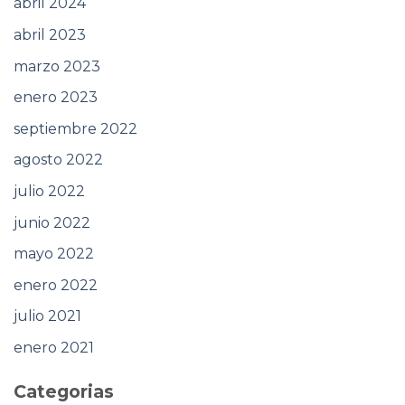
abril 2024
abril 2023
marzo 2023
enero 2023
septiembre 2022
agosto 2022
julio 2022
junio 2022
mayo 2022
enero 2022
julio 2021
enero 2021
Categorias