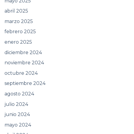
mayo 2025
abril 2025
marzo 2025
febrero 2025
enero 2025
diciembre 2024
noviembre 2024
octubre 2024
septiembre 2024
agosto 2024
julio 2024
junio 2024
mayo 2024