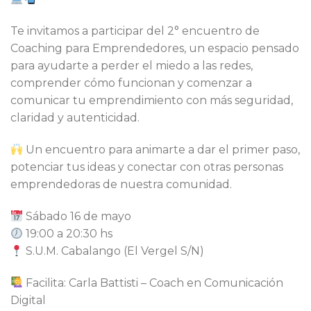
Te invitamos a participar del 2° encuentro de
Coaching para Emprendedores, un espacio pensado
para ayudarte a perder el miedo a las redes,
comprender cómo funcionan y comenzar a
comunicar tu emprendimiento con más seguridad,
claridad y autenticidad.
Un encuentro para animarte a dar el primer paso,
potenciar tus ideas y conectar con otras personas
emprendedoras de nuestra comunidad.
Sábado 16 de mayo
19:00 a 20:30 hs
S.U.M. Cabalango (El Vergel S/N)
Facilita: Carla Battisti – Coach en Comunicación
Digital