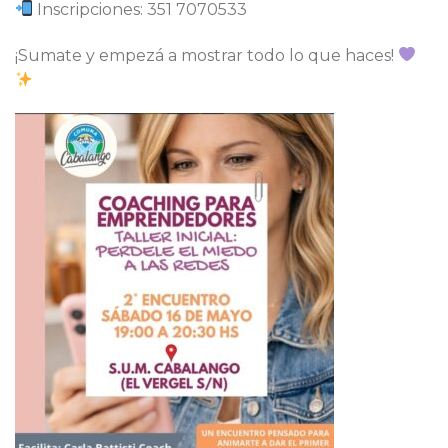
Inscripciones: 351 7070533
¡Sumate y empezá a mostrar todo lo que haces!