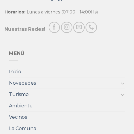
Horarios:
Lunes a viernes (07:00 - 14:00Hs)
Nuestras Redes!
MENÚ
Inicio
Novedades
Turismo
Ambiente
Vecinos
La Comuna