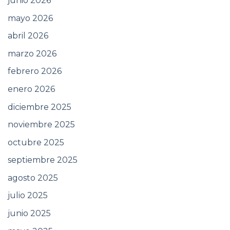
junio 2026
mayo 2026
abril 2026
marzo 2026
febrero 2026
enero 2026
diciembre 2025
noviembre 2025
octubre 2025
septiembre 2025
agosto 2025
julio 2025
junio 2025