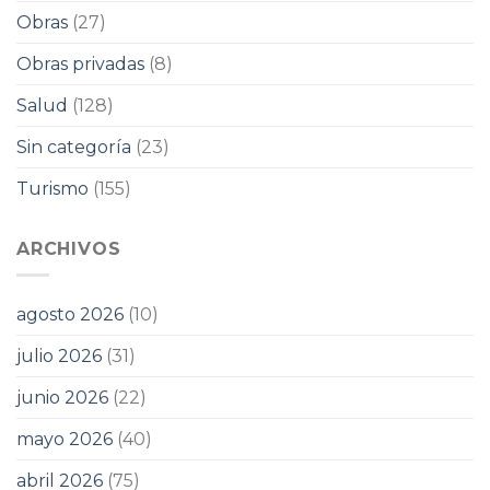
Obras
(27)
Obras privadas
(8)
Salud
(128)
Sin categoría
(23)
Turismo
(155)
ARCHIVOS
agosto 2026
(10)
julio 2026
(31)
junio 2026
(22)
mayo 2026
(40)
abril 2026
(75)