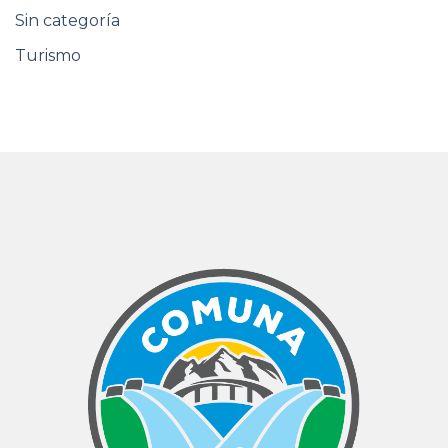
Sin categoría
Turismo