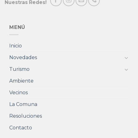
Nuestras Redes!
MENÚ
Inicio
Novedades
Turismo
Ambiente
Vecinos
La Comuna
Resoluciones
Contacto