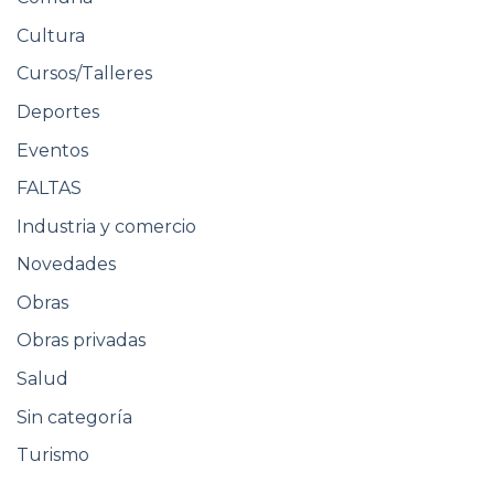
Cultura
Cursos/Talleres
Deportes
Eventos
FALTAS
Industria y comercio
Novedades
Obras
Obras privadas
Salud
Sin categoría
Turismo