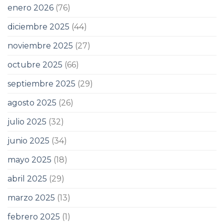
enero 2026
(76)
diciembre 2025
(44)
noviembre 2025
(27)
octubre 2025
(66)
septiembre 2025
(29)
agosto 2025
(26)
julio 2025
(32)
junio 2025
(34)
mayo 2025
(18)
abril 2025
(29)
marzo 2025
(13)
febrero 2025
(1)