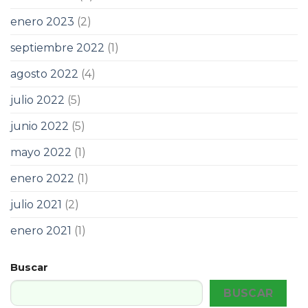
enero 2023
(2)
septiembre 2022
(1)
agosto 2022
(4)
julio 2022
(5)
junio 2022
(5)
mayo 2022
(1)
enero 2022
(1)
julio 2021
(2)
enero 2021
(1)
Buscar
BUSCAR