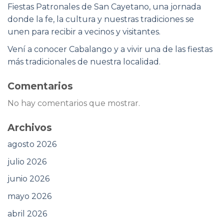
Fiestas Patronales de San Cayetano, una jornada
donde la fe, la cultura y nuestras tradiciones se
unen para recibir a vecinos y visitantes.
Vení a conocer Cabalango y a vivir una de las fiestas
más tradicionales de nuestra localidad.
Comentarios
No hay comentarios que mostrar.
Archivos
agosto 2026
julio 2026
junio 2026
mayo 2026
abril 2026