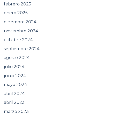
febrero 2025
enero 2025
diciembre 2024
noviembre 2024
octubre 2024
septiembre 2024
agosto 2024
julio 2024
junio 2024
mayo 2024
abril 2024
abril 2023
marzo 2023