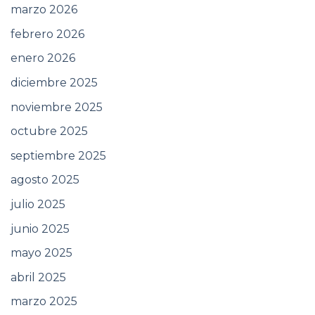
marzo 2026
febrero 2026
enero 2026
diciembre 2025
noviembre 2025
octubre 2025
septiembre 2025
agosto 2025
julio 2025
junio 2025
mayo 2025
abril 2025
marzo 2025