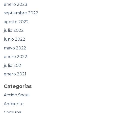
enero 2023
septiembre 2022
agosto 2022
julio 2022
junio 2022
mayo 2022
enero 2022
julio 2021
enero 2021
Categorias
Acción Social
Ambiente
Comuna