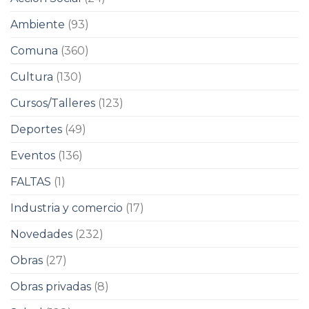
Ambiente
(93)
Comuna
(360)
Cultura
(130)
Cursos/Talleres
(123)
Deportes
(49)
Eventos
(136)
FALTAS
(1)
Industria y comercio
(17)
Novedades
(232)
Obras
(27)
Obras privadas
(8)