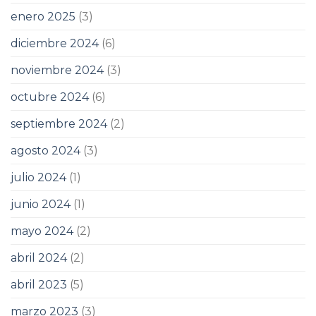
enero 2025
(3)
diciembre 2024
(6)
noviembre 2024
(3)
octubre 2024
(6)
septiembre 2024
(2)
agosto 2024
(3)
julio 2024
(1)
junio 2024
(1)
mayo 2024
(2)
abril 2024
(2)
abril 2023
(5)
marzo 2023
(3)