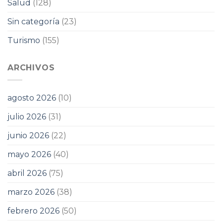
Salud
(128)
Sin categoría
(23)
Turismo
(155)
ARCHIVOS
agosto 2026
(10)
julio 2026
(31)
junio 2026
(22)
mayo 2026
(40)
abril 2026
(75)
marzo 2026
(38)
febrero 2026
(50)