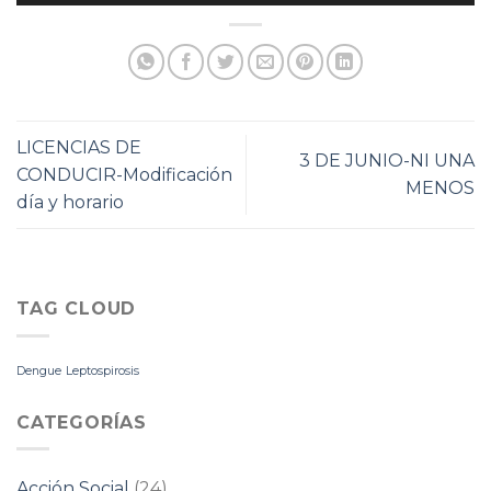
LICENCIAS DE
3 DE JUNIO-NI UNA
CONDUCIR-Modificación
MENOS
día y horario
TAG CLOUD
Dengue
Leptospirosis
CATEGORÍAS
Acción Social
(24)