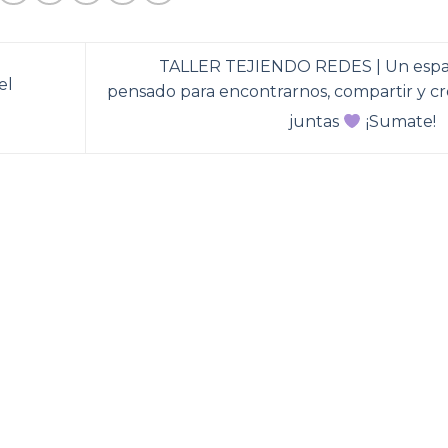
TALLER TEJIENDO REDES | Un espa
el
pensado para encontrarnos, compartir y cr
juntas
¡Sumate!