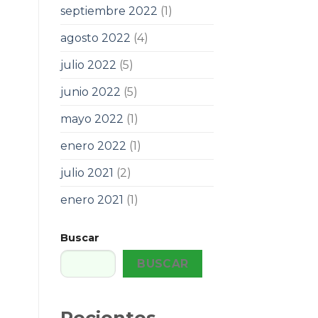
septiembre 2022
(1)
agosto 2022
(4)
julio 2022
(5)
junio 2022
(5)
mayo 2022
(1)
enero 2022
(1)
julio 2021
(2)
enero 2021
(1)
Buscar
BUSCAR
Recientes