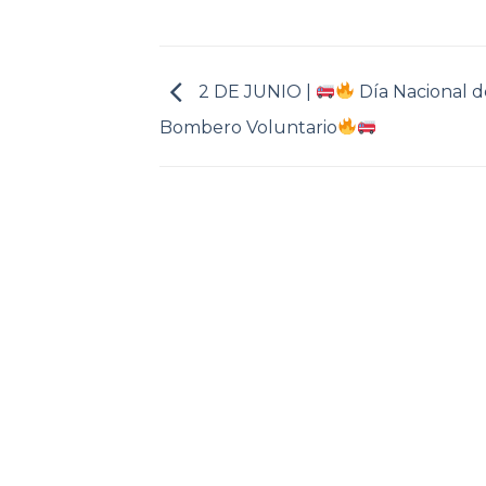
2 DE JUNIO |
Día Nacional d
Bombero Voluntario