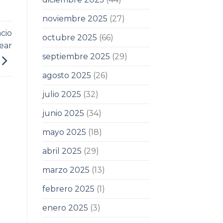
noviembre 2025
(27)
cio
octubre 2025
(66)
ear
septiembre 2025
(29)
agosto 2025
(26)
julio 2025
(32)
junio 2025
(34)
mayo 2025
(18)
abril 2025
(29)
marzo 2025
(13)
febrero 2025
(1)
enero 2025
(3)