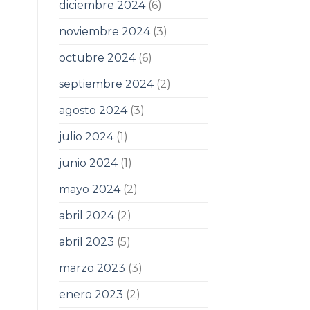
diciembre 2024
(6)
noviembre 2024
(3)
octubre 2024
(6)
septiembre 2024
(2)
agosto 2024
(3)
julio 2024
(1)
junio 2024
(1)
mayo 2024
(2)
abril 2024
(2)
abril 2023
(5)
marzo 2023
(3)
enero 2023
(2)