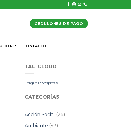
CEDULONES DE PAGO
UCIONES
CONTACTO
TAG CLOUD
Dengue
Leptospirosis
CATEGORÍAS
Acción Social
(24)
Ambiente
(93)