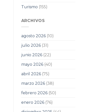
Turismo
(155)
ARCHIVOS
agosto 2026
(10)
julio 2026
(31)
junio 2026
(22)
mayo 2026
(40)
abril 2026
(75)
marzo 2026
(38)
febrero 2026
(50)
enero 2026
(76)
diciembre 2025
(44)